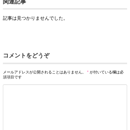
関連記事
記事は見つかりませんでした。
コメントをどうぞ
メールアドレスが公開されることはありません。
*
が付いている欄は必
須項目です