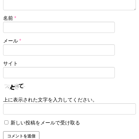
名前
*
メール
*
サイト
上に表示された文字を入力してください。
新しい投稿をメールで受け取る