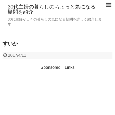
30代主婦の暮らしのちょっと気になる
疑問を紹介
30代主婦が日々の暮らしの気になる疑問を詳しく紹介しま
す！
すいか
2017/4/11
Sponsored Links