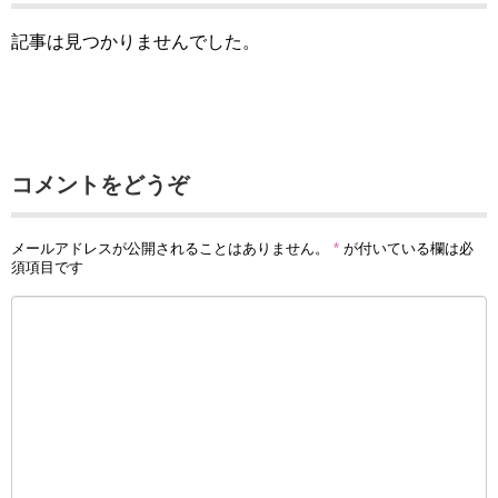
記事は見つかりませんでした。
コメントをどうぞ
メールアドレスが公開されることはありません。
*
が付いている欄は必
須項目です