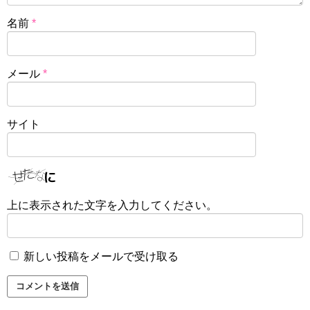
名前
*
メール
*
サイト
上に表示された文字を入力してください。
新しい投稿をメールで受け取る