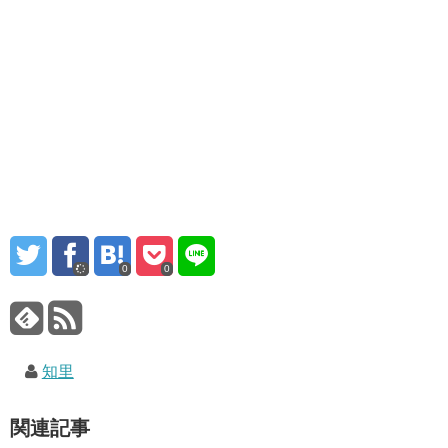
0
0
知里
関連記事