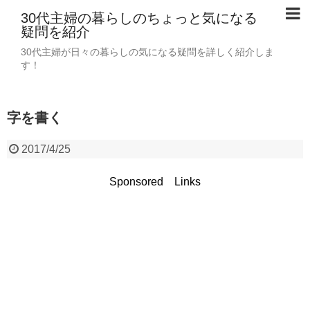
30代主婦の暮らしのちょっと気になる
疑問を紹介
30代主婦が日々の暮らしの気になる疑問を詳しく紹介しま
す！
字を書く
2017/4/25
Sponsored Links