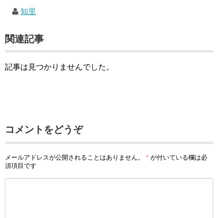
知里
関連記事
記事は見つかりませんでした。
コメントをどうぞ
メールアドレスが公開されることはありません。
*
が付いている欄は必
須項目です