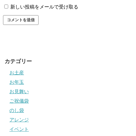
新しい投稿をメールで受け取る
カテゴリー
お土産
お年玉
お見舞い
ご祝儀袋
のし袋
アレンジ
イベント