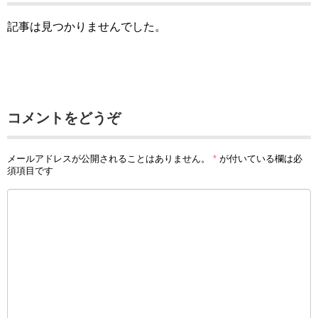
記事は見つかりませんでした。
コメントをどうぞ
メールアドレスが公開されることはありません。
*
が付いている欄は必
須項目です