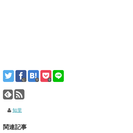
0
0
知里
関連記事