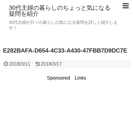
30代主婦の暮らしのちょっと気になる
疑問を紹介
30代主婦が日々の暮らしの気になる疑問を詳しく紹介しま
す！
E282BAFA-D654-4C33-A430-47FBB7D9DC7E
2018/3/11
2018/3/17
Sponsored Links