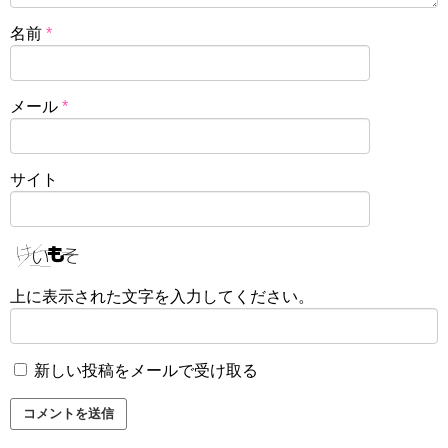
名前
*
メール
*
サイト
上に表示された文字を入力してください。
新しい投稿をメールで受け取る