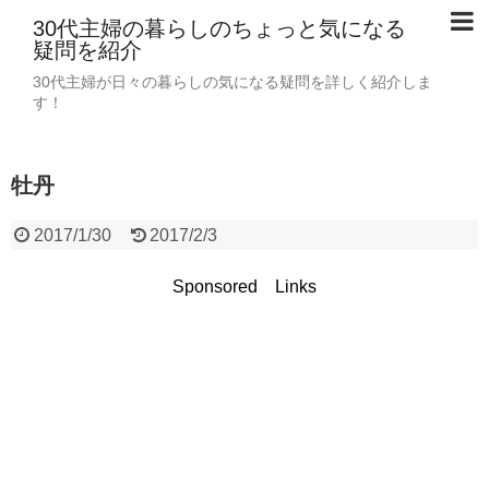
30代主婦の暮らしのちょっと気になる
疑問を紹介
30代主婦が日々の暮らしの気になる疑問を詳しく紹介しま
す！
牡丹
2017/1/30
2017/2/3
Sponsored Links