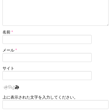
名前
*
メール
*
サイト
上に表示された文字を入力してください。