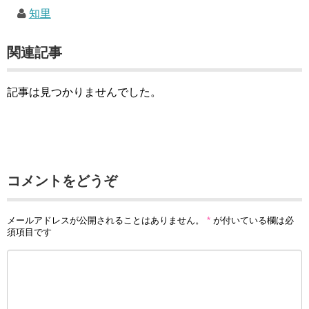
知里
関連記事
記事は見つかりませんでした。
コメントをどうぞ
メールアドレスが公開されることはありません。
*
が付いている欄は必
須項目です