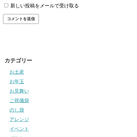
新しい投稿をメールで受け取る
カテゴリー
お土産
お年玉
お見舞い
ご祝儀袋
のし袋
アレンジ
イベント