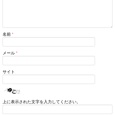
名前
*
メール
*
サイト
上に表示された文字を入力してください。