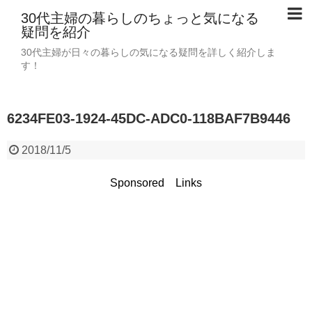
30代主婦の暮らしのちょっと気になる
疑問を紹介
30代主婦が日々の暮らしの気になる疑問を詳しく紹介しま
す！
6234FE03-1924-45DC-ADC0-118BAF7B9446
2018/11/5
Sponsored Links