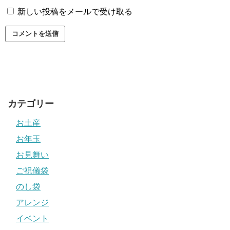
新しい投稿をメールで受け取る
カテゴリー
お土産
お年玉
お見舞い
ご祝儀袋
のし袋
アレンジ
イベント