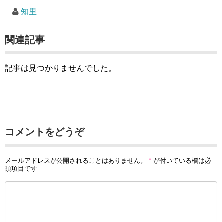
知里
関連記事
記事は見つかりませんでした。
コメントをどうぞ
メールアドレスが公開されることはありません。
*
が付いている欄は必
須項目です