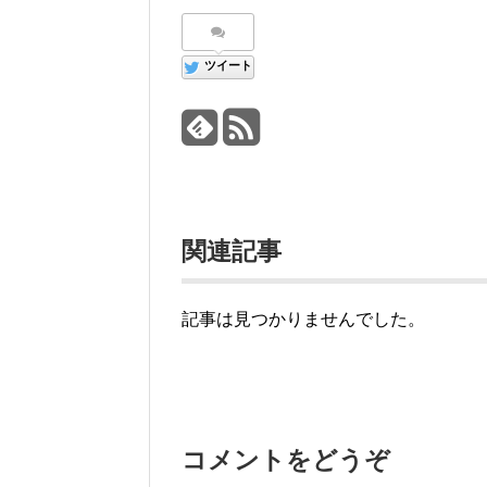
ツイート
関連記事
記事は見つかりませんでした。
コメントをどうぞ