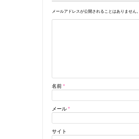
メールアドレスが公開されることはありません
名前
*
メール
*
サイト