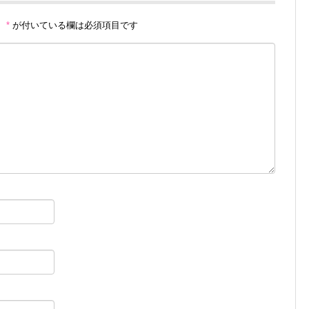
。
*
が付いている欄は必須項目です