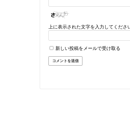
上に表示された文字を入力してくださ
新しい投稿をメールで受け取る