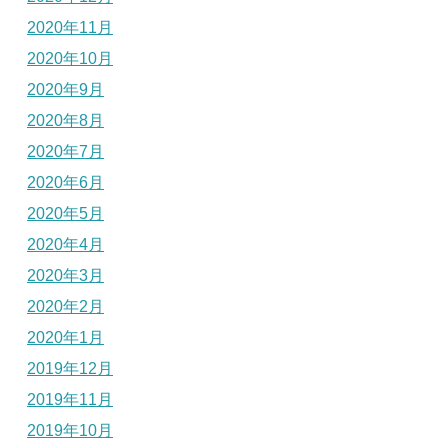
2020年11月
2020年10月
2020年9月
2020年8月
2020年7月
2020年6月
2020年5月
2020年4月
2020年3月
2020年2月
2020年1月
2019年12月
2019年11月
2019年10月