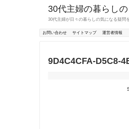
30代主婦の暮らし
30代主婦が日々の暮らしの気になる疑問
お問い合わせ
サイトマップ
運営者情報
9D4C4CFA-D5C8-4