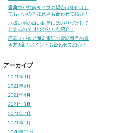
香典袋が封筒タイプの場合は糊付けし
てもいいの？注意点も合わせて紹介！
厄祓い用の白い封筒にはのりづけして
封するの？封のやり方も紹介！
応募はがきの固定電話の電話番号の書
き方4選！ポイントも合わせて紹介！
アーカイブ
2021年9月
2021年5月
2021年4月
2021年3月
2021年2月
2021年1月
2020年12月