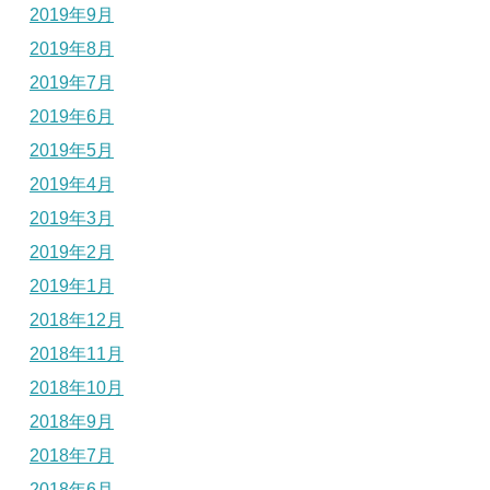
2019年9月
2019年8月
2019年7月
2019年6月
2019年5月
2019年4月
2019年3月
2019年2月
2019年1月
2018年12月
2018年11月
2018年10月
2018年9月
2018年7月
2018年6月