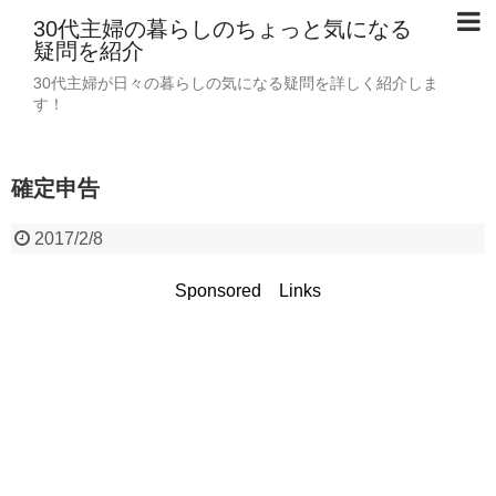
30代主婦の暮らしのちょっと気になる
疑問を紹介
30代主婦が日々の暮らしの気になる疑問を詳しく紹介しま
す！
確定申告
2017/2/8
Sponsored Links