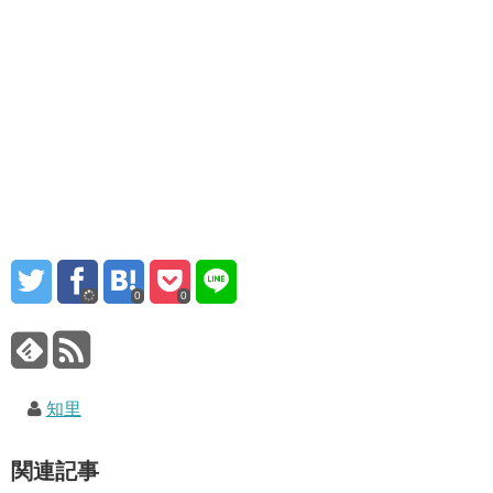
0
0
知里
関連記事