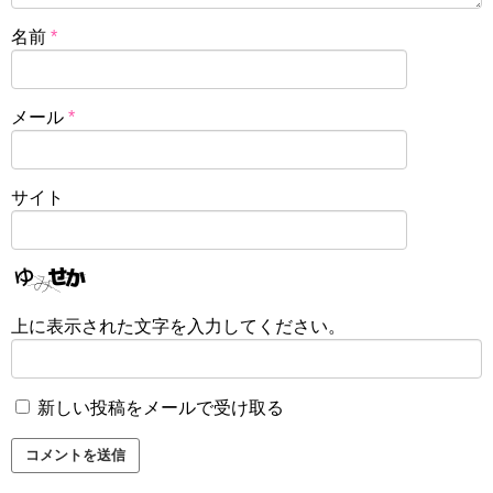
名前
*
メール
*
サイト
上に表示された文字を入力してください。
新しい投稿をメールで受け取る