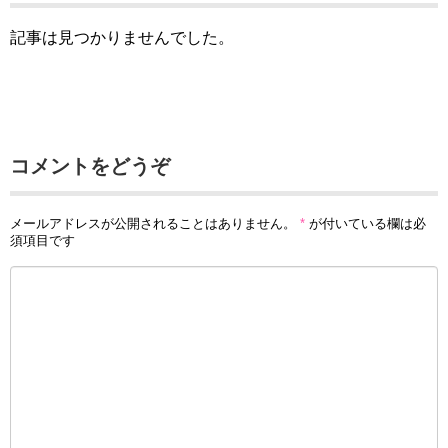
記事は見つかりませんでした。
コメントをどうぞ
メールアドレスが公開されることはありません。
*
が付いている欄は必
須項目です