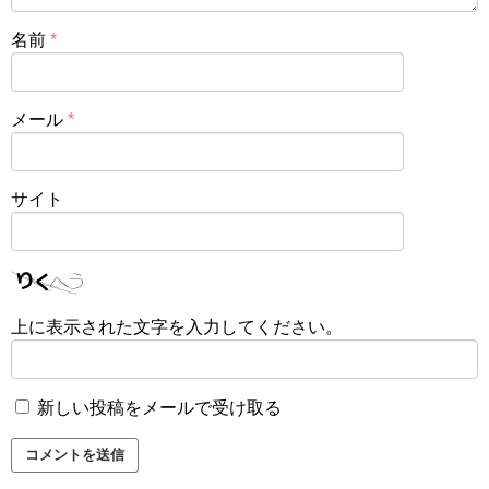
名前
*
メール
*
サイト
上に表示された文字を入力してください。
新しい投稿をメールで受け取る