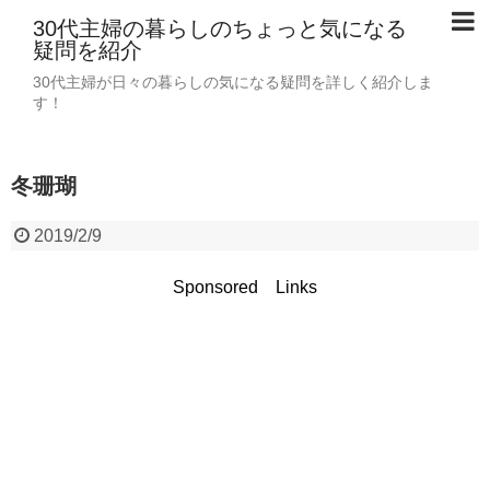
30代主婦の暮らしのちょっと気になる
疑問を紹介
30代主婦が日々の暮らしの気になる疑問を詳しく紹介しま
す！
冬珊瑚
2019/2/9
Sponsored Links