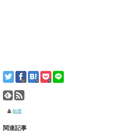
0
0
知里
関連記事