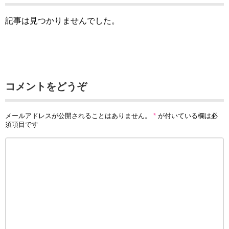
記事は見つかりませんでした。
コメントをどうぞ
メールアドレスが公開されることはありません。
*
が付いている欄は必
須項目です