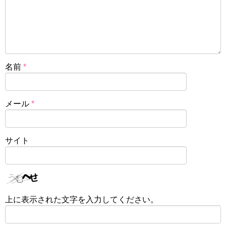
名前
*
メール
*
サイト
上に表示された文字を入力してください。