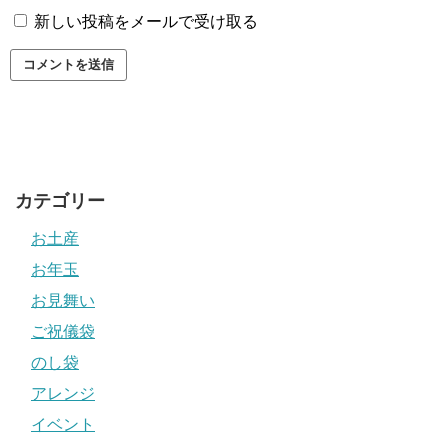
新しい投稿をメールで受け取る
カテゴリー
お土産
お年玉
お見舞い
ご祝儀袋
のし袋
アレンジ
イベント