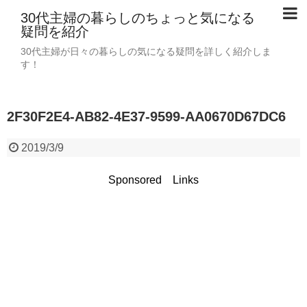
30代主婦の暮らしのちょっと気になる
疑問を紹介
30代主婦が日々の暮らしの気になる疑問を詳しく紹介しま
す！
2F30F2E4-AB82-4E37-9599-AA0670D67DC6
2019/3/9
Sponsored Links