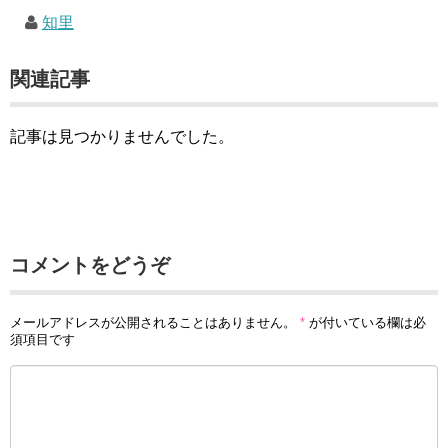
知里
関連記事
記事は見つかりませんでした。
コメントをどうぞ
メールアドレスが公開されることはありません。
*
が付いている欄は必
須項目です