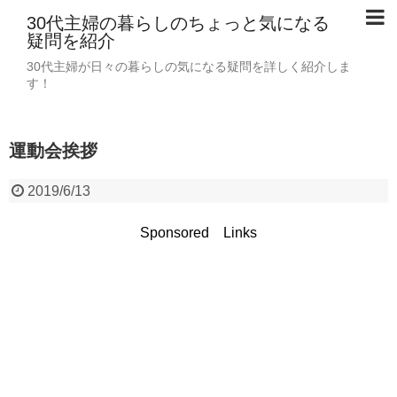
30代主婦の暮らしのちょっと気になる
疑問を紹介
30代主婦が日々の暮らしの気になる疑問を詳しく紹介しま
す！
運動会挨拶
2019/6/13
Sponsored Links