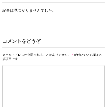
記事は見つかりませんでした。
コメントをどうぞ
メールアドレスが公開されることはありません。
*
が付いている欄は必
須項目です