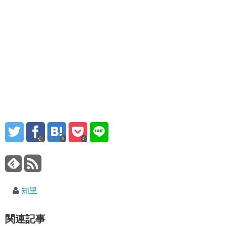
0
0
知里
関連記事