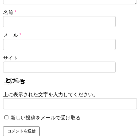
名前
*
メール
*
サイト
上に表示された文字を入力してください。
新しい投稿をメールで受け取る