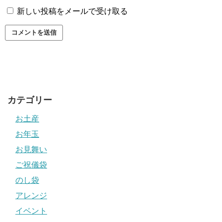
新しい投稿をメールで受け取る
カテゴリー
お土産
お年玉
お見舞い
ご祝儀袋
のし袋
アレンジ
イベント