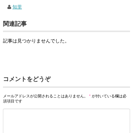
知里
関連記事
記事は見つかりませんでした。
コメントをどうぞ
メールアドレスが公開されることはありません。
*
が付いている欄は必
須項目です