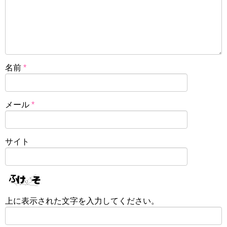
名前
*
メール
*
サイト
上に表示された文字を入力してください。