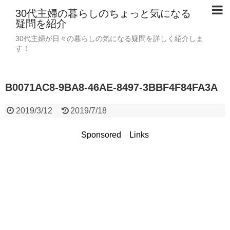
30代主婦の暮らしのちょっと気になる
疑問を紹介
30代主婦が日々の暮らしの気になる疑問を詳しく紹介しま
す！
B0071AC8-9BA8-46AE-8497-3BBF4F84FA3A
2019/3/12
2019/7/18
Sponsored Links