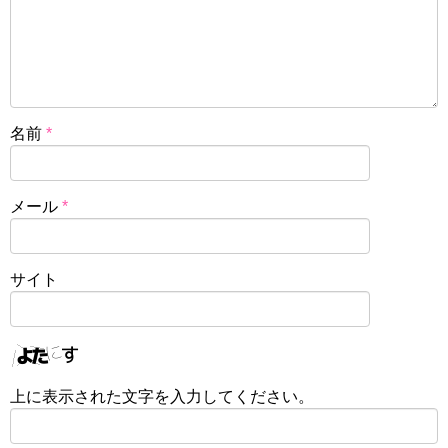
名前
*
メール
*
サイト
上に表示された文字を入力してください。