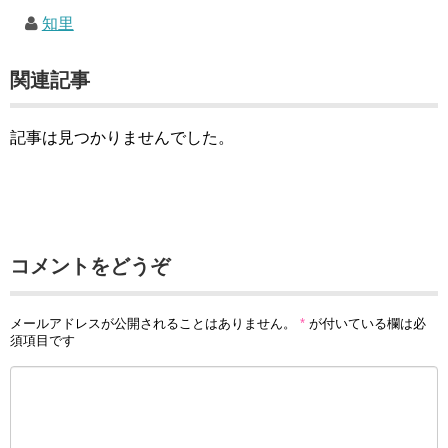
知里
関連記事
記事は見つかりませんでした。
コメントをどうぞ
メールアドレスが公開されることはありません。
*
が付いている欄は必
須項目です