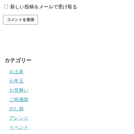
新しい投稿をメールで受け取る
カテゴリー
お土産
お年玉
お見舞い
ご祝儀袋
のし袋
アレンジ
イベント