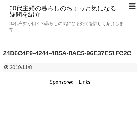
30代主婦の暮らしのちょっと気になる
疑問を紹介
30代主婦が日々の暮らしの気になる疑問を詳しく紹介しま
す！
24D6C4F9-4244-4B5A-8AC5-96E37E51FC2C
2019/11/8
Sponsored Links