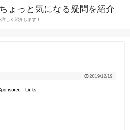
のちょっと気になる疑問を紹介
を詳しく紹介します！
2019/12/19
Sponsored Links