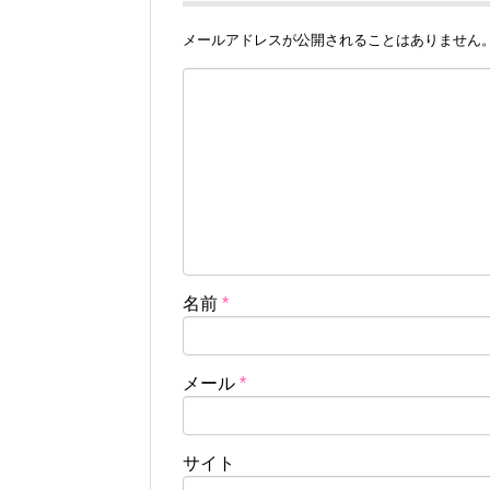
メールアドレスが公開されることはありません
名前
*
メール
*
サイト