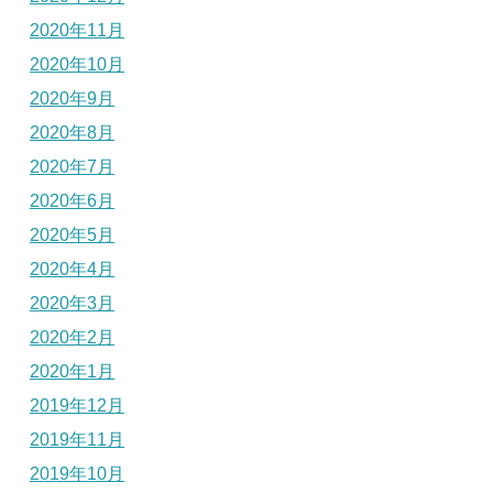
2020年11月
2020年10月
2020年9月
2020年8月
2020年7月
2020年6月
2020年5月
2020年4月
2020年3月
2020年2月
2020年1月
2019年12月
2019年11月
2019年10月