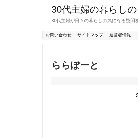
30代主婦の暮らし
30代主婦が日々の暮らしの気になる疑問
お問い合わせ
サイトマップ
運営者情報
ららぽーと