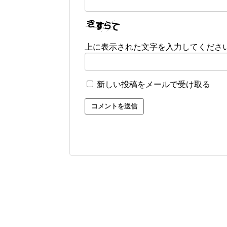
上に表示された文字を入力してくださ
新しい投稿をメールで受け取る