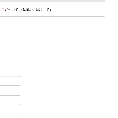
。
*
が付いている欄は必須項目です