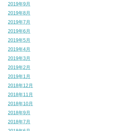
2019年9月
2019年8月
2019年7月
2019年6月
2019年5月
2019年4月
2019年3月
2019年2月
2019年1月
2018年12月
2018年11月
2018年10月
2018年9月
2018年7月
2018年6月