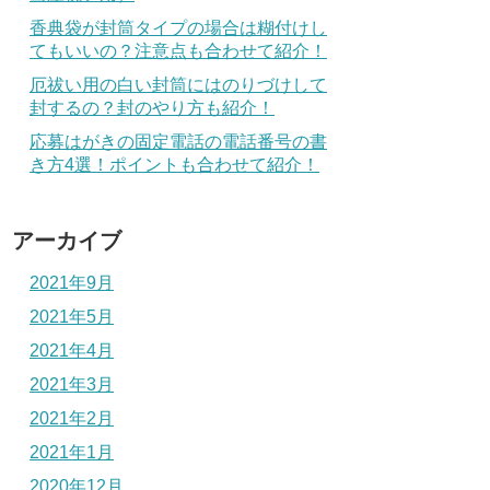
香典袋が封筒タイプの場合は糊付けし
てもいいの？注意点も合わせて紹介！
厄祓い用の白い封筒にはのりづけして
封するの？封のやり方も紹介！
応募はがきの固定電話の電話番号の書
き方4選！ポイントも合わせて紹介！
アーカイブ
2021年9月
2021年5月
2021年4月
2021年3月
2021年2月
2021年1月
2020年12月