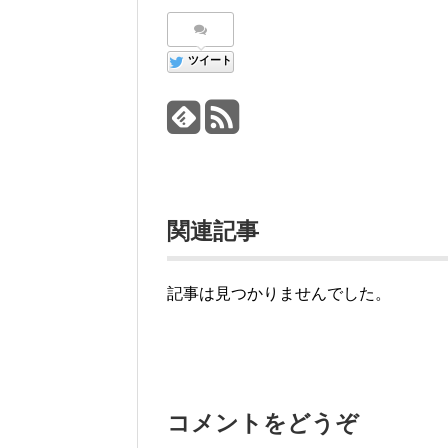
ツイート
関連記事
記事は見つかりませんでした。
コメントをどうぞ