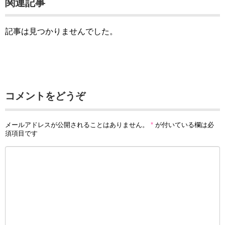
関連記事
記事は見つかりませんでした。
コメントをどうぞ
メールアドレスが公開されることはありません。
*
が付いている欄は必
須項目です