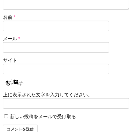
名前
*
メール
*
サイト
上に表示された文字を入力してください。
新しい投稿をメールで受け取る