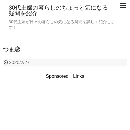
30代主婦の暮らしのちょっと気になる
疑問を紹介
30代主婦が日々の暮らしの気になる疑問を詳しく紹介しま
す！
つま恋
2020/2/27
Sponsored Links