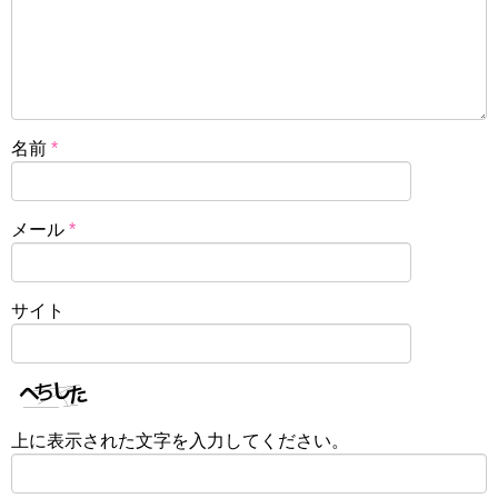
名前
*
メール
*
サイト
上に表示された文字を入力してください。