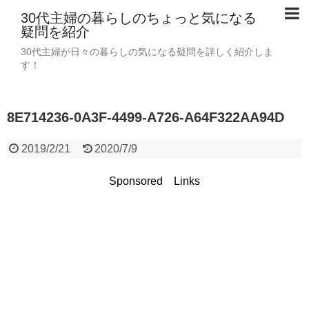
30代主婦の暮らしのちょっと気になる
疑問を紹介
30代主婦が日々の暮らしの気になる疑問を詳しく紹介しま
す！
8E714236-0A3F-4499-A726-A64F322AA94D
2019/2/21
2020/7/9
Sponsored Links