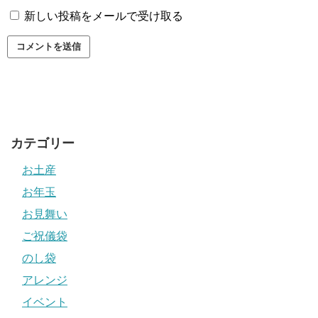
新しい投稿をメールで受け取る
カテゴリー
お土産
お年玉
お見舞い
ご祝儀袋
のし袋
アレンジ
イベント