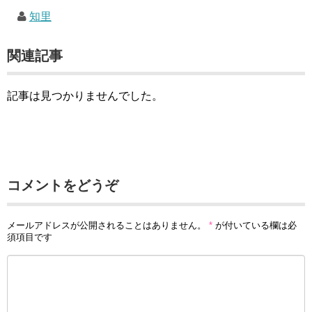
知里
関連記事
記事は見つかりませんでした。
コメントをどうぞ
メールアドレスが公開されることはありません。
*
が付いている欄は必
須項目です