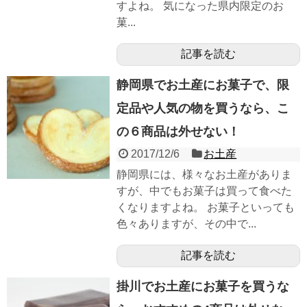
すよね。 気になった県内限定のお
菓...
記事を読む
静岡県でお土産にお菓子で、限
定品や人気の物を買うなら、こ
の６商品は外せない！
2017/12/6
お土産
静岡県には、様々なお土産がありま
すが、中でもお菓子は買って食べた
くなりますよね。 お菓子といっても
色々ありますが、その中で...
記事を読む
掛川でお土産にお菓子を買うな