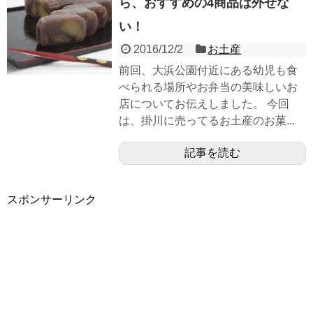
ら、おすすめの4商品は外せな
い！
2016/12/2
お土産
前回、大浜公園付近にある幼児も食
べられる場所やお弁当の美味しいお
店についてお伝えしました。 今回
は、掛川に売ってるお土産のお菓...
記事を読む
スポンサーリンク