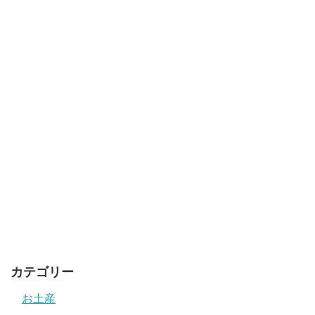
カテゴリー
お土産