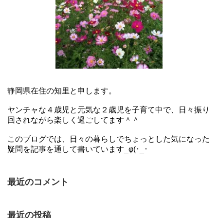
静岡県在住の知里と申します。
ヤンチャな４歳児と元気な２歳児を子育て中で、日々振り
回されながら楽しく過ごしてます＾＾
このブログでは、日々の暮らしでちょっとした気になった
疑問を記事を通して書いています_φ(･_･
最近のコメント
最近の投稿