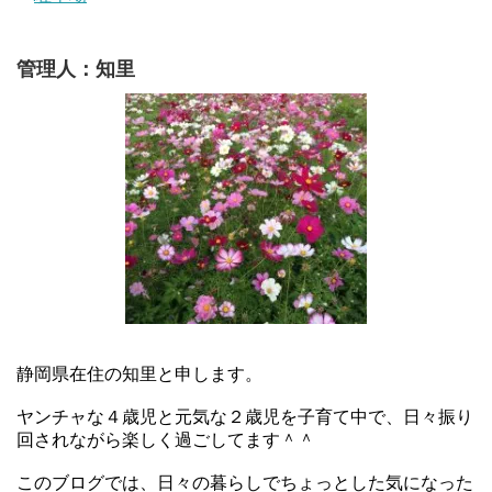
管理人：知里
静岡県在住の知里と申します。
ヤンチャな４歳児と元気な２歳児を子育て中で、日々振り
回されながら楽しく過ごしてます＾＾
このブログでは、日々の暮らしでちょっとした気になった