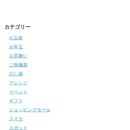
カテゴリー
お土産
お年玉
お見舞い
ご祝儀袋
のし袋
アレンジ
イベント
ギフト
ショッピングモール
スイカ
スポット