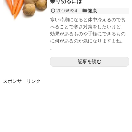
乗り切るには
2016/9/24
健康
寒い時期になると体中冷えるので食
べることで寒さ対策をしたいけど、
効果があるものや手軽にできるもの
に何があるのか気になりますよね。
...
記事を読む
スポンサーリンク