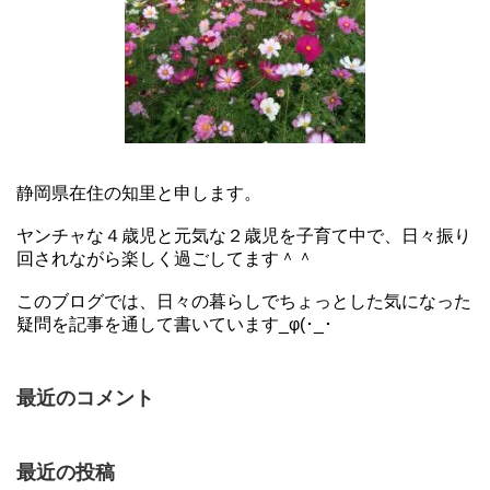
静岡県在住の知里と申します。
ヤンチャな４歳児と元気な２歳児を子育て中で、日々振り
回されながら楽しく過ごしてます＾＾
このブログでは、日々の暮らしでちょっとした気になった
疑問を記事を通して書いています_φ(･_･
最近のコメント
最近の投稿