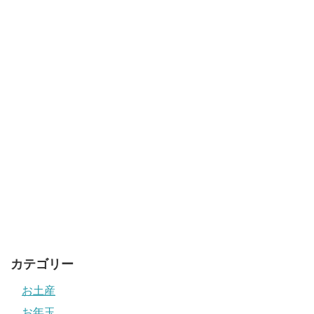
カテゴリー
お土産
お年玉