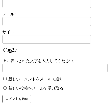
メール
*
サイト
上に表示された文字を入力してください。
新しいコメントをメールで通知
新しい投稿をメールで受け取る