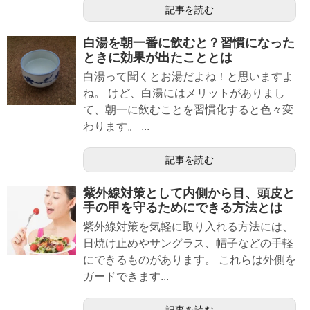
記事を読む
白湯を朝一番に飲むと？習慣になった
ときに効果が出たこととは
白湯って聞くとお湯だよね！と思いますよ
ね。 けど、白湯にはメリットがありまし
て、朝一に飲むことを習慣化すると色々変
わります。 ...
記事を読む
紫外線対策として内側から目、頭皮と
手の甲を守るためにできる方法とは
紫外線対策を気軽に取り入れる方法には、
日焼け止めやサングラス、帽子などの手軽
にできるものがあります。 これらは外側を
ガードできます...