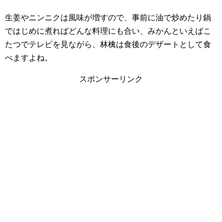
生姜やニンニクは風味が増すので、事前に油で炒めたり鍋
ではじめに煮ればどんな料理にも合い、みかんといえばこ
たつでテレビを見ながら、林檎は食後のデザートとして食
べますよね。
スポンサーリンク