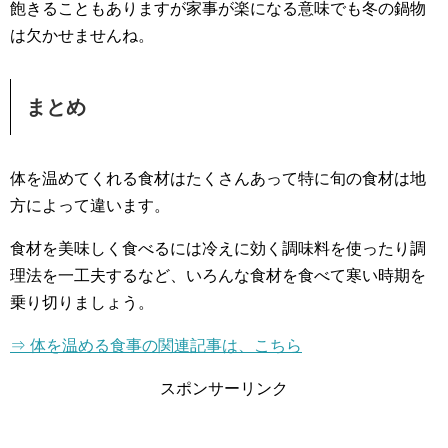
飽きることもありますが家事が楽になる意味でも冬の鍋物
は欠かせませんね。
まとめ
体を温めてくれる食材はたくさんあって特に旬の食材は地
方によって違います。
食材を美味しく食べるには冷えに効く調味料を使ったり調
理法を一工夫するなど、いろんな食材を食べて寒い時期を
乗り切りましょう。
⇒ 体を温める食事の関連記事は、こちら
スポンサーリンク