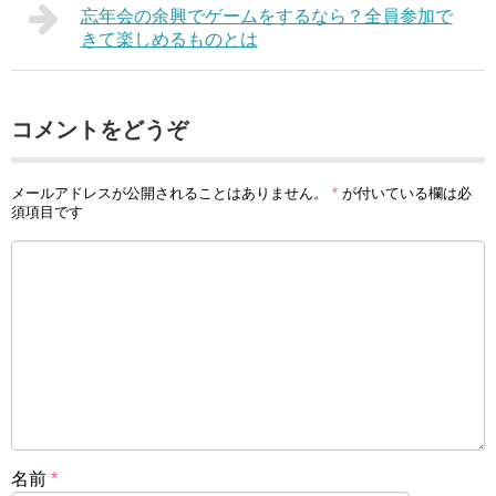
忘年会の余興でゲームをするなら？全員参加で
きて楽しめるものとは
コメントをどうぞ
メールアドレスが公開されることはありません。
*
が付いている欄は必
須項目です
名前
*