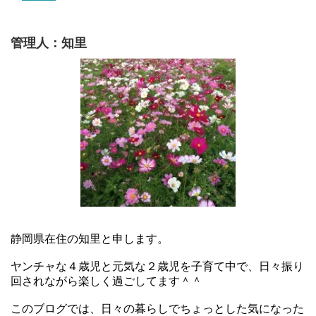
管理人：知里
静岡県在住の知里と申します。
ヤンチャな４歳児と元気な２歳児を子育て中で、日々振り
回されながら楽しく過ごしてます＾＾
このブログでは、日々の暮らしでちょっとした気になった