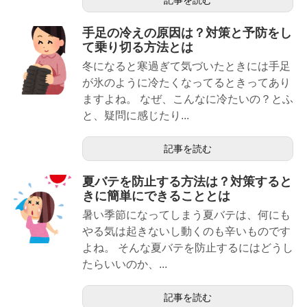
記事を読む
手足の冷えの原因は？対策と予防をし
て乗り切る方法とは
冬になると寒過ぎて気づいたときには手足
が氷のように冷たくなってるときってあり
ますよね。 なぜ、こんなに冷たいの？とふ
と、疑問に感じたり...
記事を読む
夏バテを防止する方法は？対策すると
きに簡単にできることとは
暑い季節になってしまう夏バテは、何にも
やる気は起きないし動くのも辛いものです
よね。 そんな夏バテを防止するにはどうし
たらいいのか、...
記事を読む