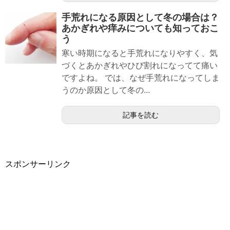
手荒れになる原因として冬の場合は？
あかぎれや痒みについても知っておこ
う
寒い時期になると手荒れになりやすく、気
づくとあかぎれやひび割れになってて痛い
ですよね。 では、なぜ手荒れになってしま
うのか原因として冬の...
記事を読む
スポンサーリンク