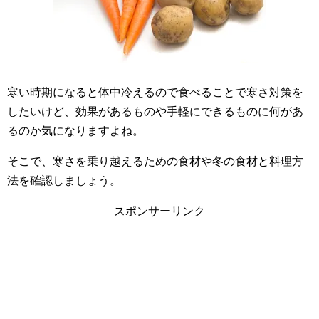
寒い時期になると体中冷えるので食べることで寒さ対策を
したいけど、効果があるものや手軽にできるものに何があ
るのか気になりますよね。
そこで、寒さを乗り越えるための食材や冬の食材と料理方
法を確認しましょう。
スポンサーリンク