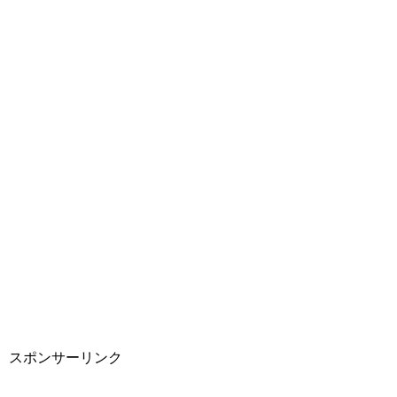
スポンサーリンク