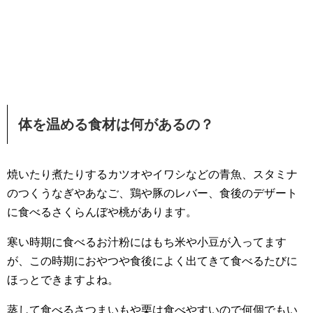
体を温める食材は何があるの？
焼いたり煮たりするカツオやイワシなどの青魚、スタミナ
のつくうなぎやあなご、鶏や豚のレバー、食後のデザート
に食べるさくらんぼや桃があります。
寒い時期に食べるお汁粉にはもち米や小豆が入ってます
が、この時期におやつや食後によく出てきて食べるたびに
ほっとできますよね。
蒸して食べるさつまいもや栗は食べやすいので何個でもい