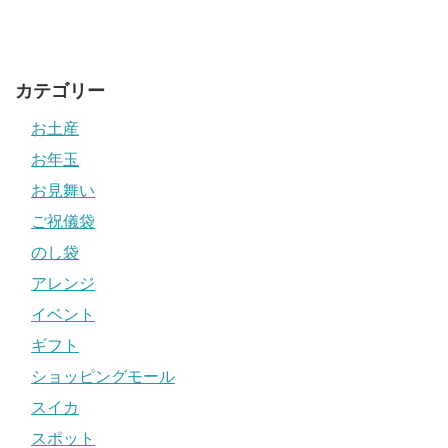
カテゴリー
お土産
お年玉
お見舞い
ご祝儀袋
のし袋
アレンジ
イベント
ギフト
ショッピングモール
スイカ
スポット