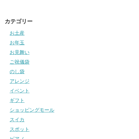
カテゴリー
お土産
お年玉
お見舞い
ご祝儀袋
のし袋
アレンジ
イベント
ギフト
ショッピングモール
スイカ
スポット
ピアノ