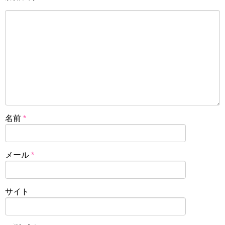
名前
*
メール
*
サイト