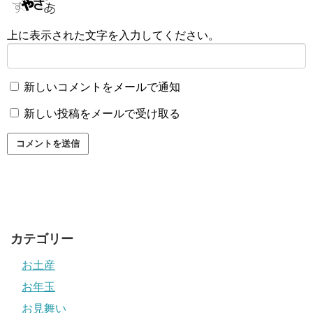
上に表示された文字を入力してください。
新しいコメントをメールで通知
新しい投稿をメールで受け取る
カテゴリー
お土産
お年玉
お見舞い