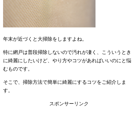
年末が近づくと大掃除をしますよね。
特に網戸は普段掃除しないので汚れが凄く、こういうとき
に綺麗にしたいけど、やり方やコツがあればいいのにと悩
むものです。
そこで、掃除方法で簡単に綺麗にするコツをご紹介しま
す。
スポンサーリンク