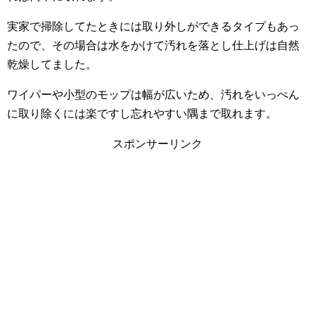
実家で掃除してたときには取り外しができるタイプもあっ
たので、その場合は水をかけて汚れを落とし仕上げは自然
乾燥してました。
ワイパーや小型のモップは幅が広いため、汚れをいっぺん
に取り除くには楽ですし忘れやすい隅まで取れます。
スポンサーリンク