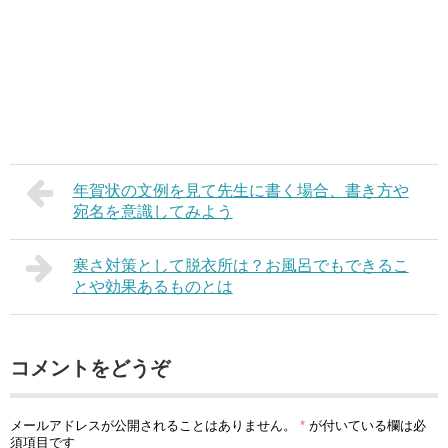
年賀状の文例を見て先生に書く場合、書き方や
宛名を意識してみよう
寒さ対策として脱衣所は？お風呂でもできるこ
とや効果あるものとは
コメントをどうぞ
メールアドレスが公開されることはありません。
*
が付いている欄は必
須項目です