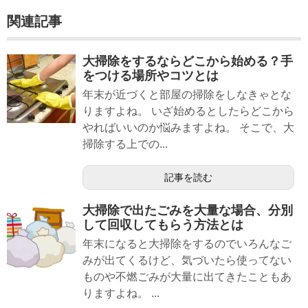
関連記事
大掃除をするならどこから始める？手
をつける場所やコツとは
年末が近づくと部屋の掃除をしなきゃとな
りますよね。 いざ始めるとしたらどこから
やればいいのか悩みますよね。 そこで、大
掃除する上での...
記事を読む
大掃除で出たごみを大量な場合、分別
して回収してもらう方法とは
年末になると大掃除をするのでいろんなご
みが出てくるけど、気づいたら使ってない
ものや不燃ごみが大量に出てきたこともあ
りますよね。 ...