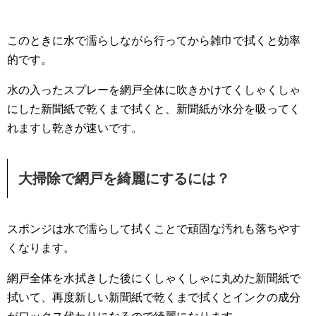
このときに水で濡らしながら行ってから雑巾で拭くと効率
的です。
水の入ったスプレーを網戸全体に吹きかけてくしゃくしゃ
にした新聞紙で乾くまで拭くと、新聞紙が水分を吸ってく
れますし乾きが速いです。
大掃除で網戸を綺麗にするには？
スポンジは水で濡らして拭くことで頑固な汚れも落ちやす
くなります。
網戸全体を水拭きした後にくしゃくしゃに丸めた新聞紙で
拭いて、再度新しい新聞紙で乾くまで拭くとインクの成分