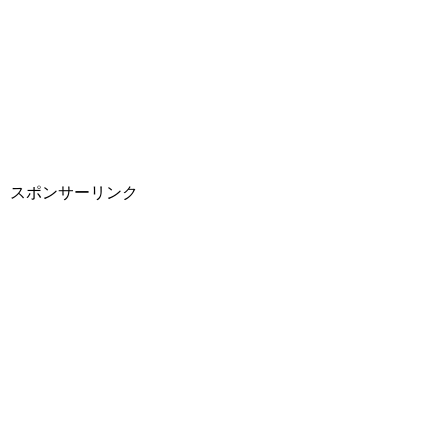
スポンサーリンク