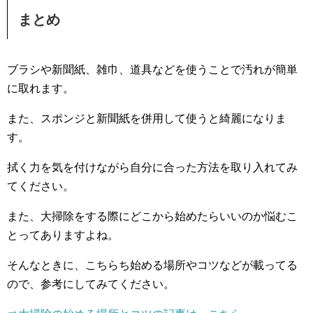
まとめ
ブラシや新聞紙、雑巾、道具などを使うことで汚れが簡単
に取れます。
また、スポンジと新聞紙を併用して使うと綺麗になりま
す。
拭く力を気を付けながら自分に合った方法を取り入れてみ
てください。
また、大掃除をする際にどこから始めたらいいのか悩むこ
とってありますよね。
そんなときに、こちらち始める場所やコツなどが載ってる
ので、参考にしてみてください。