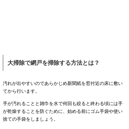
大掃除で網戸を掃除する方法とは？
汚れが出やすいのであらかじめ新聞紙を窓付近の床に敷い
てから行います。
手が汚れることと雑巾を水で何回も絞ると終わる頃には手
が乾燥することを防ぐために、始める前にゴム手袋や使い
捨ての手袋をしましょう。