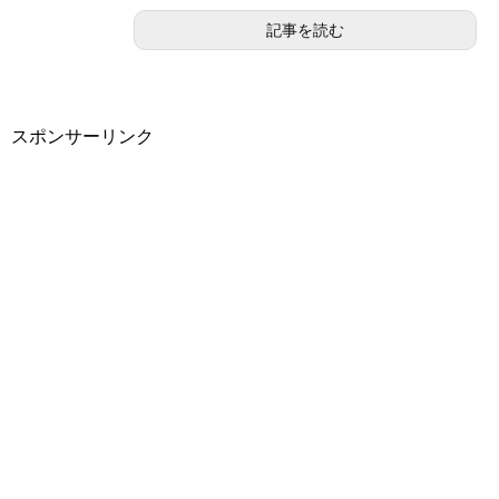
記事を読む
スポンサーリンク