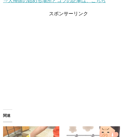
⇒大掃除の始める場所とコツの記事は、こちら
スポンサーリンク
関連