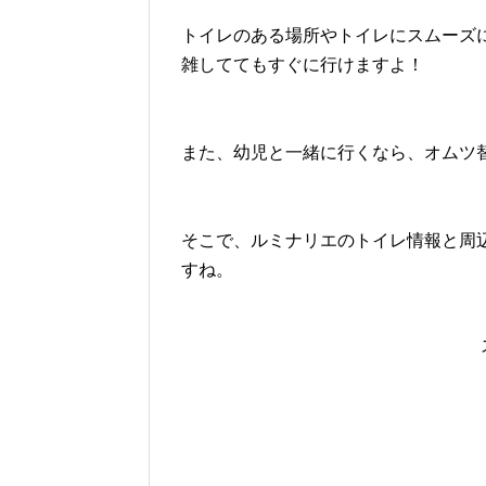
トイレのある場所やトイレにスムーズ
雑しててもすぐに行けますよ！
また、幼児と一緒に行くなら、オムツ
そこで、ルミナリエのトイレ情報と周
すね。