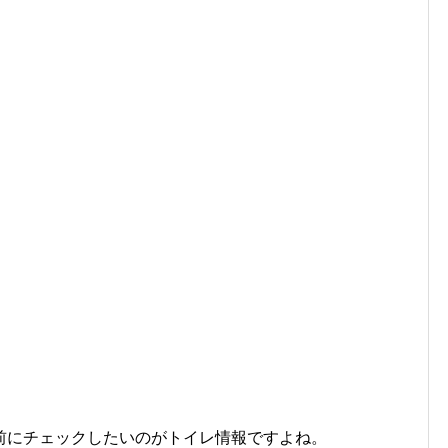
前にチェックしたいのがトイレ情報ですよね。