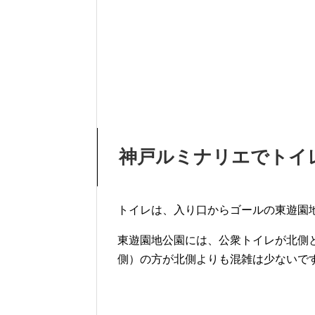
神戸ルミナリエでトイ
トイレは、入り口からゴールの東遊園
東遊園地公園には、公衆トイレが北側
側）の方が北側よりも混雑は少ないで