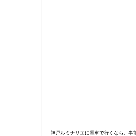
神戸ルミナリエに電車で行くなら、事