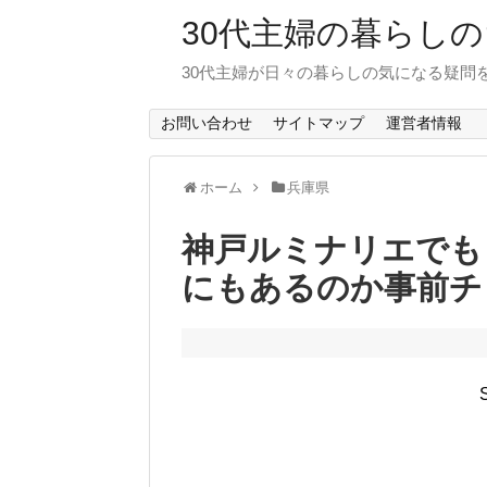
30代主婦の暮らし
30代主婦が日々の暮らしの気になる疑問
お問い合わせ
サイトマップ
運営者情報
ホーム
兵庫県
神戸ルミナリエでも
にもあるのか事前チ