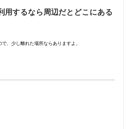
利用するなら周辺だとどこにある
ので、少し離れた場所ならありますよ。