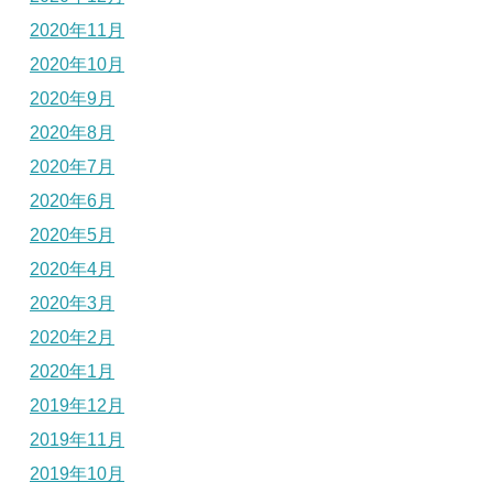
2020年11月
2020年10月
2020年9月
2020年8月
2020年7月
2020年6月
2020年5月
2020年4月
2020年3月
2020年2月
2020年1月
2019年12月
2019年11月
2019年10月