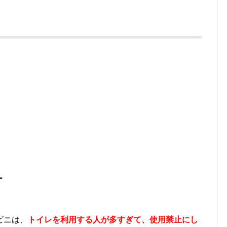
ー
ビニは、
トイレを利用する人が多すぎて、使用禁止にし