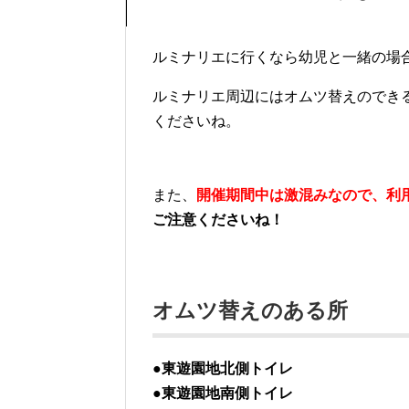
ルミナリエに行くなら幼児と一緒の場
ルミナリエ周辺にはオムツ替えのでき
くださいね。
また、
開催期間中は激混みなので、利
ご注意くださいね！
オムツ替えのある所
●東遊園地北側トイレ
●東遊園地南側トイレ