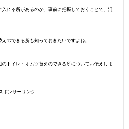
に入れる所があるのか、事前に把握しておくことで、混
替えのできる所も知っておきたいですよね。
辺のトイレ・オムツ替えのできる所についてお伝えしま
スポンサーリンク