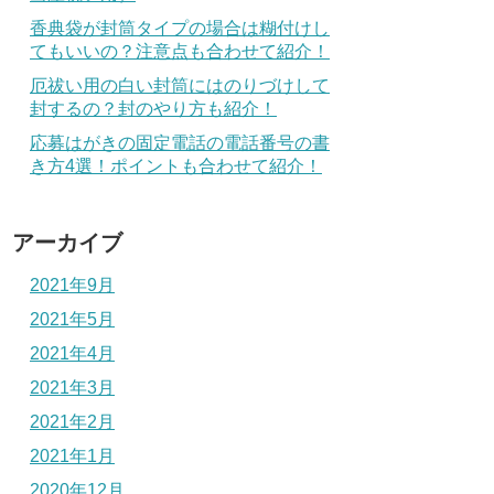
香典袋が封筒タイプの場合は糊付けし
てもいいの？注意点も合わせて紹介！
厄祓い用の白い封筒にはのりづけして
封するの？封のやり方も紹介！
応募はがきの固定電話の電話番号の書
き方4選！ポイントも合わせて紹介！
アーカイブ
2021年9月
2021年5月
2021年4月
2021年3月
2021年2月
2021年1月
2020年12月