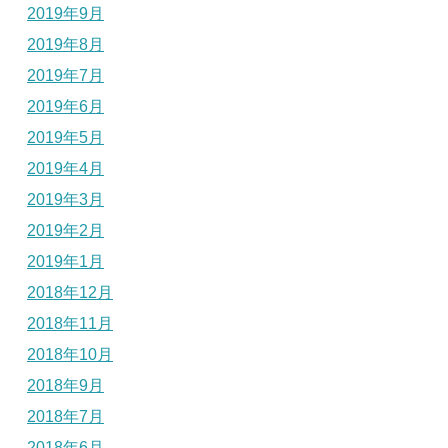
2019年9月
2019年8月
2019年7月
2019年6月
2019年5月
2019年4月
2019年3月
2019年2月
2019年1月
2018年12月
2018年11月
2018年10月
2018年9月
2018年7月
2018年6月