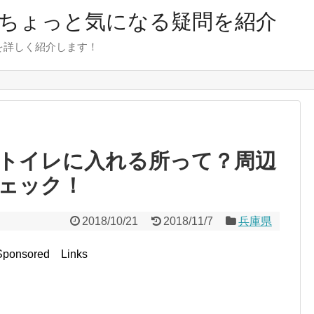
のちょっと気になる疑問を紹介
を詳しく紹介します！
トイレに入れる所って？周辺
ェック！
2018/10/21
2018/11/7
兵庫県
Sponsored Links