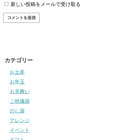
新しい投稿をメールで受け取る
カテゴリー
お土産
お年玉
お見舞い
ご祝儀袋
のし袋
アレンジ
イベント
ギフト