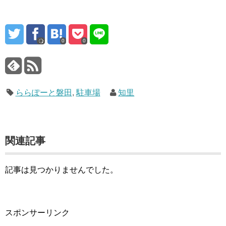
0
0
ららぽーと磐田
,
駐車場
知里
関連記事
記事は見つかりませんでした。
スポンサーリンク