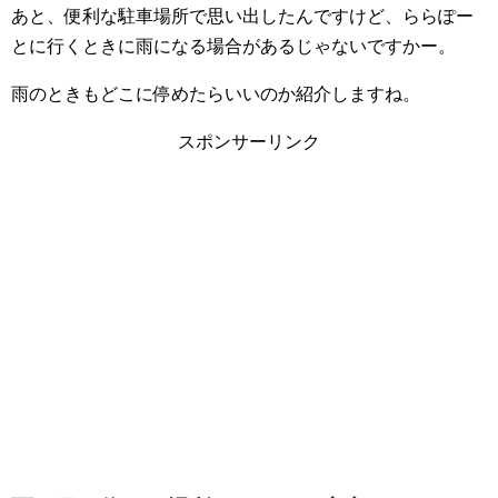
あと、便利な駐車場所で思い出したんですけど、ららぽー
とに行くときに雨になる場合があるじゃないですかー。
雨のときもどこに停めたらいいのか紹介しますね。
スポンサーリンク