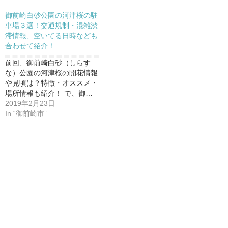
御前崎白砂公園の河津桜の駐
車場３選！交通規制・混雑渋
滞情報、空いてる日時なども
合わせて紹介！
前回、御前崎白砂（しらす
な）公園の河津桜の開花情報
や見頃は？特徴・オススメ・
場所情報も紹介！ で、御…
2019年2月23日
In “御前崎市”