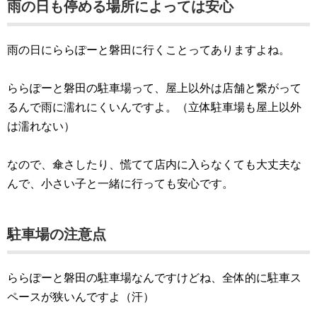
雨の日も停める場所によっては安心
雨の日にららぽーと磐田に行くことってありますよね。
ららぽーと磐田の駐車場って、屋上以外は店舗と繋がって
るんで雨に濡れにくいんですよ。（立体駐車場も屋上以外
は濡れない）
なので、傘さしたり、慌てて店内に入らなくても大丈夫な
んで、小さい子と一緒に行っても安心です。
駐車場の注意点
ららぽーと磐田の駐車場なんですけどね、全体的に駐車ス
ペースが狭いんですよ（汗）