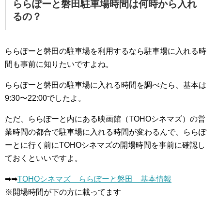
ららぽーと磐田駐車場時間は何時から入れ
るの？
ららぽーと磐田の駐車場を利用するなら駐車場に入れる時
間も事前に知りたいですよね。
ららぽーと磐田の駐車場に入れる時間を調べたら、基本は
9:30〜22:00でしたよ。
ただ、ららぽーと内にある映画館（TOHOシネマズ）の営
業時間の都合で駐車場に入れる時間が変わるんで、ららぽ
ーとに行く前にTOHOシネマズの開場時間を事前に確認し
ておくといいですよ。
➡︎➡︎
TOHOシネマズ ららぽーと磐田 基本情報
※開場時間が下の方に載ってます