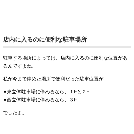
店内に入るのに便利な駐車場所
駐車する場所によっては、店内に入るのに便利な位置があ
るんですよね。
私が今まで停めた場所で便利だった駐車位置が
⚫︎東立体駐車場に停めるなら、１Fと２F
⚫︎西立体駐車場に停めるなら、３F
でしたよ。