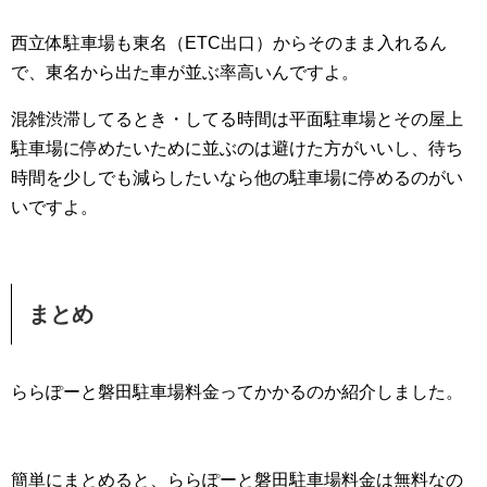
西立体駐車場も東名（ETC出口）からそのまま入れるん
で、東名から出た車が並ぶ率高いんですよ。
混雑渋滞してるとき・してる時間は平面駐車場とその屋上
駐車場に停めたいために並ぶのは避けた方がいいし、待ち
時間を少しでも減らしたいなら他の駐車場に停めるのがい
いですよ。
まとめ
ららぽーと磐田駐車場料金ってかかるのか紹介しました。
簡単にまとめると、ららぽーと磐田駐車場料金は無料なの