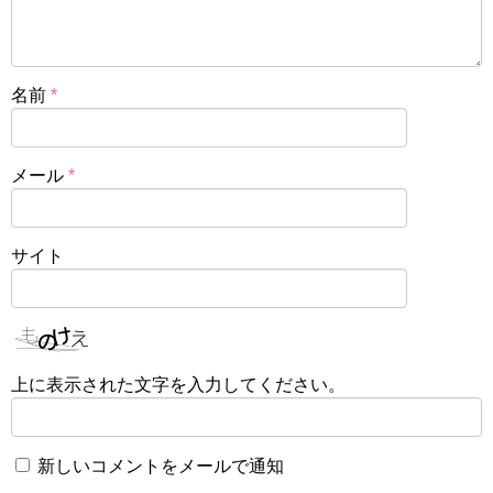
名前
*
メール
*
サイト
上に表示された文字を入力してください。
新しいコメントをメールで通知