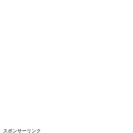
スポンサーリンク