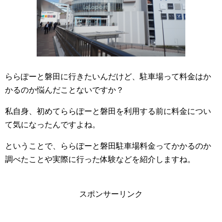
ららぽーと磐田に行きたいんだけど、駐車場って料金はか
かるのか悩んだことないですか？
私自身、初めてららぽーと磐田を利用する前に料金につい
て気になったんですよね。
ということで、ららぽーと磐田駐車場料金ってかかるのか
調べたことや実際に行った体験などを紹介しますね。
スポンサーリンク