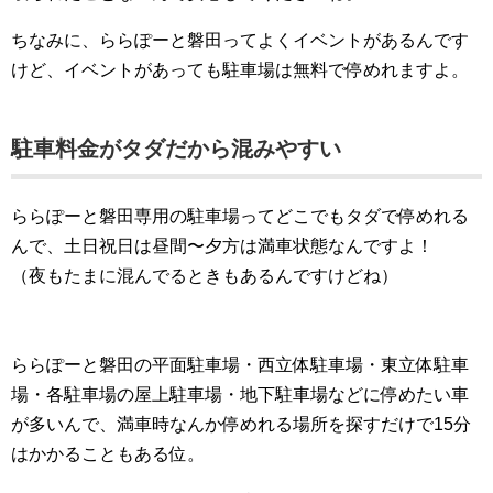
ちなみに、ららぽーと磐田ってよくイベントがあるんです
けど、イベントがあっても駐車場は無料で停めれますよ。
駐車料金がタダだから混みやすい
ららぽーと磐田専用の駐車場ってどこでもタダで停めれる
んで、土日祝日は昼間〜夕方は満車状態なんですよ！
（夜もたまに混んでるときもあるんですけどね）
ららぽーと磐田の平面駐車場・西立体駐車場・東立体駐車
場・各駐車場の屋上駐車場・地下駐車場などに停めたい車
が多いんで、満車時なんか停めれる場所を探すだけで15分
はかかることもある位。