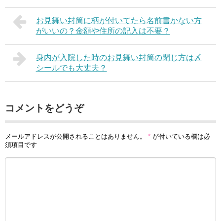
お見舞い封筒に柄が付いてたら名前書かない方
がいいの？金額や住所の記入は不要？
身内が入院した時のお見舞い封筒の閉じ方は〆
シールでも大丈夫？
コメントをどうぞ
メールアドレスが公開されることはありません。
*
が付いている欄は必
須項目です