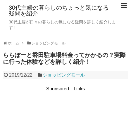
30代主婦の暮らしのちょっと気になる
疑問を紹介
30代主婦が日々の暮らしの気になる疑問を詳しく紹介しま
す！
ホーム
ショッピングモール
ららぽーと磐田駐車場料金ってかかるの？実際
に行った体験などを詳しく紹介！
2019/12/22
ショッピングモール
Sponsored Links