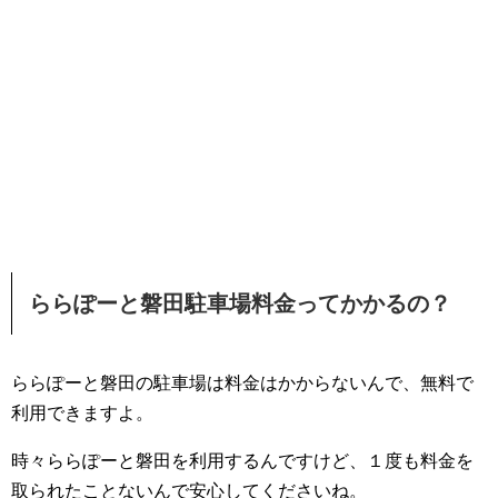
ららぽーと磐田駐車場料金ってかかるの？
ららぽーと磐田の駐車場は料金はかからないんで、無料で
利用できますよ。
時々ららぽーと磐田を利用するんですけど、１度も料金を
取られたことないんで安心してくださいね。