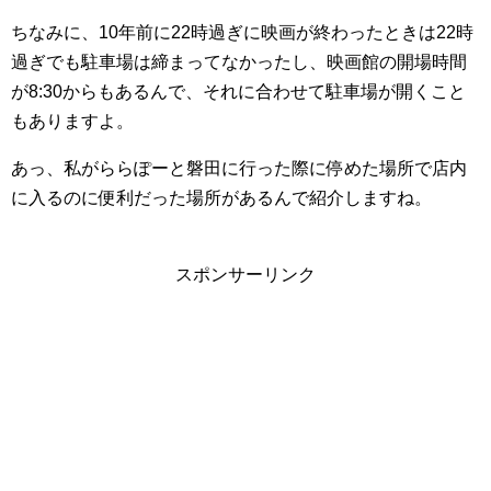
ちなみに、10年前に22時過ぎに映画が終わったときは22時
過ぎでも駐車場は締まってなかったし、映画館の開場時間
が8:30からもあるんで、それに合わせて駐車場が開くこと
もありますよ。
あっ、私がららぽーと磐田に行った際に停めた場所で店内
に入るのに便利だった場所があるんで紹介しますね。
スポンサーリンク