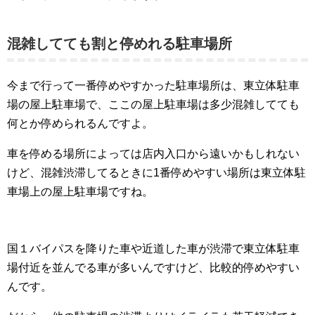
混雑してても割と停めれる駐車場所
今まで行って一番停めやすかった駐車場所は、東立体駐車
場の屋上駐車場で、ここの屋上駐車場は多少混雑してても
何とか停められるんですよ。
車を停める場所によっては店内入口から遠いかもしれない
けど、混雑渋滞してるときに1番停めやすい場所は東立体駐
車場上の屋上駐車場ですね。
国１バイパスを降りた車や近道した車が渋滞で東立体駐車
場付近を並んでる車が多いんですけど、比較的停めやすい
んです。