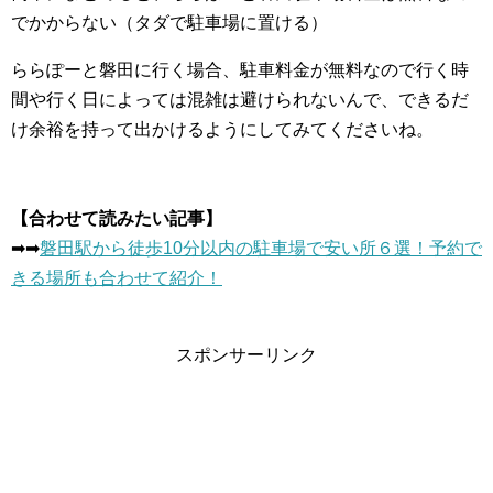
でかからない（タダで駐車場に置ける）
ららぽーと磐田に行く場合、駐車料金が無料なので行く時
間や行く日によっては混雑は避けられないんで、できるだ
け余裕を持って出かけるようにしてみてくださいね。
【合わせて読みたい記事】
➡︎➡︎
磐田駅から徒歩10分以内の駐車場で安い所６選！予約で
きる場所も合わせて紹介！
スポンサーリンク