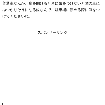
普通車なんか、扉を開けるときに気をつけないと隣の車に
ぶつかりそうになる位なんで、駐車場に停める際に気をつ
けてくださいね。
スポンサーリンク