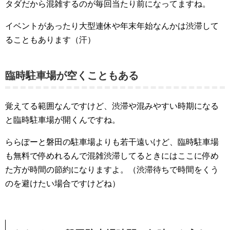
タダだから混雑するのが毎回当たり前になってますね。
イベントがあったり大型連休や年末年始なんかは渋滞して
ることもあります（汗）
臨時駐車場が空くこともある
覚えてる範囲なんですけど、渋滞や混みやすい時期になる
と臨時駐車場が開くんですね。
ららぽーと磐田の駐車場よりも若干遠いけど、臨時駐車場
も無料で停めれるんで混雑渋滞してるときにはここに停め
た方が時間の節約になりますよ。（渋滞待ちで時間をくう
のを避けたい場合ですけどね）