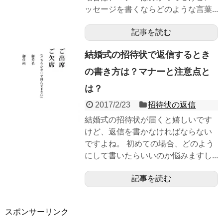
ッセージを書くならどのような言葉...
記事を読む
結婚式の招待状で返信するとき
の書き方は？マナーと注意点と
は？
2017/2/23
招待状の返信
結婚式の招待状が届くと嬉しいです
けど、返信を書かなければならない
ですよね。 初めての場合、どのよう
にして書いたらいいのか悩みますし...
記事を読む
スポンサーリンク