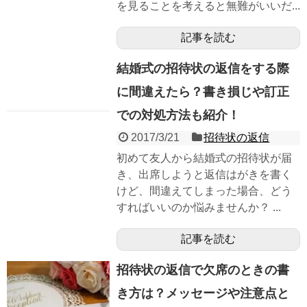
を見ることを考えると無難がいいだ...
記事を読む
結婚式の招待状の返信をする際
に間違えたら？書き損じや訂正
での対処方法も紹介！
2017/3/21
招待状の返信
初めて友人から結婚式の招待状が届
き、出席しようと返信はがきを書く
けど、間違えてしまった場合、どう
すればいいのか悩みませんか？ ...
記事を読む
招待状の返信で欠席のときの書
き方は？メッセージや注意点と