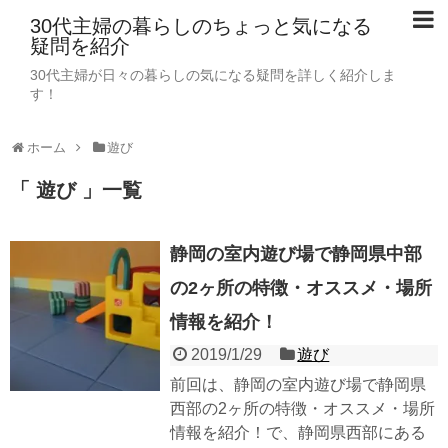
30代主婦の暮らしのちょっと気になる
疑問を紹介
30代主婦が日々の暮らしの気になる疑問を詳しく紹介しま
す！
ホーム
遊び
「 遊び 」一覧
静岡の室内遊び場で静岡県中部
の2ヶ所の特徴・オススメ・場所
情報を紹介！
2019/1/29
遊び
前回は、静岡の室内遊び場で静岡県
西部の2ヶ所の特徴・オススメ・場所
情報を紹介！で、静岡県西部にある