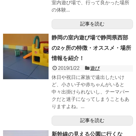
室内遊び場で、行って良かった場所
の体験...
記事を読む
静岡の室内遊び場で静岡県西部
の2ヶ所の特徴・オススメ・場所
情報を紹介！
2019/1/22
遊び
休日や祝日に家族で遠出したいけ
ど、小さい子や赤ちゃんがいると
中々出掛けられないし、テーマパー
クだと迷子になってしまうこともあ
りますよね。...
記事を読む
新幹線の見える公園に行くな