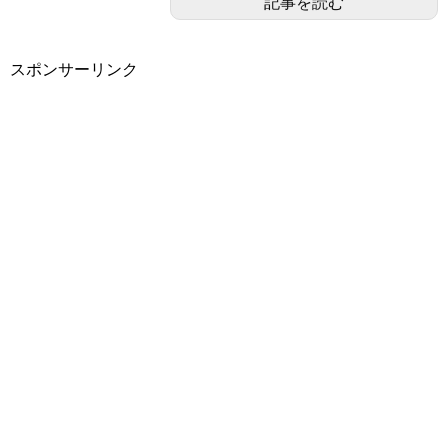
記事を読む
スポンサーリンク