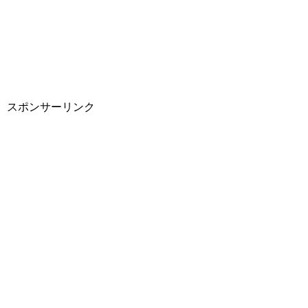
スポンサーリンク