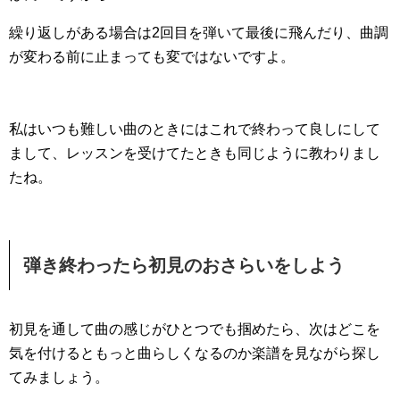
繰り返しがある場合は2回目を弾いて最後に飛んだり、曲調
が変わる前に止まっても変ではないですよ。
私はいつも難しい曲のときにはこれで終わって良しにして
まして、レッスンを受けてたときも同じように教わりまし
たね。
弾き終わったら初見のおさらいをしよう
初見を通して曲の感じがひとつでも掴めたら、次はどこを
気を付けるともっと曲らしくなるのか楽譜を見ながら探し
てみましょう。