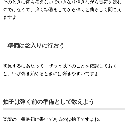
そのときに何も考えないでいきなり弾きながら音符を読む
のではなくて、弾く準備をしてから弾くと曲らしく聞こえ
ますよ！
準備は念入りに行おう
初見するにあたって、ザッと以下のことを確認しておく
と、いざ弾き始めるときには弾きやすいですよ！
拍子は弾く前の準備として数えよう
楽譜の一番最初に書いてあるのは拍子ですよね。