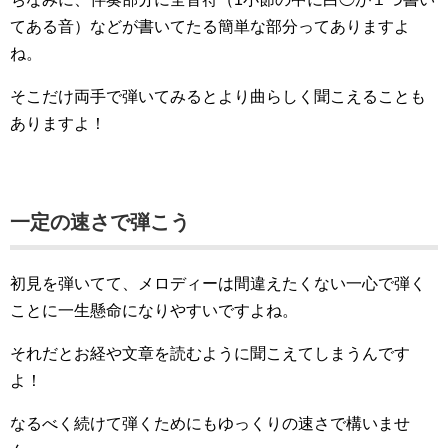
てある音）などが書いてたる簡単な部分ってありますよ
ね。
そこだけ両手で弾いてみるとより曲らしく聞こえることも
ありますよ！
一定の速さで弾こう
初見を弾いてて、メロディーは間違えたくない一心で弾く
ことに一生懸命になりやすいですよね。
それだとお経や文章を読むように聞こえてしまうんです
よ！
なるべく続けて弾くためにもゆっくりの速さで構いませ