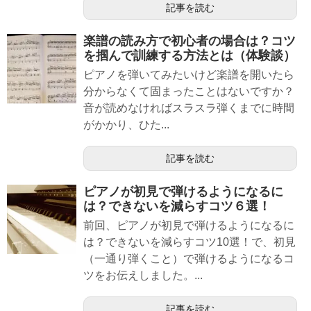
記事を読む
楽譜の読み方で初心者の場合は？コツ
を掴んで訓練する方法とは（体験談）
ピアノを弾いてみたいけど楽譜を開いたら
分からなくて固まったことはないですか？
音が読めなければスラスラ弾くまでに時間
がかかり、ひた...
記事を読む
ピアノが初見で弾けるようになるに
は？できないを減らすコツ６選！
前回、ピアノが初見で弾けるようになるに
は？できないを減らすコツ10選！で、初見
（一通り弾くこと）で弾けるようになるコ
ツをお伝えしました。...
記事を読む