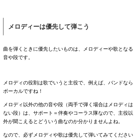
メロディーは優先して弾こう
曲を弾くときに優先したいものは、メロディーや歌となる
音や段です。
メロディの役割は歌でいうと主役で、例えば、バンドなら
ボーカルですね！
メロディ以外の他の音や段（両手で弾く場合はメロディは
ない段）は、サポート＝伴奏やコーラス隊なので、主役以
外が聞こえるとどういう曲なのか分かりませんよね。
なので、必ずメロディや歌は優先して弾いてみてください