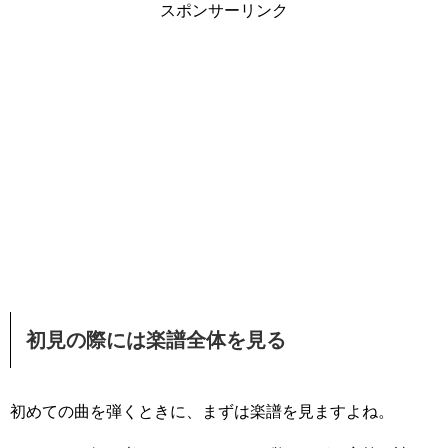
スポンサーリンク
初見の際には楽譜全体を見る
初めての曲を弾くときに、まずは楽譜を見ますよね。