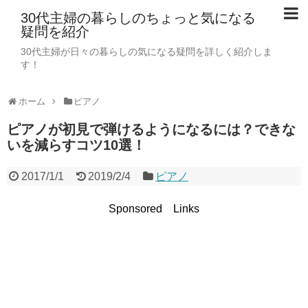
30代主婦の暮らしのちょっと気になる
疑問を紹介
30代主婦が日々の暮らしの気になる疑問を詳しく紹介しま
す！
ホーム
ピアノ
ピアノが初見で弾けるようになるには？できな
いを減らすコツ10選！
2017/1/1
2019/2/4
ピアノ
Sponsored Links