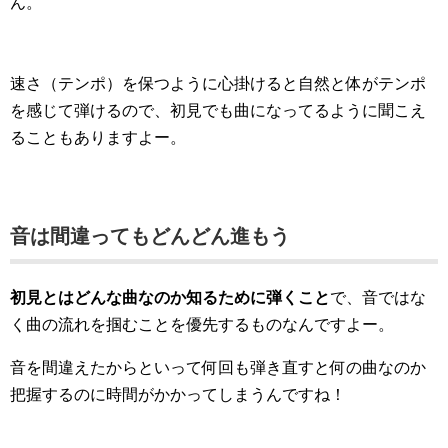
ん。
速さ（テンポ）を保つように心掛けると自然と体がテンポ
を感じて弾けるので、初見でも曲になってるように聞こえ
ることもありますよー。
音は間違ってもどんどん進もう
初見とはどんな曲なのか知るために弾くこと
で、音ではな
く曲の流れを掴むことを優先するものなんですよー。
音を間違えたからといって何回も弾き直すと何の曲なのか
把握するのに時間がかかってしまうんですね！