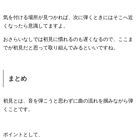
気を付ける場所が見つかれば、次に弾くときにはそこへ近
くなったら意識してますよ。
おさらいなしでは初見に慣れるのも遅くなるので、ここま
でが初見だと思って取り組んでみるといいですね。
まとめ
初見とは、音を弾こうと思わずに曲の流れを掴みながら弾
くことです。
ポイントとして、