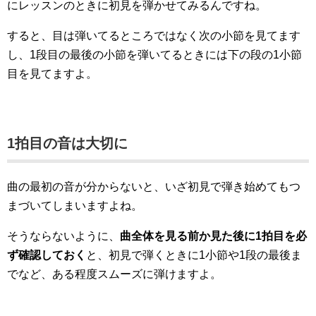
にレッスンのときに初見を弾かせてみるんですね。
すると、目は弾いてるところではなく次の小節を見てます
し、1段目の最後の小節を弾いてるときには下の段の1小節
目を見てますよ。
1拍目の音は大切に
曲の最初の音が分からないと、いざ初見で弾き始めてもつ
まづいてしまいますよね。
そうならないように、
曲全体を見る前か見た後に1拍目を必
ず確認しておく
と、初見で弾くときに1小節や1段の最後ま
でなど、ある程度スムーズに弾けますよ。