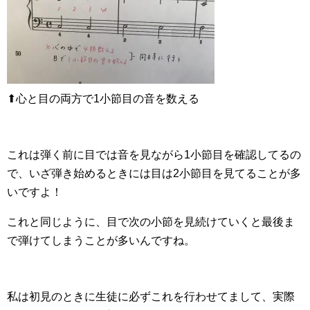
⬆︎心と目の両方で1小節目の音を数える
これは弾く前に目では音を見ながら1小節目を確認してるの
で、いざ弾き始めるときには目は2小節目を見てることが多
いですよ！
これと同じように、目で次の小節を見続けていくと最後ま
で弾けてしまうことが多いんですね。
私は初見のときに生徒に必ずこれを行わせてまして、実際