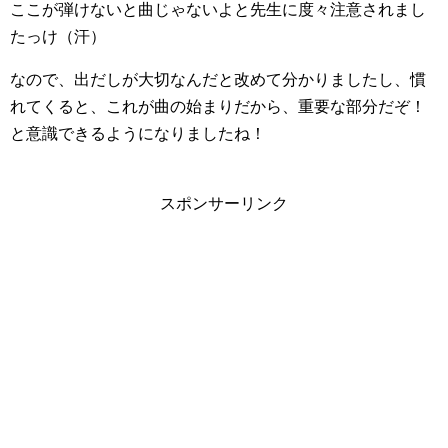
ここが弾けないと曲じゃないよと先生に度々注意されまし
たっけ（汗）
なので、出だしが大切なんだと改めて分かりましたし、慣
れてくると、これが曲の始まりだから、重要な部分だぞ！
と意識できるようになりましたね！
スポンサーリンク