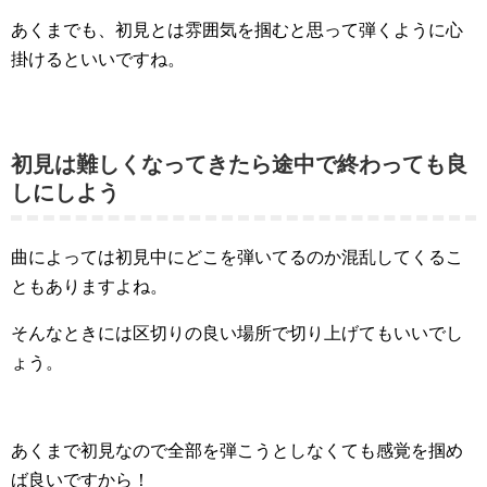
あくまでも、初見とは雰囲気を掴むと思って弾くように心
掛けるといいですね。
初見は難しくなってきたら途中で終わっても良
しにしよう
曲によっては初見中にどこを弾いてるのか混乱してくるこ
ともありますよね。
そんなときには区切りの良い場所で切り上げてもいいでし
ょう。
あくまで初見なので全部を弾こうとしなくても感覚を掴め
ば良いですから！