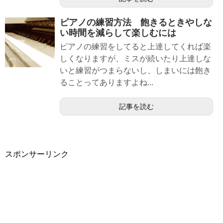
ピアノの練習方法 飽きるときやしな
い時間を減らして楽しむには
ピアノの練習をしてると上達してくれば楽
しくなりますが、ミスが続いたり上達しな
いと練習がつまらないし、しまいには飽き
ることってありますよね...
記事を読む
スポンサーリンク