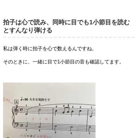
拍子は心で読み、同時に目でも1小節目を読む
とすんなり弾ける
私は弾く時に拍子を心で数えるんですね。
そのときに、一緒に目で1小節目の音も確認してます。