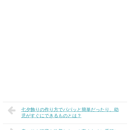
七夕飾りの作り方でパパッと簡単だったり、幼
児がすぐにできるものとは？