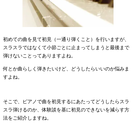
初めての曲を見て初見（一通り弾くこと）を行いますが、
スラスラではなくて小節ごとに止まってしまうと最後まで
弾けないことってありますよね。
何とか曲らしく弾きたいけど、どうしたらいいのか悩みま
すよね。
そこで、ピアノで曲を初見するにあたってどうしたらスラ
スラ弾けるのか、体験談を基に初見のできないを減らす方
法をご紹介しますね。