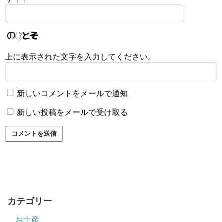
上に表示された文字を入力してください。
新しいコメントをメールで通知
新しい投稿をメールで受け取る
カテゴリー
お土産