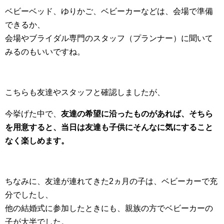
ベビーベッド、ゆりかご、ベビーカーなどは、会場で準備
できるか、
会場やブライダル専門のスタッフ（プランナー）に聞いて
みるのもいいですね。
こちらも友達やスタッフと確認しましたが、
今挙げた中で、
友達の希望に沿ったものがあれば、そちら
を用意すると、当日は友達も子供にそんなに気にすること
なく楽しめます。
ちなみに、友達が連れてきた2ヵ月の子は、ベビーカーで充
分でしたし、
他の結婚式に参加したときにも、親族の方でベビーカーの
子が大半でした。