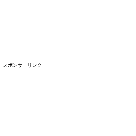
スポンサーリンク