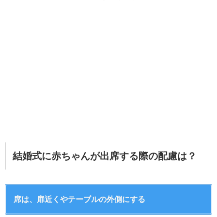
結婚式に赤ちゃんが出席する際の配慮は？
席は、扉近くやテーブルの外側にする