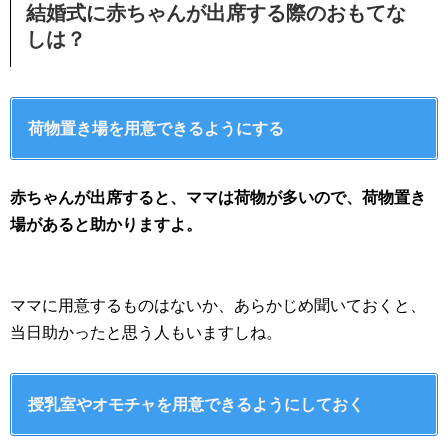
結婚式に赤ちゃんが出席する際のおもてな
しは？
荷物置き場を用意できるようにする
赤ちゃんが出席すると、ママは荷物が多いので、荷物置き
場があると助かりますよ。
ママに用意するものはないか、あらかじめ聞いておくと、
当日助かったと思う人もいますしね。
授乳室やオモチャを用意できるようにしておく