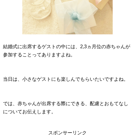
結婚式に出席するゲストの中には、2,3ヵ月位の赤ちゃんが
参加することってありますよね。
当日は、小さなゲストにも楽しんでもらいたいですよね。
では、赤ちゃんが出席する際にできる、配慮とおもてなし
についてお伝えします。
スポンサーリンク