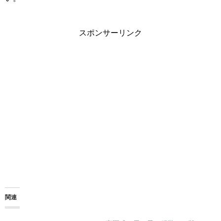
スポンサーリンク
関連