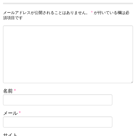
メールアドレスが公開されることはありません。
*
が付いている欄は必
須項目です
名前
*
メール
*
サイト