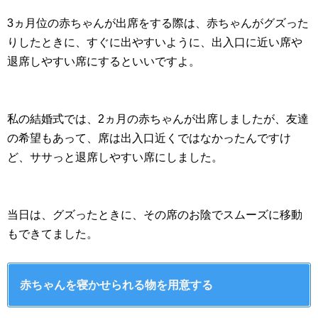
3ヵ月位の赤ちゃんが出席をする際は、赤ちゃんがグズった
りしたときに、すぐに出やすいように、出入口に近い席や
退席しやすい席にするといいですよ。
私の結婚式では、2ヵ月の赤ちゃんが出席しましたが、友達
の希望もあって、席は出入口近くではなかったんですけ
ど、ササっと退席しやすい席にしました。
当日は、グズったときに、その席のお陰でスムーズに移動
もできてました。
赤ちゃんを寝かせられる物を用意する