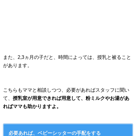
また、2,3ヵ月の子だと、時間によっては、授乳と被ること
があります。
こちらもママと相談しつつ、必要があればスタッフに聞い
て、
授乳室が用意できれば用意して、粉ミルクやお湯があ
ればママも助かりますよ。
必要あれば、ベビーシッターの手配をする