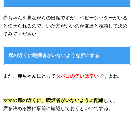
赤ちゃんを見ながらの出席ですが、ベビーシッターがいる
と任せられるので、いた方がいいのか友達と相談して決め
てみてください。
席の近くに喫煙者がいないような所にする
また、
赤ちゃんにとって
タバコの匂いは辛い
ですよね。
ママの席の近くに、喫煙者がいないように配慮
して、
席を決める際に事前に確認しておくといいですね。