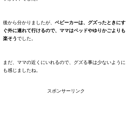
後から分かりましたが、
ベビーカーは、グズったときにす
ぐ外に連れて行けるので、ママはベッドやゆりかごよりも
楽そう
でした。
まだ、ママの近くにいれるので、グズる事は少ないように
も感じましたね。
スポンサーリンク