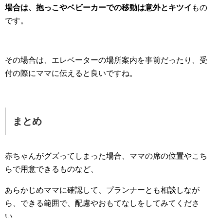
場合は、抱っこやベビーカーでの移動は意外とキツイ
もの
です。
その場合は、エレベーターの場所案内を事前だったり、受
付の際にママに伝えると良いですね。
まとめ
赤ちゃんがグズってしまった場合、ママの席の位置やこち
らで用意できるものなど、
あらかじめママに確認して、プランナーとも相談しなが
ら、できる範囲で、配慮やおもてなしをしてみてくださ
い。