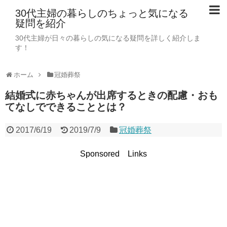
30代主婦の暮らしのちょっと気になる
疑問を紹介
30代主婦が日々の暮らしの気になる疑問を詳しく紹介しま
す！
ホーム
冠婚葬祭
結婚式に赤ちゃんが出席するときの配慮・おも
てなしでできることとは？
2017/6/19
2019/7/9
冠婚葬祭
Sponsored Links