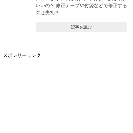
いいの？ 修正テープや付箋などで修正する
のは失礼？ ...
記事を読む
スポンサーリンク