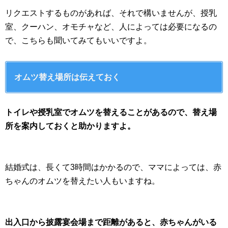
リクエストするものがあれば、それで構いませんが、授乳
室、クーハン、オモチャなど、人によっては必要になるの
で、こちらも聞いてみてもいいですよ。
オムツ替え場所は伝えておく
トイレや授乳室でオムツを替えることがあるので、替え場
所を案内しておくと助かりますよ。
結婚式は、長くて3時間はかかるので、ママによっては、赤
ちゃんのオムツを替えたい人もいますね。
出入口から披露宴会場まで距離があると、赤ちゃんがいる