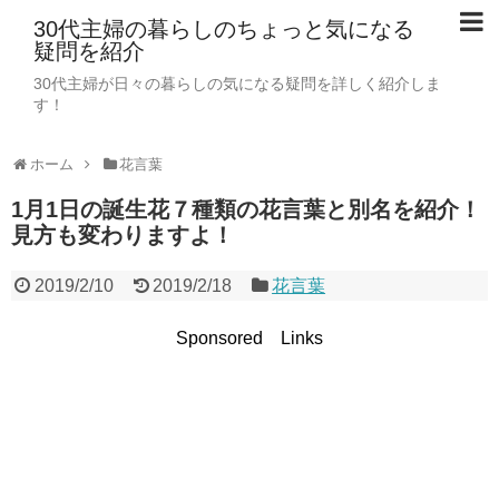
30代主婦の暮らしのちょっと気になる
疑問を紹介
30代主婦が日々の暮らしの気になる疑問を詳しく紹介しま
す！
ホーム
花言葉
1月1日の誕生花７種類の花言葉と別名を紹介！
見方も変わりますよ！
2019/2/10
2019/2/18
花言葉
Sponsored Links