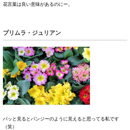
花言葉は良い意味があるのにー。
プリムラ・ジュリアン
パッと見るとパンジーのように見えると思ってる私です
（笑）