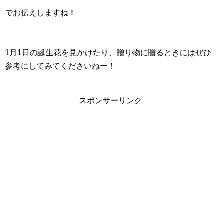
でお伝えしますね！
1月1日の誕生花を見かけたり、贈り物に贈るときにはぜひ
参考にしてみてくださいねー！
スポンサーリンク