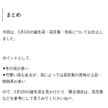
まとめ
今回は、1月1日の誕生花・花言葉・別名についてお伝えし
ました。
ポイントとして、
⚫︎冬の花が多い
⚫︎可愛い花もあるが、花によっては花言葉の意味が上品・
情熱系が多い
ので、1月1日の誕生花を見かけたり、贈る場合は、花言葉
などを参考にして見てみてくださいねー。