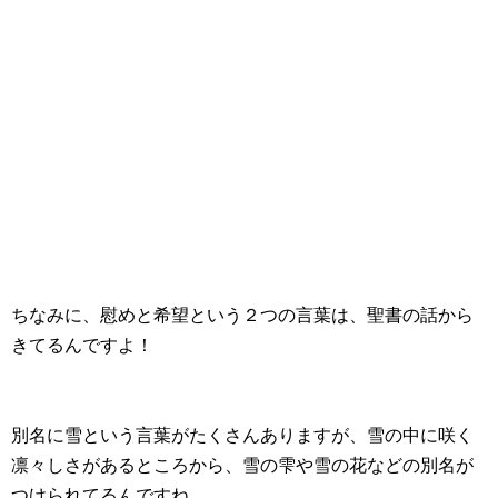
ちなみに、慰めと希望という２つの言葉は、聖書の話から
きてるんですよ！
別名に雪という言葉がたくさんありますが、雪の中に咲く
凛々しさがあるところから、雪の雫や雪の花などの別名が
つけられてるんですね。