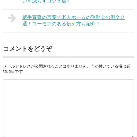
いを減らすコツ６選！
選手宣誓の言葉で老人ホームの運動会の例文２
選！ユーモアのある伝え方も紹介！
コメントをどうぞ
メールアドレスが公開されることはありません。
*
が付いている欄は必
須項目です