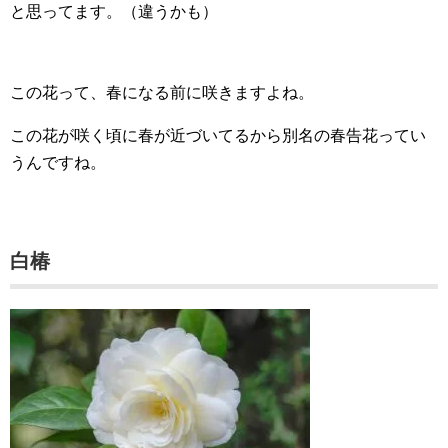
と思ってます。（違うかも）
この花って、春になる前に咲きますよね。
この花が咲く頃に春が近づいてるから別名の春告花ってい
うんですね。
白椿