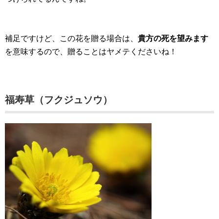
補足ですけど、この花を贈る場合は、
貴方の死を望みます
を意味するので、贈ることはヤメテくださいね！
福寿草（フクジュソウ）