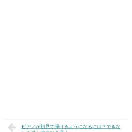
ピアノが初見で弾けるようになるには？できな