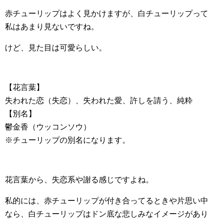
赤チューリップはよく見かけますが、白チューリップって
私はあまり見ないですね。
けど、見た目は可愛らしい。
【花言葉】
失われた恋（失恋）、失われた愛、許しを請う、純粋
【別名】
鬱金香（ウッコンソウ）
※チューリップの別名になります。
花言葉から、失恋系や謝る感じですよね。
私的には、赤チューリップが付き合ってるときや片思い中
なら、白チューリップはドン底な悲しみなイメージがあり