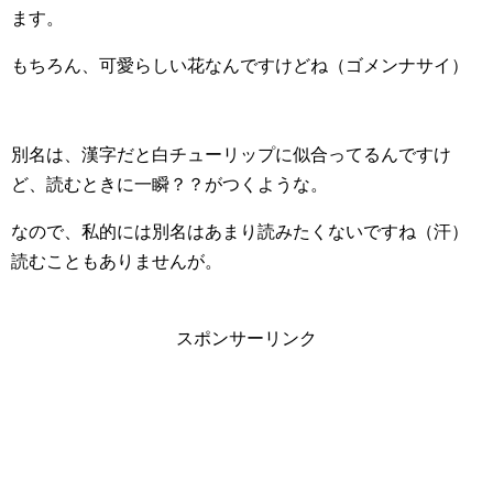
ます。
もちろん、可愛らしい花なんですけどね（ゴメンナサイ）
別名は、漢字だと白チューリップに似合ってるんですけ
ど、読むときに一瞬？？がつくような。
なので、私的には別名はあまり読みたくないですね（汗）
読むこともありませんが。
スポンサーリンク