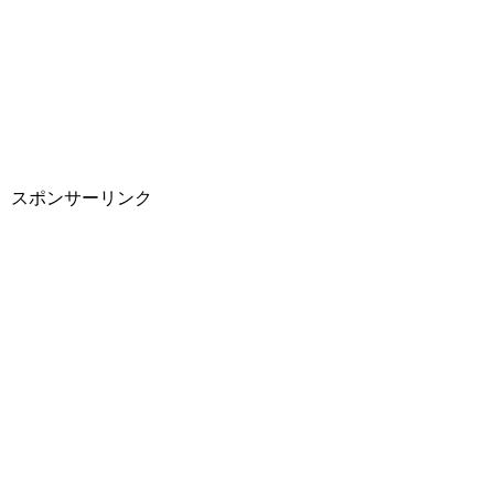
スポンサーリンク