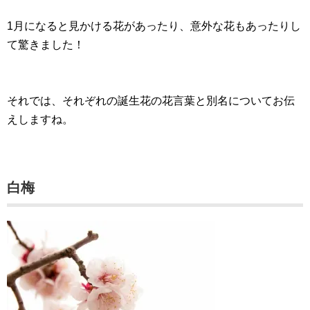
1月になると見かける花があったり、意外な花もあったりし
て驚きました！
それでは、それぞれの誕生花の花言葉と別名についてお伝
えしますね。
白梅