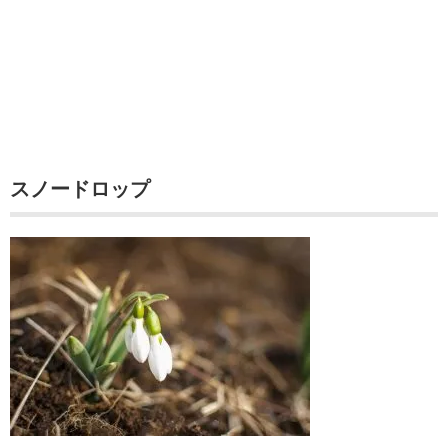
スノードロップ