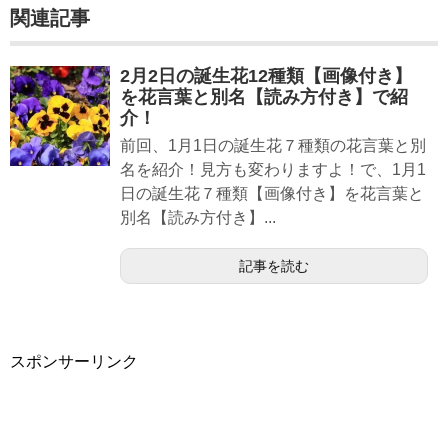
関連記事
2月2日の誕生花12種類【画像付き】
を花言葉と別名【読み方付き】で紹
介！
前回、1月1日の誕生花７種類の花言葉と別
名を紹介！見方も変わりますよ！で、1月1
日の誕生花７種類【画像付き】を花言葉と
別名【読み方付き】...
記事を読む
スポンサーリンク