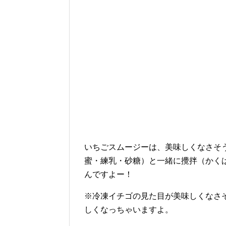
いちごスムージーは、美味しくなさそ
蜜・練乳・砂糖）と一緒に攪拌（かく
んですよー！
※冷凍イチゴの見た目が美味しくなさ
しくなっちゃいますよ。