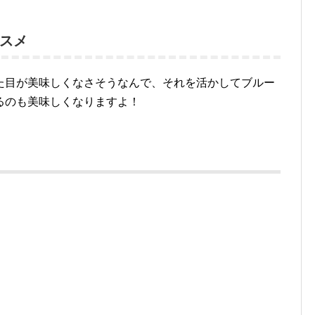
スメ
た目が美味しくなさそうなんで、それを活かしてブルー
るのも美味しくなりますよ！