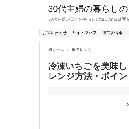
30代主婦の暮らし
30代主婦が日々の暮らしの気になる疑問
お問い合わせ
サイトマップ
運営者情報
ホーム
アレンジ
冷凍いちごを美味し
レンジ方法・ポイン