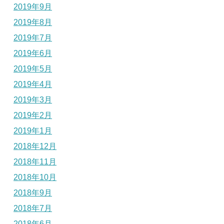
2019年9月
2019年8月
2019年7月
2019年6月
2019年5月
2019年4月
2019年3月
2019年2月
2019年1月
2018年12月
2018年11月
2018年10月
2018年9月
2018年7月
2018年6月