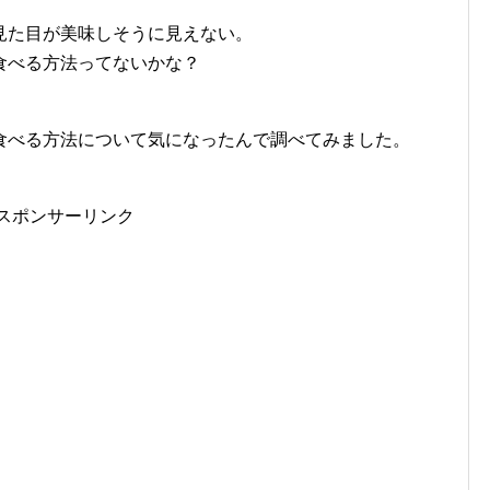
見た目が美味しそうに見えない。
食べる方法ってないかな？
食べる方法について気になったんで調べてみました。
スポンサーリンク