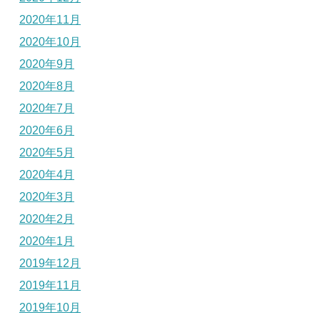
2020年11月
2020年10月
2020年9月
2020年8月
2020年7月
2020年6月
2020年5月
2020年4月
2020年3月
2020年2月
2020年1月
2019年12月
2019年11月
2019年10月