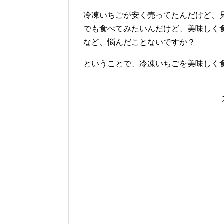
冷凍いちごが安く売ってたんだけど、
でも食べてみたいんだけど、美味しく
など、悩んだことないですか？
ということで、冷凍いちごを美味しく