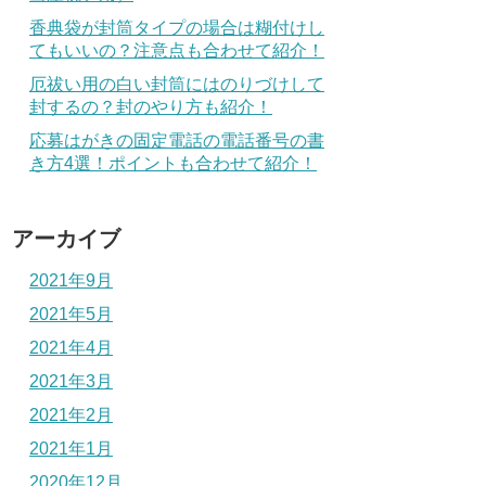
香典袋が封筒タイプの場合は糊付けし
てもいいの？注意点も合わせて紹介！
厄祓い用の白い封筒にはのりづけして
封するの？封のやり方も紹介！
応募はがきの固定電話の電話番号の書
き方4選！ポイントも合わせて紹介！
アーカイブ
2021年9月
2021年5月
2021年4月
2021年3月
2021年2月
2021年1月
2020年12月