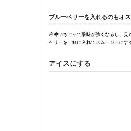
ブルーベリーを入れるのもオス
冷凍いちごって酸味が強くなるし、見
ベリーを一緒に入れてスムージーにす
アイスにする