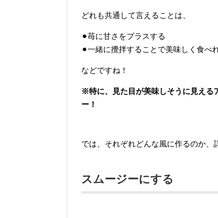
どれも共通して言えることは、
⚫︎苺に甘さをプラスする
⚫︎一緒に攪拌することで美味しく食べ
などですね！
※特に、見た目が美味しそうに見える
ー！
では、それぞれどんな風に作るのか、
スムージーにする