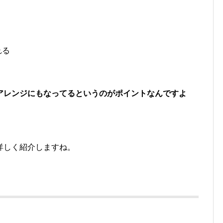
れる
アレンジにもなってるというのがポイントなんですよ
詳しく紹介しますね。