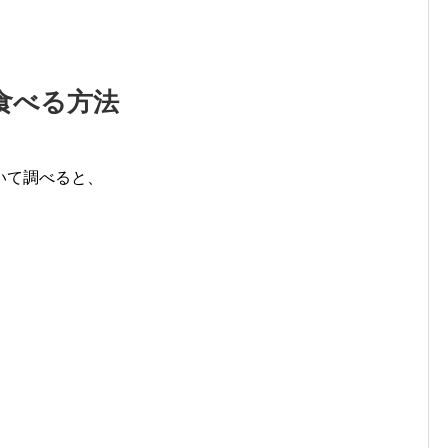
食べる方法
いて調べると、