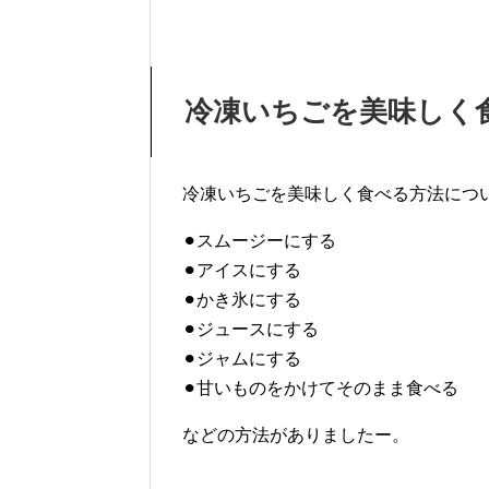
冷凍いちごを美味しく
冷凍いちごを美味しく食べる方法につ
⚫︎スムージーにする
⚫︎アイスにする
⚫︎かき氷にする
⚫︎ジュースにする
⚫︎ジャムにする
⚫︎甘いものをかけてそのまま食べる
などの方法がありましたー。