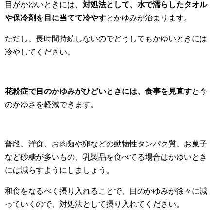
目がかゆいときには、
対処法として、水で濡らしたタオル
や保冷剤を目に当てて冷やす
とかゆみが治まります。
ただし、長時間持続しないのでどうしてもかゆいときには
冷やしてください。
花粉症で目のかゆみがひどいときには、食事を見直す
と今
のかゆさを軽減できます。
普段、洋食、お肉類や卵などの動物性タンパク質、お菓子
など砂糖が多いもの、乳製品を食べてる場合はかゆいとき
には減らすようにしましょう。
和食をなるべく摂り入れることで、目のかゆみが徐々に減
っていくので、対処法として摂り入れてください。