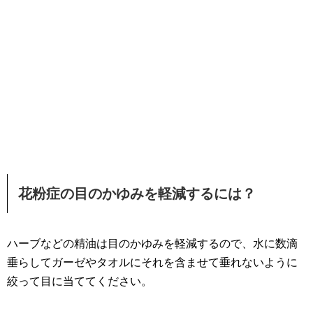
花粉症の目のかゆみを軽減するには？
ハーブなどの精油は目のかゆみを軽減するので、水に数滴
垂らしてガーゼやタオルにそれを含ませて垂れないように
絞って目に当ててください。