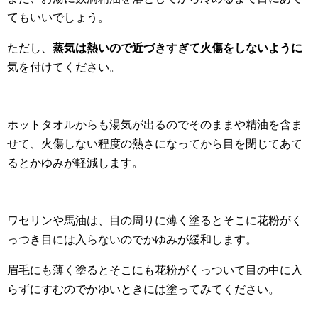
てもいいでしょう。
ただし、
蒸気は熱いので近づきすぎて火傷をしないように
気を付けてください。
ホットタオルからも湯気が出るのでそのままや精油を含ま
せて、火傷しない程度の熱さになってから目を閉じてあて
るとかゆみが軽減します。
ワセリンや馬油は、目の周りに薄く塗るとそこに花粉がく
っつき目には入らないのでかゆみが緩和します。
眉毛にも薄く塗るとそこにも花粉がくっついて目の中に入
らずにすむのでかゆいときには塗ってみてください。