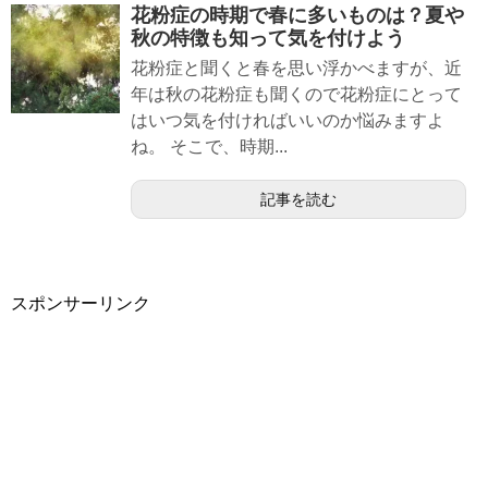
花粉症の時期で春に多いものは？夏や
秋の特徴も知って気を付けよう
花粉症と聞くと春を思い浮かべますが、近
年は秋の花粉症も聞くので花粉症にとって
はいつ気を付ければいいのか悩みますよ
ね。 そこで、時期...
記事を読む
スポンサーリンク