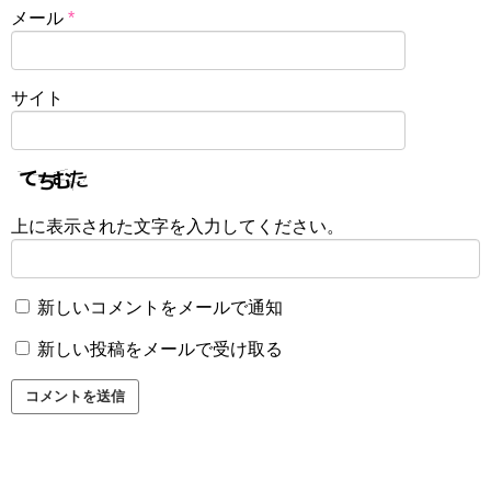
メール
*
サイト
上に表示された文字を入力してください。
新しいコメントをメールで通知
新しい投稿をメールで受け取る