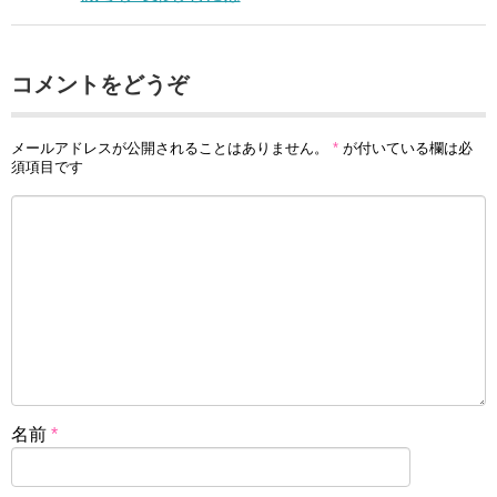
コメントをどうぞ
メールアドレスが公開されることはありません。
*
が付いている欄は必
須項目です
名前
*