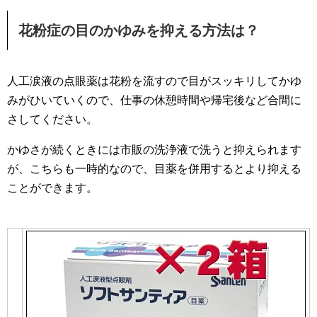
花粉症の目のかゆみを抑える方法は？
人工涙液の点眼薬は花粉を流すので目がスッキリしてかゆ
みがひいていくので、仕事の休憩時間や帰宅後など合間に
さしてください。
かゆさが続くときには市販の洗浄液で洗うと抑えられます
が、こちらも一時的なので、目薬を併用するとより抑える
ことができます。