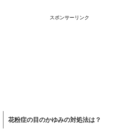
スポンサーリンク
花粉症の目のかゆみの対処法は？