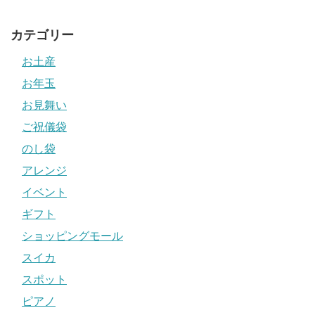
カテゴリー
お土産
お年玉
お見舞い
ご祝儀袋
のし袋
アレンジ
イベント
ギフト
ショッピングモール
スイカ
スポット
ピアノ