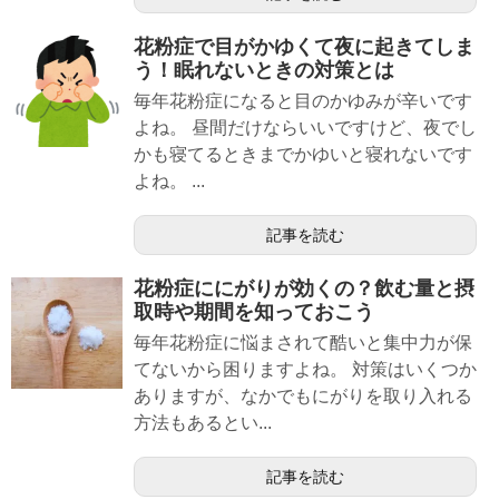
花粉症で目がかゆくて夜に起きてしま
う！眠れないときの対策とは
毎年花粉症になると目のかゆみが辛いです
よね。 昼間だけならいいですけど、夜でし
かも寝てるときまでかゆいと寝れないです
よね。 ...
記事を読む
花粉症ににがりが効くの？飲む量と摂
取時や期間を知っておこう
毎年花粉症に悩まされて酷いと集中力が保
てないから困りますよね。 対策はいくつか
ありますが、なかでもにがりを取り入れる
方法もあるとい...
記事を読む