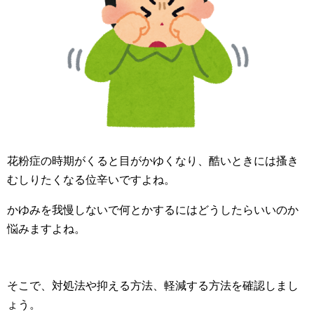
花粉症の時期がくると目がかゆくなり、酷いときには搔き
むしりたくなる位辛いですよね。
かゆみを我慢しないで何とかするにはどうしたらいいのか
悩みますよね。
そこで、対処法や抑える方法、軽減する方法を確認しまし
ょう。