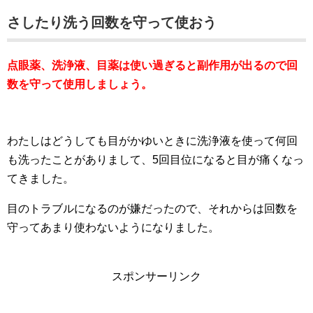
さしたり洗う回数を守って使おう
点眼薬、洗浄液、目薬は使い過ぎると副作用が出るので回
数を守って使用しましょう。
わたしはどうしても目がかゆいときに洗浄液を使って何回
も洗ったことがありまして、5回目位になると目が痛くなっ
てきました。
目のトラブルになるのが嫌だったので、それからは回数を
守ってあまり使わないようになりました。
スポンサーリンク