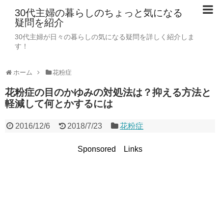
30代主婦の暮らしのちょっと気になる
疑問を紹介
30代主婦が日々の暮らしの気になる疑問を詳しく紹介しま
す！
ホーム
花粉症
花粉症の目のかゆみの対処法は？抑える方法と
軽減して何とかするには
2016/12/6
2018/7/23
花粉症
Sponsored Links