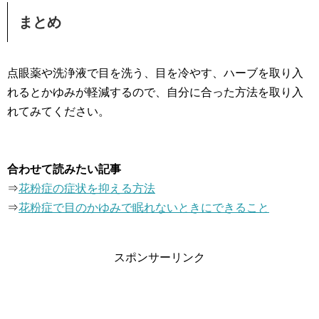
まとめ
点眼薬や洗浄液で目を洗う、目を冷やす、ハーブを取り入
れるとかゆみが軽減するので、自分に合った方法を取り入
れてみてください。
合わせて読みたい記事
⇒
花粉症の症状を抑える方法
⇒
花粉症で目のかゆみで眠れないときにできること
スポンサーリンク