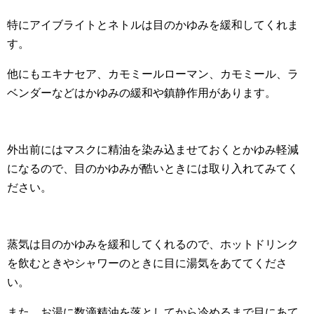
特にアイブライトとネトルは目のかゆみを緩和してくれま
す。
他にもエキナセア、カモミールローマン、カモミール、ラ
ベンダーなどはかゆみの緩和や鎮静作用があります。
外出前にはマスクに精油を染み込ませておくとかゆみ軽減
になるので、目のかゆみが酷いときには取り入れてみてく
ださい。
蒸気は目のかゆみを緩和してくれるので、ホットドリンク
を飲むときやシャワーのときに目に湯気をあててくださ
い。
また、お湯に数滴精油を落としてから冷めるまで目にあて