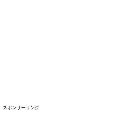
スポンサーリンク