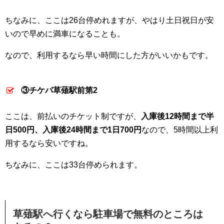
ちなみに、ここは26台停めれますが、やはり土日祝日が安
いので早めに満車になることも。
なので、利用するなら早い時間にした方がいいかもです。
③チケパ草薙駅前第2
ここは、前払いのチケット制ですが、
入庫後12時間まで半
日500円、入庫後24時間まで1日700円
なので、5時間以上利
用するなら安いですね。
ちなみに、ここは33台停められます。
草薙駅へ行くなら駐車場で無料のところは