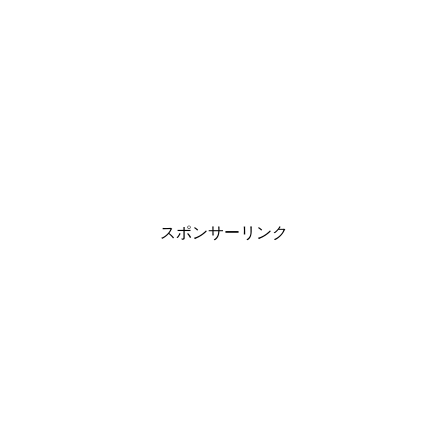
スポンサーリンク