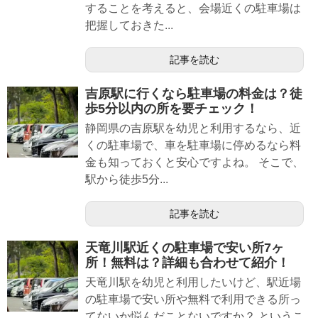
することを考えると、会場近くの駐車場は
把握しておきた...
記事を読む
吉原駅に行くなら駐車場の料金は？徒
歩5分以内の所を要チェック！
静岡県の吉原駅を幼児と利用するなら、近
くの駐車場で、車を駐車場に停めるなら料
金も知っておくと安心ですよね。 そこで、
駅から徒歩5分...
記事を読む
天竜川駅近くの駐車場で安い所7ヶ
所！無料は？詳細も合わせて紹介！
天竜川駅を幼児と利用したいけど、駅近場
の駐車場で安い所や無料で利用できる所っ
てないか悩んだことないですか？ というこ