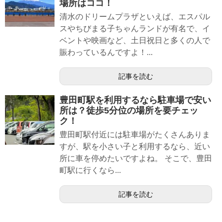
場所はココ！
清水のドリームプラザといえば、エスパル
スやちびまる子ちゃんランドが有名で、イ
ベントや映画など、土日祝日と多くの人で
賑わっているんですよ！...
記事を読む
豊田町駅を利用するなら駐車場で安い
所は？徒歩5分位の場所を要チェッ
ク！
豊田町駅付近には駐車場がたくさんありま
すが、駅を小さい子と利用するなら、近い
所に車を停めたいですよね。 そこで、豊田
町駅に行くなら...
記事を読む