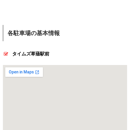
各駐車場の基本情報
タイムズ草薙駅前