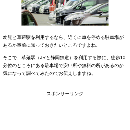
幼児と草薙駅を利用するなら、近くに車を停める駐車場が
あるか事前に知っておきたいところですよね。
そこで、草薙駅（JRと静岡鉄道）を利用する際に、徒歩10
分位のところにある駐車場で安い所や無料の所があるのか
気になって調べてみたのでお伝えしますね。
スポンサーリンク