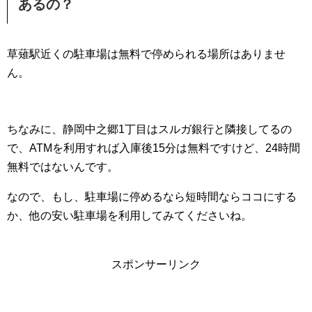
あるの？
草薙駅近くの駐車場は無料で停められる場所はありませ
ん。
ちなみに、静岡中之郷1丁目はスルガ銀行と隣接してるの
で、ATMを利用すれば入庫後15分は無料ですけど、24時間
無料ではないんです。
なので、もし、駐車場に停めるなら短時間ならココにする
か、他の安い駐車場を利用してみてくださいね。
スポンサーリンク