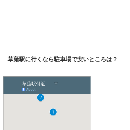
草薙駅に行くなら駐車場で安いところは？