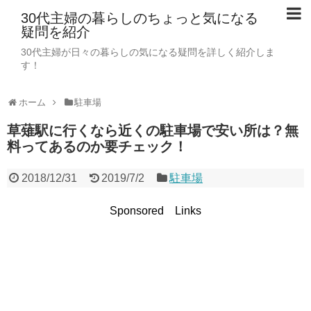
30代主婦の暮らしのちょっと気になる
疑問を紹介
30代主婦が日々の暮らしの気になる疑問を詳しく紹介しま
す！
ホーム
駐車場
草薙駅に行くなら近くの駐車場で安い所は？無
料ってあるのか要チェック！
2018/12/31
2019/7/2
駐車場
Sponsored Links