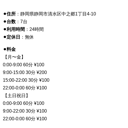
⚫︎住所
：静岡県静岡市清水区中之郷1丁目4-10
⚫︎台数
：7台
⚫︎利用時間
：24時間
⚫︎定休日
：無休
⚫︎料金
【月〜金】
0:00-9:00 60分 ¥100
9:00-15:00 30分 ¥200
15:00-22:00 30分 ¥100
22:00-0:00 60分 ¥100
【土日祝日】
0:00-9:00 60分 ¥100
9:00-22:00 30分 ¥100
22:00-0:00 60分 ¥100