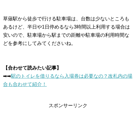
草薙駅から徒歩で行ける駐車場は、台数は少ないところも
あるけど、半日や1日停めるなら3時間以上利用する場合は
安いので、駐車場から駅までの距離や駐車場の利用時間な
どを参考にしてみてくださいね。
【合わせて読みたい記事】
➡︎➡︎
駅のトイレを借りるなら入場券は必要なの？改札内の場
合も合わせて紹介！
スポンサーリンク