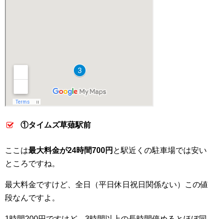
①タイムズ草薙駅前
ここは
最大料金が24時間700円
と駅近くの駐車場では安い
ところですね。
最大料金ですけど、全日（平日休日祝日関係ない）この値
段なんですよ。
1時間200円ですけど、3時間以上の長時間停めるとほぼ同