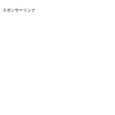
スポンサーリンク