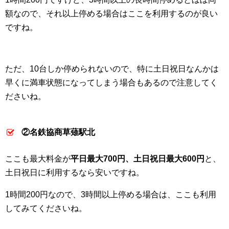
額なので、それ以上停める場合はここを利用するのが良い
ですね。
ただ、10台しか停められないので、特に土日祝日なんかは
早くに満車状態になってしまう場合もあるので注意してく
ださいね。
②名鉄協商草薙駅北
ここも最大料金が
平日最大700円、土日祝日最大600円
と、
土日祝日に利用するなら安いですね。
1時間200円なので、3時間以上停める場合は、ここも利用
してみてくださいね。