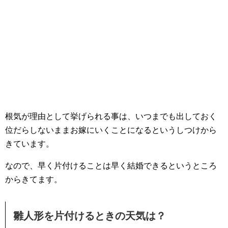
根気が理由として挙げられる事は、いつまでも出しておく
位だらしないままお嫁にいくことになるというしつけから
きています。
なので、早く片付けることは早く結婚できるというところ
からきてます。
雛人形を片付けるときの天気は？