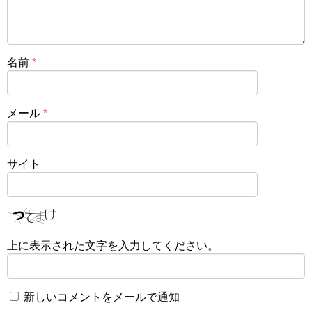
名前
*
メール
*
サイト
上に表示された文字を入力してください。
新しいコメントをメールで通知