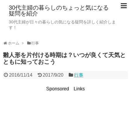
30代主婦の暮らしのちょっと気になる
疑問を紹介
30代主婦が日々の暮らしの気になる疑問を詳しく紹介しま
す！
ホーム
行事
雛人形を片付ける時期は？いつが良くて天気と
ともに知っておこう
2016/11/14
2017/9/20
行事
Sponsored Links