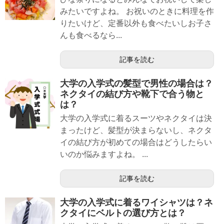
みたいですよね。 お祝いのときに料理を作
りたいけど、定番以外も食べたいしお子さ
んも食べるなら...
記事を読む
大学の入学式の髪型で男性の場合は？
ネクタイの結び方や靴下で合う物と
は？
大学の入学式に着るスーツやネクタイは決
まったけど、髪型が決まらないし、ネクタ
イの結び方が初めての場合はどうしたらい
いのか悩みますよね。 ...
記事を読む
大学の入学式に着るワイシャツは？ネ
クタイにベルトの選び方とは？