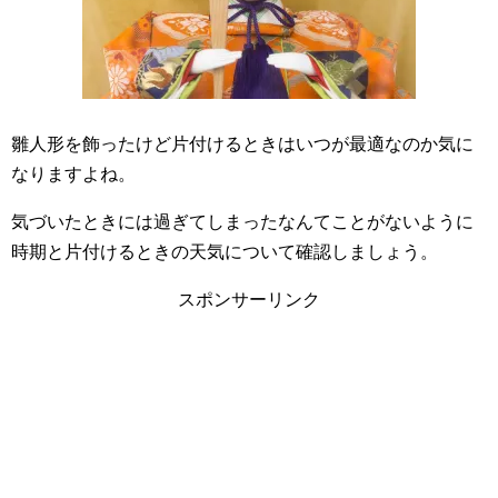
雛人形を飾ったけど片付けるときはいつが最適なのか気に
なりますよね。
気づいたときには過ぎてしまったなんてことがないように
時期と片付けるときの天気について確認しましょう。
スポンサーリンク