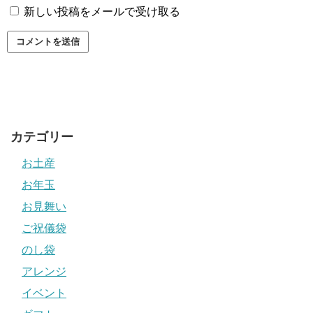
新しい投稿をメールで受け取る
カテゴリー
お土産
お年玉
お見舞い
ご祝儀袋
のし袋
アレンジ
イベント