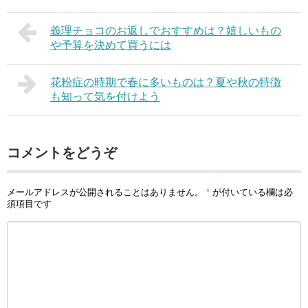
義理チョコのお返しでおすすめは？嬉しいもの
や予算を決めて買うには
花粉症の時期で春に多いものは？夏や秋の特徴
も知って気を付けよう
コメントをどうぞ
メールアドレスが公開されることはありません。
*
が付いている欄は必
須項目です