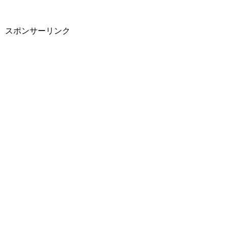
スポンサーリンク