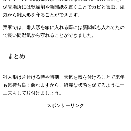
保管場所には乾燥剤や新聞紙を置くことでカビと害虫、湿
気から雛人形を守ることができます。
実家では、雛人形を箱に入れる際には新聞紙も入れてたの
で長い間湿気から守れることができました。
まとめ
雛人形は片付ける時や時期、天気を気を付けることで来年
も気持ち良く飾れますから、綺麗な状態を保てるように一
工夫もして片付けましょう。
スポンサーリンク