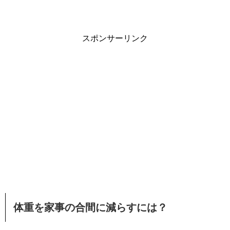
スポンサーリンク
体重を家事の合間に減らすには？