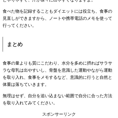
食べた物を記録することもダイエットには役立ち、食事の
見直しができますから、ノートや携帯電話のメモを使って
行ってください。
まとめ
食事の量よりも質にこだわり、水分を多めに摂ればサラサ
ラな母乳は出やすいし、骨盤を意識した運動やながら運動
を取り入れ、食事をメモするなど、意識的に行うと自然と
体重は落ちていきます。
無理はせず、自分を追い込まない範囲で自分に合った方法
を取り入れてみてください。
スポンサーリンク