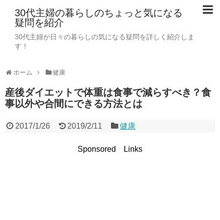
30代主婦の暮らしのちょっと気になる
疑問を紹介
30代主婦が日々の暮らしの気になる疑問を詳しく紹介しま
す！
ホーム
健康
産後ダイエットで体重は食事で減らすべき？食
事以外や合間にできる方法とは
2017/1/26
2019/2/11
健康
Sponsored Links