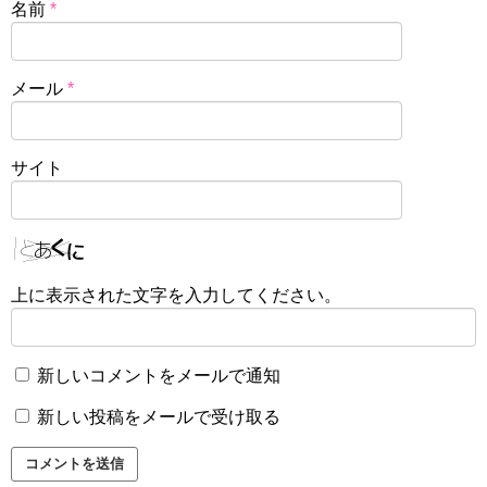
名前
*
メール
*
サイト
上に表示された文字を入力してください。
新しいコメントをメールで通知
新しい投稿をメールで受け取る