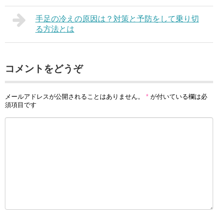
手足の冷えの原因は？対策と予防をして乗り切
る方法とは
コメントをどうぞ
メールアドレスが公開されることはありません。
*
が付いている欄は必
須項目です