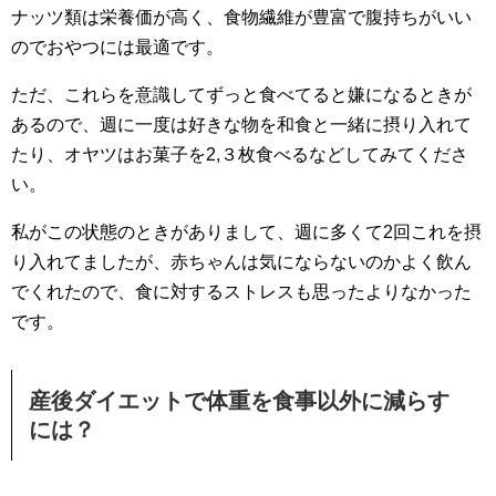
ナッツ類は栄養価が高く、食物繊維が豊富で腹持ちがいい
のでおやつには最適です。
ただ、これらを意識してずっと食べてると嫌になるときが
あるので、週に一度は好きな物を和食と一緒に摂り入れて
たり、オヤツはお菓子を2,３枚食べるなどしてみてくださ
い。
私がこの状態のときがありまして、週に多くて2回これを摂
り入れてましたが、赤ちゃんは気にならないのかよく飲ん
でくれたので、食に対するストレスも思ったよりなかった
です。
産後ダイエットで体重を食事以外に減らす
には？