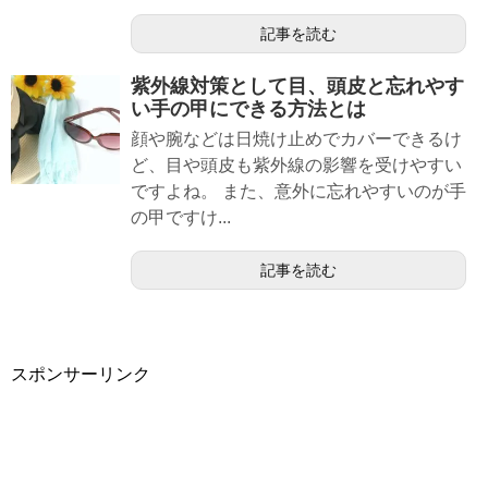
記事を読む
紫外線対策として目、頭皮と忘れやす
い手の甲にできる方法とは
顔や腕などは日焼け止めでカバーできるけ
ど、目や頭皮も紫外線の影響を受けやすい
ですよね。 また、意外に忘れやすいのが手
の甲ですけ...
記事を読む
スポンサーリンク