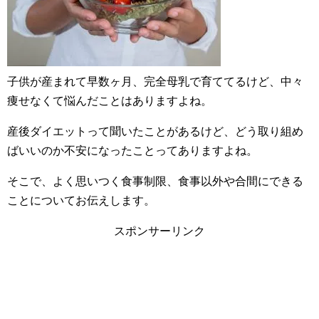
子供が産まれて早数ヶ月、完全母乳で育ててるけど、中々
痩せなくて悩んだことはありますよね。
産後ダイエットって聞いたことがあるけど、どう取り組め
ばいいのか不安になったことってありますよね。
そこで、よく思いつく食事制限、食事以外や合間にできる
ことについてお伝えします。
スポンサーリンク