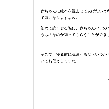
赤ちゃんに絵本を読ませてあげたいと
て気になりますよね。
初めて読ませる際に、赤ちゃんのその
うものなのか知ってもらうことができ
そこで、寝る前に読ませるならいつか
いてお伝えしますね。