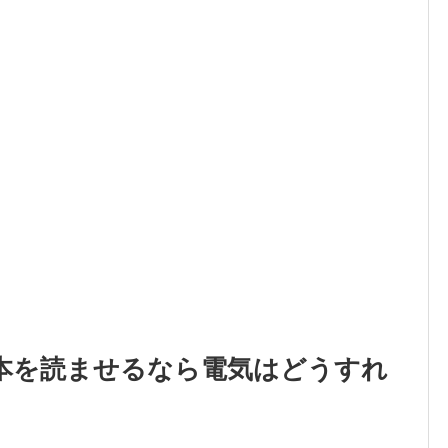
本を読ませるなら電気はどうすれ