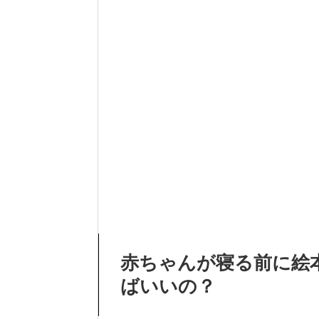
赤ちゃんが寝る前に絵
ばいいの？