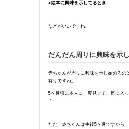
●絵本に興味を示してるとき
などがいいですね。
だんだん周りに興味を示
赤ちゃんが周りに興味を示し始めるの
有りですね。
5ヶ月頃に本人に一度見せて、気に入
＾
ただ、赤ちゃんは生後5ヶ月ですから