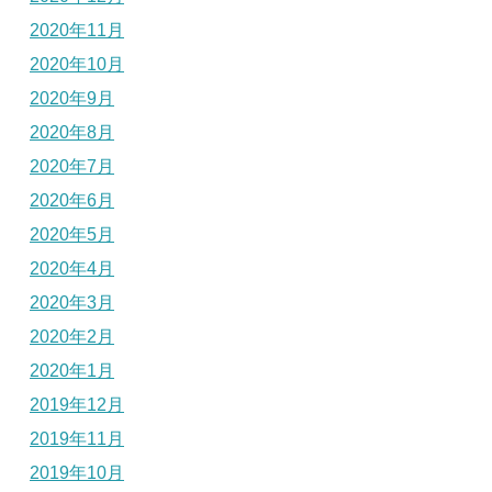
2020年11月
2020年10月
2020年9月
2020年8月
2020年7月
2020年6月
2020年5月
2020年4月
2020年3月
2020年2月
2020年1月
2019年12月
2019年11月
2019年10月