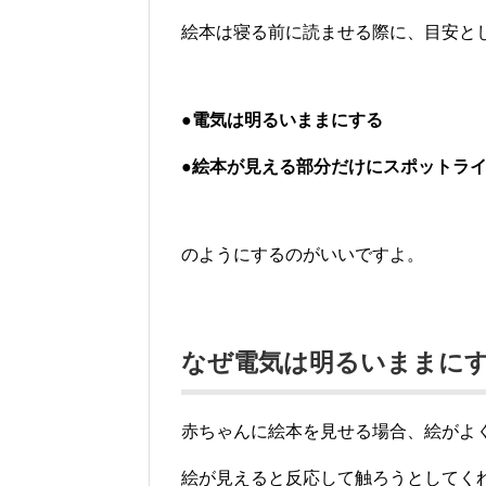
絵本は寝る前に読ませる際に、目安と
●電気は明るいままにする
●絵本が見える部分だけにスポットラ
のようにするのがいいですよ。
なぜ電気は明るいままに
赤ちゃんに絵本を見せる場合、絵がよ
絵が見えると反応して触ろうとしてく