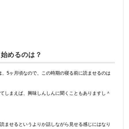
し始めるのは？
は、5ヶ月頃なので、この時期の寝る前に読ませるのは
ってしまえば、興味しんしんに聞くこともありますし＾
、読ませるというよりか話しながら見せる感じにはなり