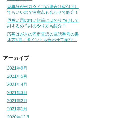
香典袋が封筒タイプの場合は糊付けし
てもいいの？注意点も合わせて紹介！
厄祓い用の白い封筒にはのりづけして
封するの？封のやり方も紹介！
応募はがきの固定電話の電話番号の書
き方4選！ポイントも合わせて紹介！
アーカイブ
2021年9月
2021年5月
2021年4月
2021年3月
2021年2月
2021年1月
2020年12月