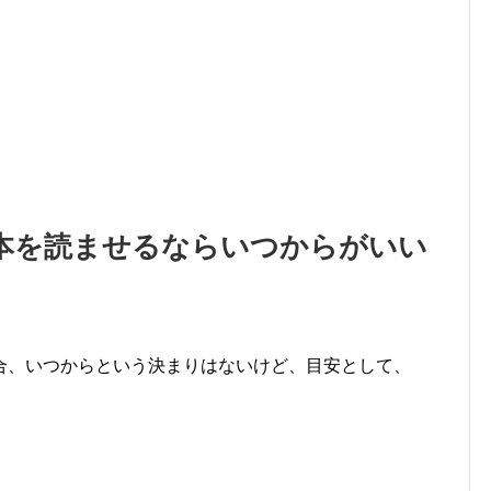
本を読ませるならいつからがいい
合、いつからという決まりはないけど、目安として、