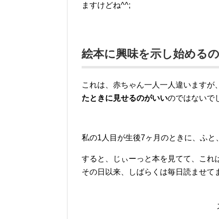
ますけどね^^;
絵本に興味を示し始める
これは、赤ちゃん一人一人違いますが、
たときに見せるのがいい
のではないで
私の1人目が生後7ヶ月のときに、ふと
すると、じぃーっと本を見てて、これ
その日以来、しばらくは毎日読ませて