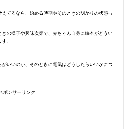
考えてるなら、始める時期やそのときの明かりの状態っ
ときの様子や興味次第で、赤ちゃん自身に絵本がどうい
ます。
らがいいのか、そのときに電気はどうしたらいいかにつ
スポンサーリンク