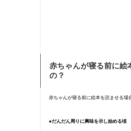
赤ちゃんが寝る前に絵
の？
赤ちゃんが寝る前に絵本を読ませる場
●だんだん周りに興味を示し始める頃