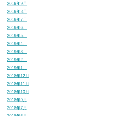
2019年9月
2019年8月
2019年7月
2019年6月
2019年5月
2019年4月
2019年3月
2019年2月
2019年1月
2018年12月
2018年11月
2018年10月
2018年9月
2018年7月
2018年6月