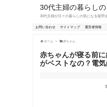
30代主婦の暮らし
30代主婦が日々の暮らしの気になる疑問
お問い合わせ
サイトマップ
運営者情報
ホーム
赤ちゃん
赤ちゃんが寝る前に
がベストなの？電気