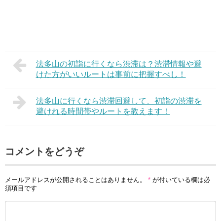
法多山の初詣に行くなら渋滞は？渋滞情報や避
けた方がいいルートは事前に把握すべし！
法多山に行くなら渋滞回避して、初詣の渋滞を
避けれる時間帯やルートを教えます！
コメントをどうぞ
メールアドレスが公開されることはありません。
*
が付いている欄は必
須項目です