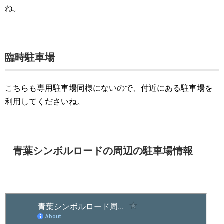
ね。
臨時駐車場
こちらも専用駐車場同様にないので、付近にある駐車場を
利用してくださいね。
青葉シンボルロードの周辺の駐車場情報