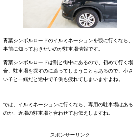
青葉シンボルロードのイルミネーションを観に行くなら、
事前に知っておきたいのが駐車場情報です。
青葉シンボルロードは割と街中にあるので、初めて行く場
合、駐車場を探すのに迷ってしまうこともあるので、小さ
い子と一緒だと途中で子供も疲れてしまいますよね。
では、イルミネーションに行くなら、専用の駐車場はある
のか、近場の駐車場と合わせてお伝えしますね。
スポンサーリンク