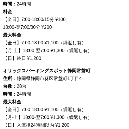
時間
：24時間
料金
【全日】7:00-18:00/15分 ¥100、
18:00-翌7:00/30分 ¥200
最大料金
【全日】7:00-18:00 ¥1,100（繰返し有）
【月-土】18:00-翌7:00 ¥1,300（繰返し有）
【日】終日 ¥1,200
オリックスパーキングスポット静岡常磐町
住所
：静岡県静岡市葵区常盤町1丁目4
台数
：28台
時間
：24時間
最大料金
【全日】7:00-18:00 ¥1,100（繰返し有）
【月-土】18:00-翌7:00 ¥1,300（繰返し有）
【日】入庫後24時間以内 ¥1,200