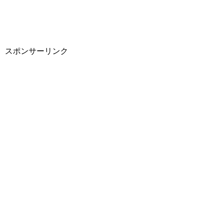
スポンサーリンク