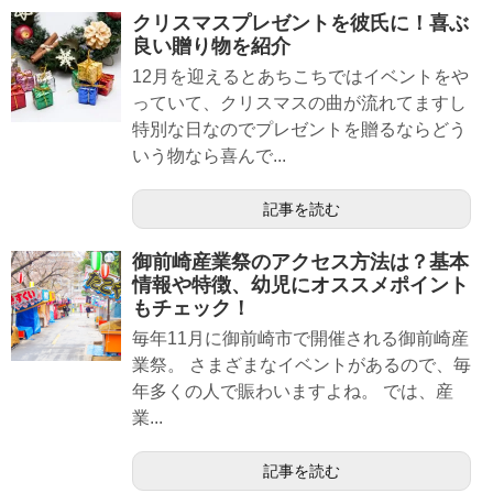
クリスマスプレゼントを彼氏に！喜ぶ
良い贈り物を紹介
12月を迎えるとあちこちではイベントをや
っていて、クリスマスの曲が流れてますし
特別な日なのでプレゼントを贈るならどう
いう物なら喜んで...
記事を読む
御前崎産業祭のアクセス方法は？基本
情報や特徴、幼児にオススメポイント
もチェック！
毎年11月に御前崎市で開催される御前崎産
業祭。 さまざまなイベントがあるので、毎
年多くの人で賑わいますよね。 では、産
業...
記事を読む