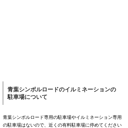
青葉シンボルロードのイルミネーションの
駐車場について
青葉シンボルロード専用の駐車場やイルミネーション専用
の駐車場はないので、近くの有料駐車場に停めてください