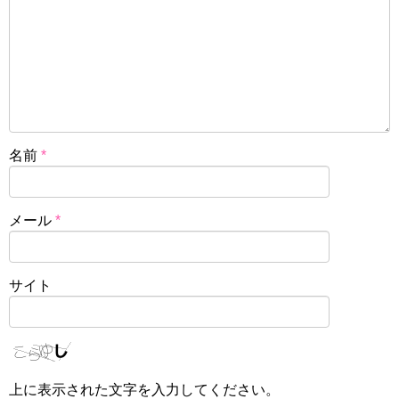
名前
*
メール
*
サイト
上に表示された文字を入力してください。