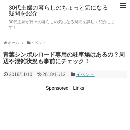
30代主婦の暮らしのちょっと気になる
疑問を紹介
30代主婦が日々の暮らしの気になる疑問を詳しく紹介しま
す！
ホーム
イベント
青葉シンボルロード専用の駐車場はあるの？周
辺や混雑状況も事前にチェック！
2018/11/10
2018/11/12
イベント
Sponsored Links