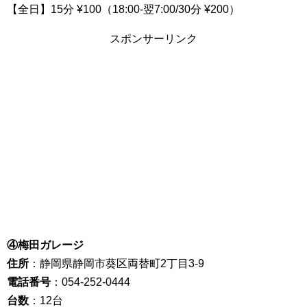
【全日】15分 ¥100（18:00-翌7:00/30分 ¥200）
スポンサーリンク
④梅田ガレージ
住所
：静岡県静岡市葵区両替町2丁目3-9
電話番号
：054-252-0444
台数
：12台