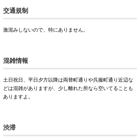
交通規制
激混みしないので、特にありません。
混雑情報
土日祝日、平日夕方以降は両替町通りや呉服町通り近辺な
どは混雑がありますが、少し離れた所なら空いてることも
ありますよ。
渋滞