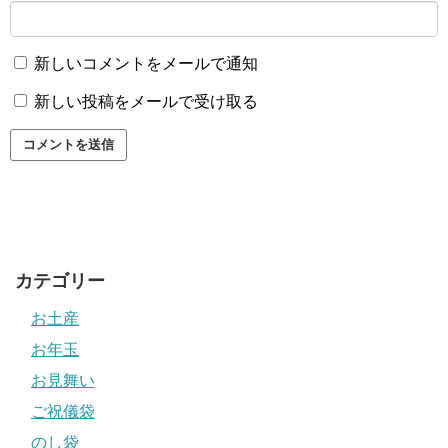
新しいコメントをメールで通知
新しい投稿をメールで受け取る
カテゴリー
お土産
お年玉
お見舞い
ご祝儀袋
のし袋