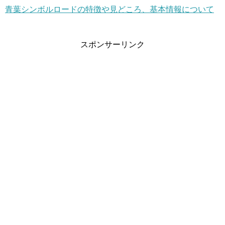
青葉シンボルロードの特徴や見どころ、基本情報について
スポンサーリンク