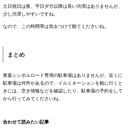
土日祝日は夜、平日夕方以降は長い渋滞はありませんが、
少し渋滞しやすいですね。
なので、この時間帯は気をつけて観てくださいね。
まとめ
青葉シンボルロード専用の駐車場はありませんが、近くに
駐車場は何件かあるので、イルミネーションを観に行くと
きには、空き情報などを確認したり、駐車場の予約をして
から行ってみてくださいね。
合わせて読みたい記事