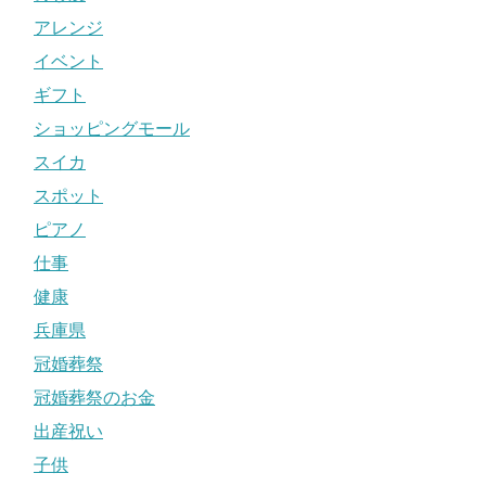
アレンジ
イベント
ギフト
ショッピングモール
スイカ
スポット
ピアノ
仕事
健康
兵庫県
冠婚葬祭
冠婚葬祭のお金
出産祝い
子供