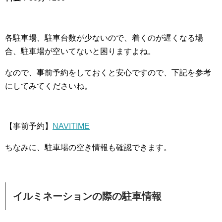
各駐車場、駐車台数が少ないので、着くのが遅くなる場
合、駐車場が空いてないと困りますよね。
なので、事前予約をしておくと安心ですので、下記を参考
にしてみてくださいね。
【事前予約】
NAVITIME
ちなみに、駐車場の空き情報も確認できます。
イルミネーションの際の駐車情報