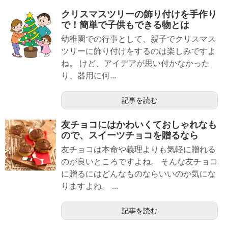
クリスマスツリーの飾り付けを手作り
で！簡単で子供もできる物とは
幼稚園での行事として、親子でクリスマス
ツリーに飾り付けをするのは楽しみですよ
ね。 けど、アイデアが思い付かなかった
り、器用に何...
記事を読む
友チョコにはかわいくておしゃれなも
ので、スイーツチョコを贈るなら
友チョコは本命や義理よりも気軽に贈れる
のが良いところですよね。 そんな友チョコ
に贈るにはどんなものならいいのか気にな
りますよね。 ...
記事を読む