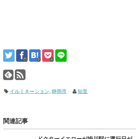
0
0
イルミネーション
,
静岡市
知里
関連記事