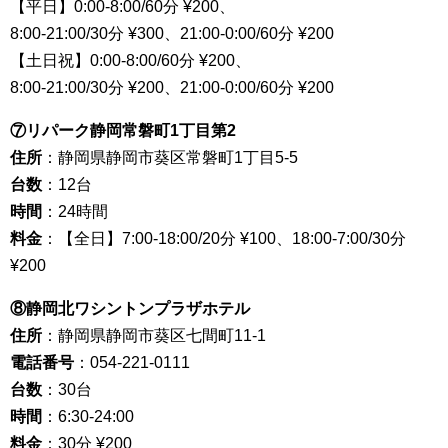
【平日】0:00-8:00/60分 ¥200、
8:00-21:00/30分 ¥300、21:00-0:00/60分 ¥200
【土日祝】0:00-8:00/60分 ¥200、
8:00-21:00/30分 ¥200、21:00-0:00/60分 ¥200
⑦リパーク静岡常磐町1丁目第2
住所
：静岡県静岡市葵区常磐町1丁目5-5
台数
：12台
時間
：24時間
料金
：【全日】7:00-18:00/20分 ¥100、18:00-7:00/30分
¥200
⑧静岡北ワシントンプラザホテル
住所
：静岡県静岡市葵区七間町11-1
電話番号
：054-221-0111
台数
：30台
時間
：6:30-24:00
料金
：30分 ¥200