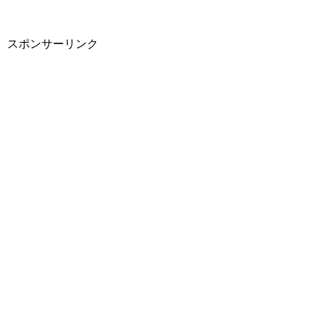
スポンサーリンク