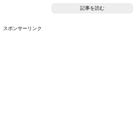
記事を読む
スポンサーリンク