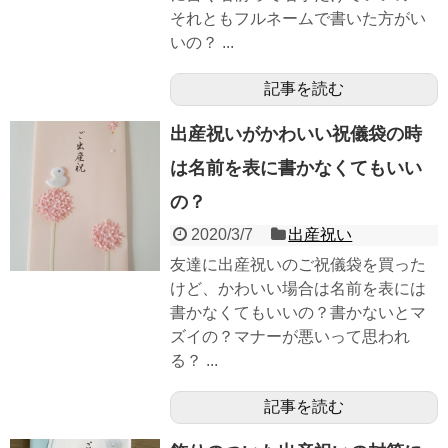
それともフルネームで書いた方がい
いの？ ...
記事を読む
出産祝いがかわいい祝儀袋の時
は名前を表に書かなくてもいい
の？
2020/3/7
出産祝い
友達に出産祝いのご祝儀袋を買った
けど、かわいい場合は名前を表には
書かなくてもいいの？書かないとマ
ズイの？マナーが悪いって思われ
る？ ...
記事を読む