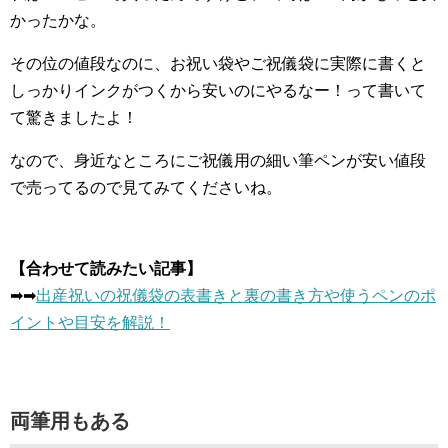
かったかな。
その位の値段なのに、お祝い袋やご祝儀袋に実際に書くと
しっかりインクがつくから安いのにやるなー！って書いて
て驚きましたよ！
なので、身近なところにご祝儀用の細い筆ペンが安い値段
で売ってるので見てみてくださいね。
【合わせて読みたい記事】
➡︎➡︎
出産祝いの祝儀袋の表書きと裏の書き方や使うペンのポ
イントや目安を解説！
両筆用もある