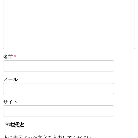
名前
*
メール
*
サイト
上に表示された文字を入力してください。