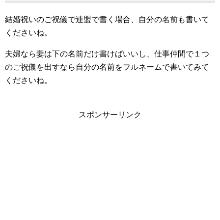
結婚祝いのご祝儀で連盟で書く場合、自分の名前も書いて
くださいね。
夫婦なら妻は下の名前だけ書けばいいし、仕事仲間で１つ
のご祝儀を出すなら自分の名前をフルネームで書いてみて
くださいね。
スポンサーリンク