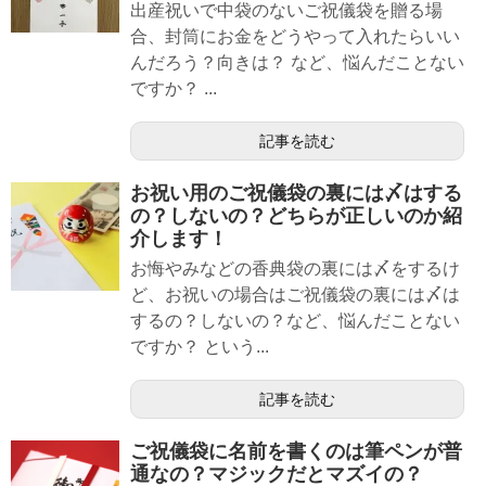
出産祝いで中袋のないご祝儀袋を贈る場
合、封筒にお金をどうやって入れたらいい
んだろう？向きは？ など、悩んだことない
ですか？ ...
記事を読む
お祝い用のご祝儀袋の裏には〆はする
の？しないの？どちらが正しいのか紹
介します！
お悔やみなどの香典袋の裏には〆をするけ
ど、お祝いの場合はご祝儀袋の裏には〆は
するの？しないの？など、悩んだことない
ですか？ という...
記事を読む
ご祝儀袋に名前を書くのは筆ペンが普
通なの？マジックだとマズイの？