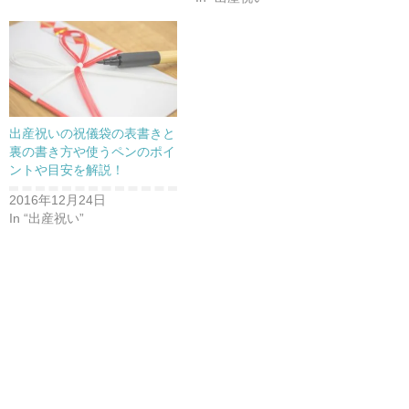
出産祝いの祝儀袋の表書きと
裏の書き方や使うペンのポイ
ントや目安を解説！
2016年12月24日
In “出産祝い”