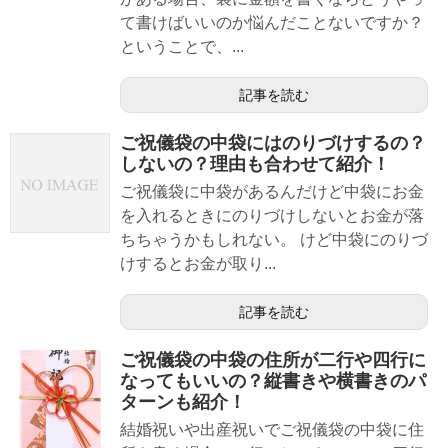
て書けばいいのか悩んだことないですか？
ということで、...
記事を読む
ご祝儀袋の中袋にはのりづけするの？
しないの？理由も合わせて紹介！
ご祝儀袋に中袋があるんだけど中袋にお金
を入れるときにのりづけしないとお金が落
ちちゃうかもしれない。 けど中袋にのりづ
けするとお金が取り...
記事を読む
ご祝儀袋の中袋の住所が二行や四行に
なってもいいの？縦書きや横書きのパ
ターンも紹介！
結婚祝いや出産祝いでご祝儀袋の中袋に住