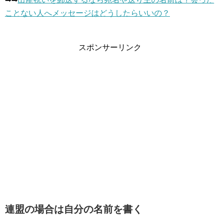
ことない人へメッセージはどうしたらいいの？
スポンサーリンク
連盟の場合は自分の名前を書く