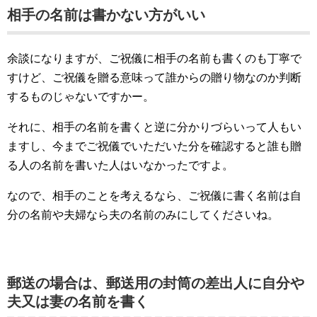
相手の名前は書かない方がいい
余談になりますが、ご祝儀に相手の名前も書くのも丁寧で
すけど、ご祝儀を贈る意味って誰からの贈り物なのか判断
するものじゃないですかー。
それに、相手の名前を書くと逆に分かりづらいって人もい
ますし、今までご祝儀でいただいた分を確認すると誰も贈
る人の名前を書いた人はいなかったですよ。
なので、相手のことを考えるなら、ご祝儀に書く名前は自
分の名前や夫婦なら夫の名前のみにしてくださいね。
郵送の場合は、郵送用の封筒の差出人に自分や
夫又は妻の名前を書く