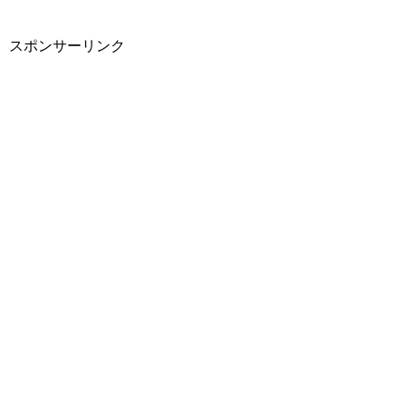
スポンサーリンク