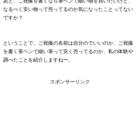
あと、ご祝儀を書くなら筆ペンで細い物を買いたいけど、
なるべく安い物って売ってるのか気になったことってない
ですか？
ということで、ご祝儀の名前は自分のでいいのか、ご祝儀
を書く筆ペンで細い筆って安く売ってるのか、私の体験や
調べたことを紹介しますねー。
スポンサーリンク