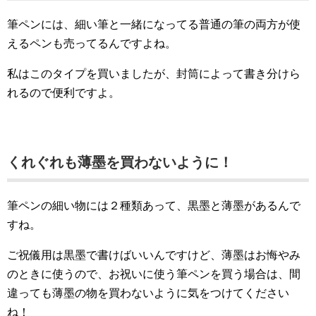
筆ペンには、細い筆と一緒になってる普通の筆の両方が使
えるペンも売ってるんですよね。
私はこのタイプを買いましたが、封筒によって書き分けら
れるので便利ですよ。
くれぐれも薄墨を買わないように！
筆ペンの細い物には２種類あって、黒墨と薄墨があるんで
すね。
ご祝儀用は黒墨で書けばいいんですけど、薄墨はお悔やみ
のときに使うので、お祝いに使う筆ペンを買う場合は、間
違っても薄墨の物を買わないように気をつけてください
ね！