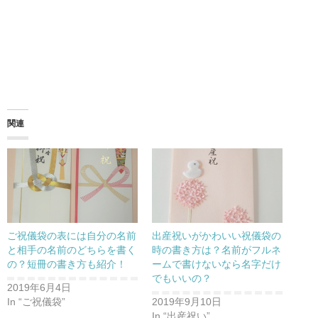
関連
ご祝儀袋の表には自分の名前
出産祝いがかわいい祝儀袋の
と相手の名前のどちらを書く
時の書き方は？名前がフルネ
の？短冊の書き方も紹介！
ームで書けないなら名字だけ
でもいいの？
2019年6月4日
In “ご祝儀袋”
2019年9月10日
In “出産祝い”