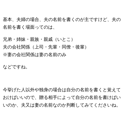
基本、夫婦の場合、夫の名前を書くのが主ですけど、夫の
名前を書く場面ってのは、
兄弟・姉妹・親族・親戚（いとこ）
夫の会社関係（上司・先輩・同僚・後輩）
※妻の会社関係は妻の名前のみ
などですね。
今挙げた人以外や独身の場合は自分の名前を書くと覚えて
おけばいいので、贈る相手によって自分の名前を書けばい
いのか、夫又は妻の名前なのか判断してみてくださいね。