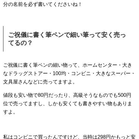
分の名前を必ず書いてくださいね！
ご祝儀に書く筆ペンで細い筆って安く売っ
てるの？
ご祝儀に書く筆ペンの細い物って、ホームセンター・大き
なドラッグストアー・100均・コンビニ・大きなスーパー・
文具屋さんなどに売ってますよ。
値段も安い物で80円だったり、高級そうなものでも500円
位で売ってますし、しかも安くても書きやすい物もありま
すよ。
私はコンビニで買ったんですけど、当時は298円かもっと安