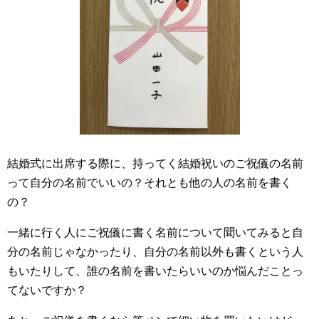
結婚式に出席する際に、持ってく結婚祝いのご祝儀の名前
って自分の名前でいいの？それとも他の人の名前を書く
の？
一緒に行く人にご祝儀に書く名前について聞いてみると自
分の名前じゃなかったり、自分の名前以外も書くという人
もいたりして、誰の名前を書いたらいいのか悩んだことっ
てないですか？