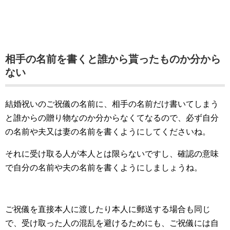
相手の名前を書くと誰から貰ったものか分から
ない
結婚祝いのご祝儀の名前に、相手の名前だけ書いてしまう
と誰からの贈り物なのか分からなくてなるので、必ず自分
の名前や夫又は妻の名前を書くようにしてくださいね。
それに受け取る人が本人とは限らないですし、確認の意味
で自分の名前や夫の名前を書くようにしましょうね。
ご祝儀を直接本人に渡したり本人に郵送する場合も同じ
で、受け取った人の混乱を避けるためにも、ご祝儀には自