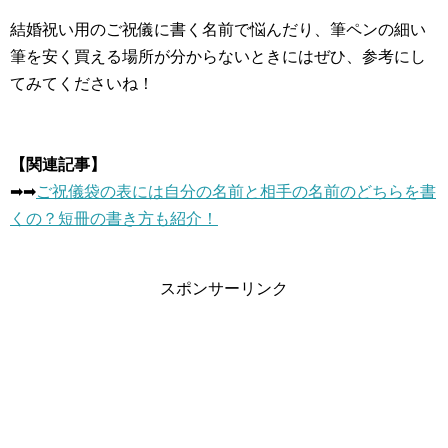
結婚祝い用のご祝儀に書く名前で悩んだり、筆ペンの細い
筆を安く買える場所が分からないときにはぜひ、参考にし
てみてくださいね！
【関連記事】
➡︎➡︎
ご祝儀袋の表には自分の名前と相手の名前のどちらを書
くの？短冊の書き方も紹介！
スポンサーリンク