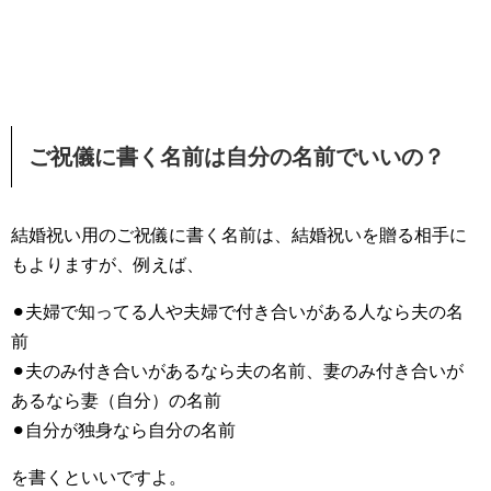
ご祝儀に書く名前は自分の名前でいいの？
結婚祝い用のご祝儀に書く名前は、結婚祝いを贈る相手に
もよりますが、例えば、
⚫︎夫婦で知ってる人や夫婦で付き合いがある人なら夫の名
前
⚫︎夫のみ付き合いがあるなら夫の名前、妻のみ付き合いが
あるなら妻（自分）の名前
⚫︎自分が独身なら自分の名前
を書くといいですよ。