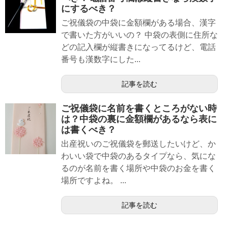
にするべき？
ご祝儀袋の中袋に金額欄がある場合、漢字
で書いた方がいいの？ 中袋の表側に住所な
どの記入欄が縦書きになってるけど、電話
番号も漢数字にした...
記事を読む
ご祝儀袋に名前を書くところがない時
は？中袋の裏に金額欄があるなら表に
は書くべき？
出産祝いのご祝儀袋を郵送したいけど、か
わいい袋で中袋のあるタイプなら、気にな
るのが名前を書く場所や中袋のお金を書く
場所ですよね。 ...
記事を読む