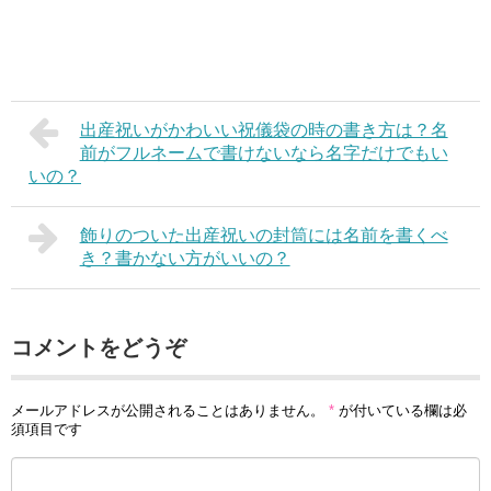
出産祝いがかわいい祝儀袋の時の書き方は？名
前がフルネームで書けないなら名字だけでもい
いの？
飾りのついた出産祝いの封筒には名前を書くべ
き？書かない方がいいの？
コメントをどうぞ
メールアドレスが公開されることはありません。
*
が付いている欄は必
須項目です