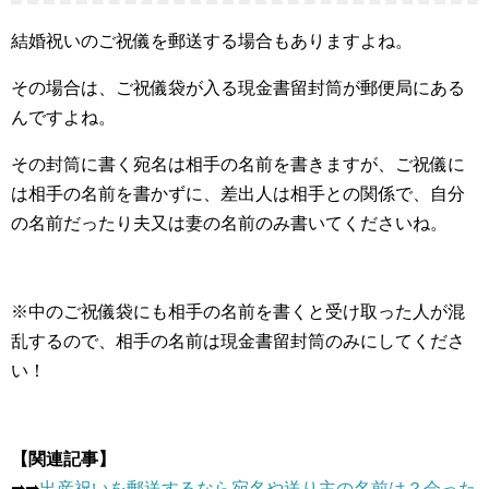
結婚祝いのご祝儀を郵送する場合もありますよね。
その場合は、ご祝儀袋が入る現金書留封筒が郵便局にある
んですよね。
その封筒に書く宛名は相手の名前を書きますが、ご祝儀に
は相手の名前を書かずに、差出人は相手との関係で、自分
の名前だったり夫又は妻の名前のみ書いてくださいね。
※中のご祝儀袋にも相手の名前を書くと受け取った人が混
乱するので、相手の名前は現金書留封筒のみにしてくださ
い！
【関連記事】
➡︎➡︎
出産祝いを郵送するなら宛名や送り主の名前は？会った