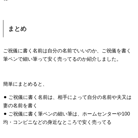
まとめ
ご祝儀に書く名前は自分の名前でいいのか、ご祝儀を書く
筆ペンで細い筆って安く売ってるのか紹介しました。
簡単にまとめると、
⚫︎ ご祝儀に書く名前は、相手によって自分の名前や夫又は
妻の名前を書く
⚫︎ ご祝儀に書く筆ペンの細い筆は、ホームセンターや100
均・コンビニなどの身近なところで安く売ってる