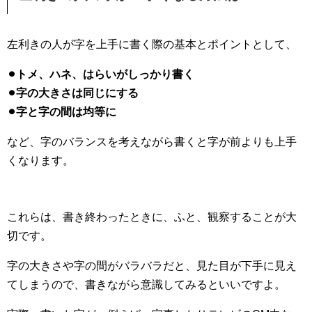
左利きの人が字を上手に書く際の基本とポイントとして、
⚫︎トメ、ハネ、はらいがしっかり書く
⚫︎字の大きさは同じにする
⚫︎字と字の間は均等に
など、字のバランスを考えながら書くと字が前よりも上手
くなります。
これらは、書き終わったときに、ふと、観察することが大
切です。
字の大きさや字の間がバラバラだと、見た目が下手に見え
てしまうので、書きながら意識してみるといいですよ。