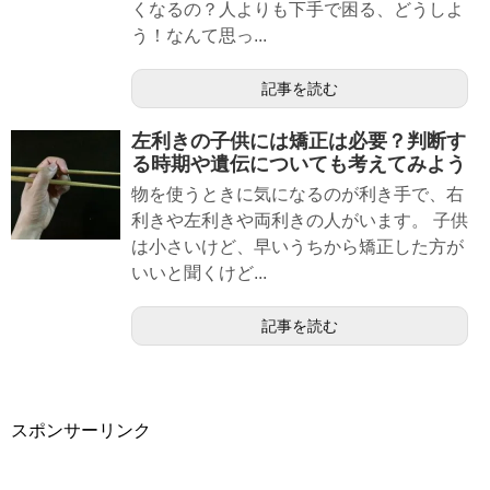
くなるの？人よりも下手で困る、どうしよ
う！なんて思っ...
記事を読む
左利きの子供には矯正は必要？判断す
る時期や遺伝についても考えてみよう
物を使うときに気になるのが利き手で、右
利きや左利きや両利きの人がいます。 子供
は小さいけど、早いうちから矯正した方が
いいと聞くけど...
記事を読む
スポンサーリンク