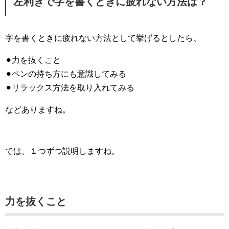
左利きで字を書くときに疲れない方法は？
字を書くときに疲れない方法として挙げるとしたら、
⚫︎力を抜くこと
⚫︎ペンの持ち方にも意識してみる
⚫︎リラックス方法を取り入れてみる
などありますね。
では、１つずつ説明しますね。
力を抜くこと