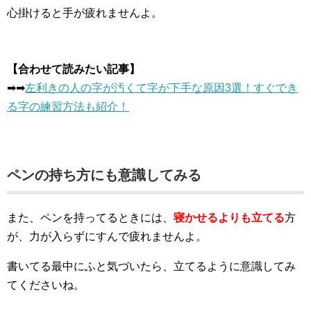
心掛けると手が疲れませんよ。
【合わせて読みたい記事】
➡︎➡︎
左利きの人の字が汚くて字が下手な原因3選！すぐでき
る字の練習方法も紹介！
ペンの持ち方にも意識してみる
また、ペンを持ってるときには、
寝かせるよりも立てる
方
が、力が入らずにすんで疲れませんよ。
書いてる最中にふと気づいたら、立てるように意識してみ
てくださいね。