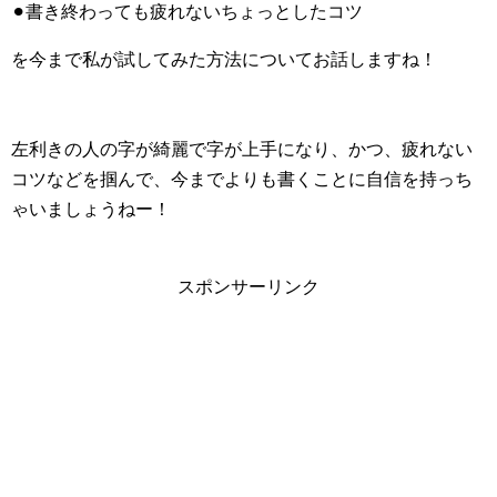
⚫︎書き終わっても疲れないちょっとしたコツ
を今まで私が試してみた方法についてお話しますね！
左利きの人の字が綺麗で字が上手になり、かつ、疲れない
コツなどを掴んで、今までよりも書くことに自信を持っち
ゃいましょうねー！
スポンサーリンク