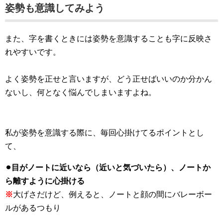
姿勢も意識してみよう
また、字を書くときには姿勢を意識することも字に反映さ
れやすいです。
よく姿勢を正せと言いますが、どう正せばいいのか分かん
ないし、何となく悩んでしまいますよね。
私が姿勢を意識する際に、毎回心掛けてるポイントとし
て、
⚫︎目がノートに近いなら（近いと気づいたら）、ノートか
ら離すように心掛ける
※
大げさだけど、例えると、ノートと顔の間にバレーボー
ルがあるつもり