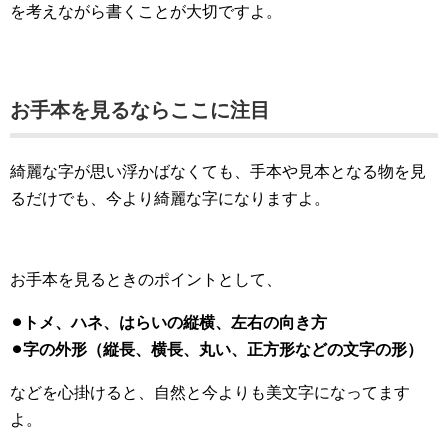
を考えながら書くことが大切ですよ。
お手本を見るなら
ここに注目
綺麗な字が思い浮かばなくても、手本や見本となる物を見
るだけでも、今より綺麗な字になりますよ。
お手本を見るときのポイントとして、
⚫︎トメ、ハネ、はらいの縦横、左右の向き方
⚫︎字の外形（縦長、横長、丸い、正方形などの文字の形）
などを心掛けると、自然と今よりも美文字になってます
よ。