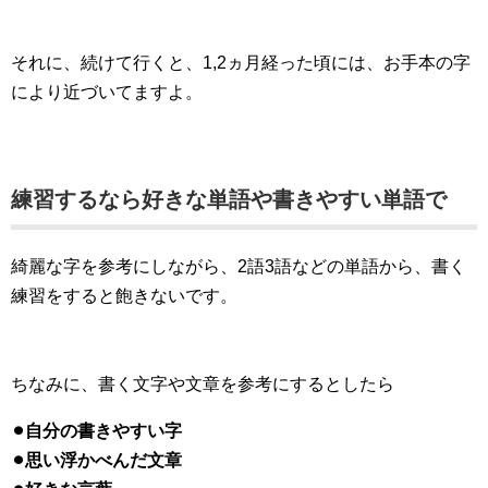
それに、続けて行くと、1,2ヵ月経った頃には、お手本の字
により近づいてますよ。
練習するなら好きな単語や書きやすい単語で
綺麗な字を参考にしながら、2語3語などの単語から、書く
練習をすると飽きないです。
ちなみに、書く文字や文章を参考にするとしたら
⚫︎自分の書きやすい字
⚫︎思い浮かべんだ文章