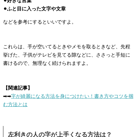
⚫︎好きな言葉
⚫︎ふと目に入った文字や文章
などを参考にするといいですよ。
これらは、手が空いてるときやメモを取るときなど、先程
挙げた、子供がテレビを見てる隙などに、ささっと手短に
書けるので、無理なく続けられますよ。
【関連記事】
➡︎➡︎
字が綺麗になる方法を身につけたい！書き方やコツを掴
む方法とは
左利きの人の字が上手くなる方法は？