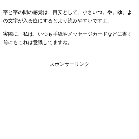
字と字の間の感覚は、目安として、小さい
つ、や、ゆ、よ
の文字が入る位にするとより読みやすいですよ。
実際に、私は、いつも手紙やメッセージカードなどに書く
前にもこれは意識してますね。
スポンサーリンク