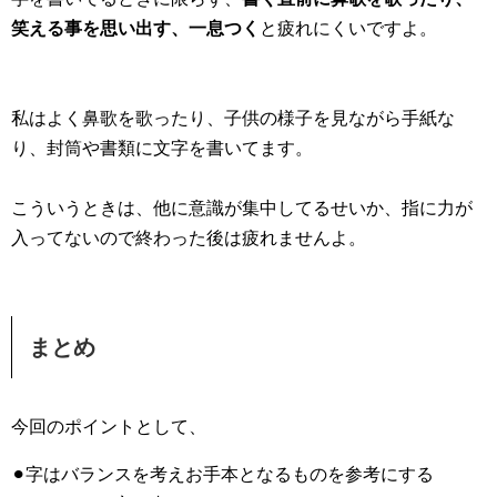
笑える事を思い出す、一息つく
と疲れにくいですよ。
私はよく鼻歌を歌ったり、子供の様子を見ながら手紙な
り、封筒や書類に文字を書いてます。
こういうときは、他に意識が集中してるせいか、指に力が
入ってないので終わった後は疲れませんよ。
まとめ
今回のポイントとして、
⚫︎字はバランスを考えお手本となるものを参考にする