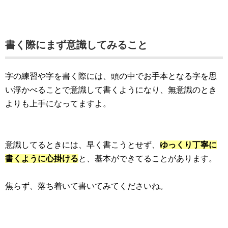
書く際にまず意識してみること
字の練習や字を書く際には、頭の中でお手本となる字を思
い浮かべることで意識して書くようになり、無意識のとき
よりも上手になってますよ。
意識してるときには、早く書こうとせず、
ゆっくり丁寧に
書くように心掛ける
と、基本ができてることがあります。
焦らず、落ち着いて書いてみてくださいね。