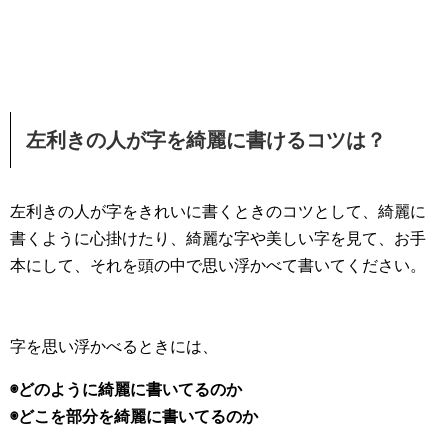
左利きの人が字を綺麗に書けるコツは？
左利きの人が字をきれいに書くときのコツとして、綺麗に
書くように心掛けたり、綺麗な字や美しい字を見て、お手
本にして、それを頭の中で思い浮かべて書いてください。
字を思い浮かべるときには、
◉どのように綺麗に書いてるのか
◉どこを部分を綺麗に書いてるのか