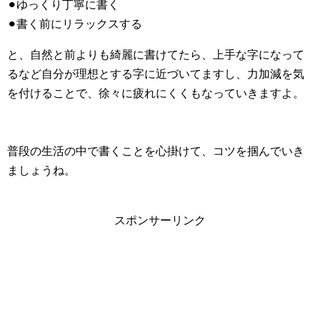
⚫︎ゆっくり丁寧に書く
⚫︎書く前にリラックスする
と、自然と前よりも綺麗に書けてたら、上手な字になって
るなど自分が理想とする字に近づいてますし、力加減を気
を付けることで、徐々に疲れにくくもなっていきますよ。
普段の生活の中で書くことを心掛けて、コツを掴んでいき
ましょうね。
スポンサーリンク