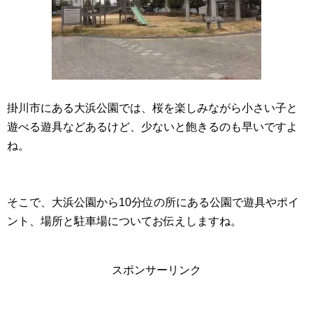
掛川市にある大浜公園では、桜を楽しみながら小さい子と
遊べる遊具などあるけど、少ないと飽きるのも早いですよ
ね。
そこで、大浜公園から10分位の所にある公園で遊具やポイ
ント、場所と駐車場についてお伝えしますね。
スポンサーリンク