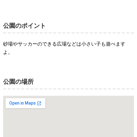
公園のポイント
砂場やサッカーのできる広場などは小さい子も遊べます
よ。
公園の場所