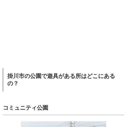
掛川市の公園で遊具がある所はどこにある
の？
コミュニティ公園