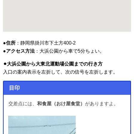
●住所
：静岡県掛川市下土方400-2
●アクセス方法
：大浜公園から車で5分ちょい。
⚫︎大浜公園から大東北運動場公園までの行き方
入口の案内表示を左折して、次の信号を左折します。
目印
交差点には、
和食屋（おけ屋食堂）
がありますよ。