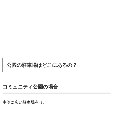
公園の駐車場はどこにあるの？
コミュニティ公園の場合
南側に広い駐車場有り。