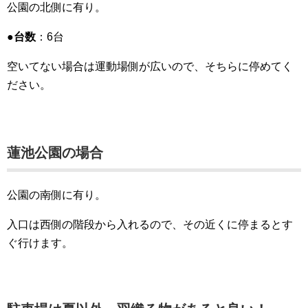
公園の北側に有り。
●台数
：6台
空いてない場合は運動場側が広いので、そちらに停めてく
ださい。
蓮池公園の場合
公園の南側に有り。
入口は西側の階段から入れるので、その近くに停まるとす
ぐ行けます。