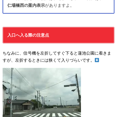
仁場橋西の案内表示
がありますよ。
入口へ入る際の注意点
ちなみに、信号機を左折してすぐ下ると蓮池公園に着きま
すが、左折するときには狭くて入りづらいです。