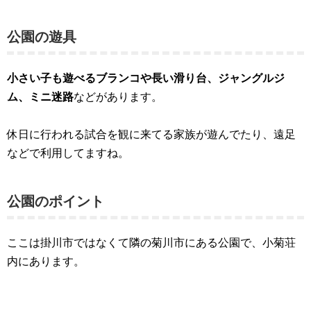
公園の遊具
小さい子も遊べるブランコや長い滑り台、ジャングルジ
ム、ミニ迷路
などがあります。
休日に行われる試合を観に来てる家族が遊んでたり、遠足
などで利用してますね。
公園のポイント
ここは掛川市ではなくて隣の菊川市にある公園で、小菊荘
内にあります。