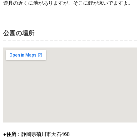
遊具の近くに池がありますが、そこに鯉が泳いでますよ。
公園の場所
●住所
：静岡県菊川市大石468