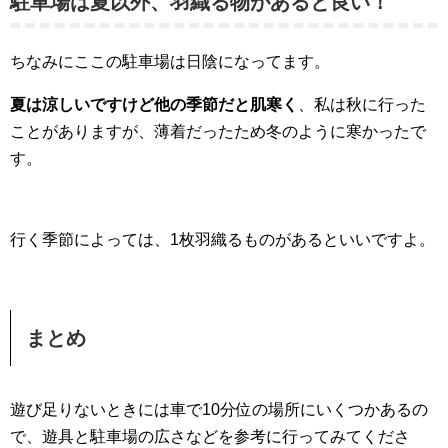
駐車場は夏以外、羽織る物があると良い！
ちなみにここの駐車場は日陰になってます。
夏は涼しいですけど他の季節だと肌寒く
、私は秋に行った
ことがありますが、薄着だったため冬のように寒かったで
す。
行く季節によっては、1枚羽織るものがあるといいですよ。
まとめ
遊び足りないときには車で10分位の場所にいくつかあるの
で、遊具と駐車場の広さなどを参考に行ってみてくださ