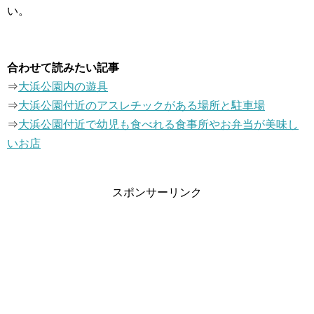
い。
合わせて読みたい記事
⇒
大浜公園内の遊具
⇒
大浜公園付近のアスレチックがある場所と駐車場
⇒
大浜公園付近で幼児も食べれる食事所やお弁当が美味し
いお店
スポンサーリンク