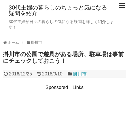
30代主婦の暮らしのちょっと気になる
疑問を紹介
30代主婦が日々の暮らしの気になる疑問を詳しく紹介しま
す！
ホーム
掛川市
掛川市の公園で遊具がある場所、駐車場は事前
にチェックしておこう！
2016/12/25
2018/9/10
掛川市
Sponsored Links