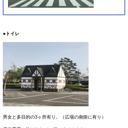
●トイレ
男女と多目的の3ヶ所有り。（広場の南側に有り）