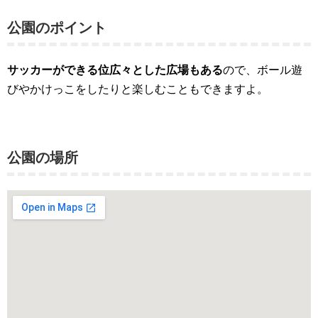
公園のポイント
サッカーができる位広々とした広場もある
ので、ボール遊
びやかけっこをしたりと楽しむこともできますよ。
公園の場所