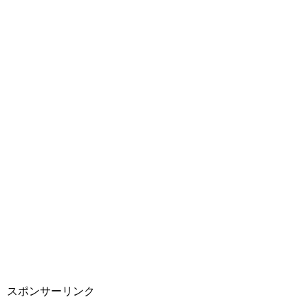
スポンサーリンク