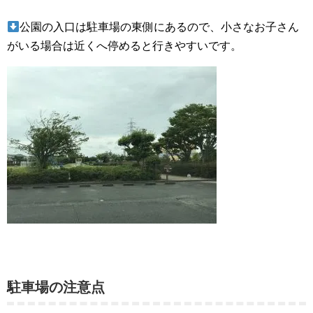
公園の入口は駐車場の東側にあるので、小さなお子さん
がいる場合は近くへ停めると行きやすいです。
駐車場の注意点