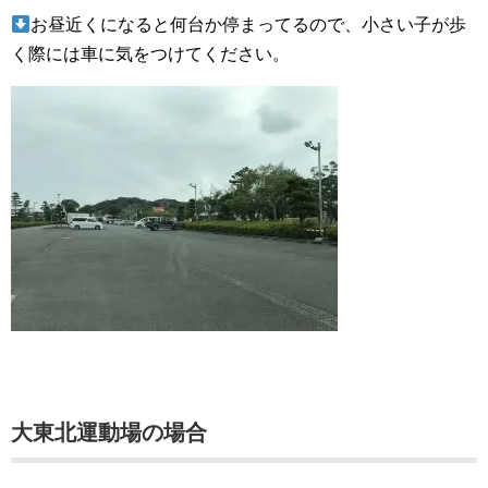
お昼近くになると何台か停まってるので、小さい子が歩
く際には車に気をつけてください。
大東北運動場の場合