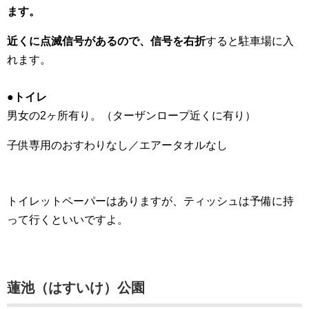
ます。
近くに点滅信号があるので、信号を右折
すると駐車場に入
れます。
●トイレ
男女の2ヶ所有り。（ターザンロープ近くに有り）
子供専用のおすわりなし／エアータオルなし
トイレットペーパーはありますが、ティッシュは予備に持
って行くといいですよ。
蓮池（はすいけ）公園