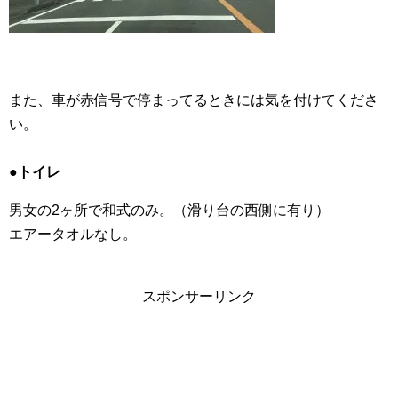
また、車が赤信号で停まってるときには気を付けてくださ
い。
●トイレ
男女の2ヶ所で和式のみ。（滑り台の西側に有り）
エアータオルなし。
スポンサーリンク