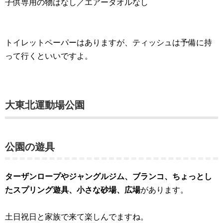
子供専用の物はなし／エアータオルなし
トイレットペーパーはありますが、ティッシュは予備に持
って行くといいですよ。
大東北運動場公園
公園の遊具
ターザンロープやジャングルジム、ブランコ、ちょっとし
たスプリング遊具、小さな砂場、広場
があります。
土日祝日と家族で来て楽しんでますね。