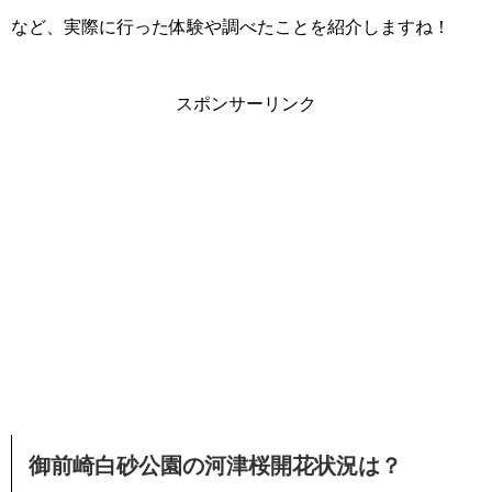
など、実際に行った体験や調べたことを紹介しますね！
スポンサーリンク
御前崎白砂公園の河津桜開花状況は？