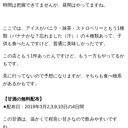
時間は把握できてませんが、昼間はやってますね。
ここでは、アイスがバニラ・抹茶・ストロベリーともう1種
類（バナナかな？忘れました（汗））の４種類あって、子
供も食べたんですけど、普通に美味しかったです。
この店ともう1件あったんですけど、もう一方もやってるか
もです。
見に行ってないので予想になりますが、そちらも食べ物系
があるかもです。
【甘酒の無料配布】
⚫︎配布日：2019年3月2,3,9,10日の4日間
この甘酒は、温かくて程良い甘さなので飲みやすいです
ね。