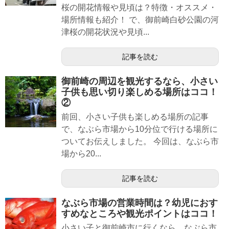
桜の開花情報や見頃は？特徴・オススメ・
場所情報も紹介！ で、御前崎白砂公園の河
津桜の開花状況や見頃...
記事を読む
御前崎の周辺を観光するなら、小さい
子供も思い切り楽しめる場所はココ！
②
前回、小さい子供も楽しめる場所の記事
で、なぶら市場から10分位で行ける場所に
ついてお伝えしました。 今回は、なぶら市
場から20...
記事を読む
なぶら市場の営業時間は？幼児におす
すめなところや観光ポイントはココ！
小さい子と御前崎市に行くなら、なぶら市