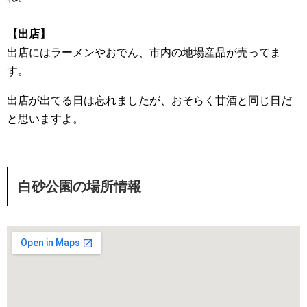
【出店】
出店にはラーメンやおでん、市内の地場産品が売ってま
す。
出店が出てる日は忘れましたが、おそらく甘酒と同じ日だ
と思いますよ。
白砂公園の場所情報