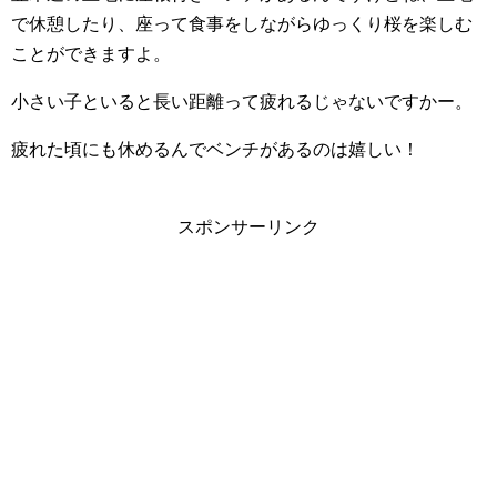
で休憩したり、座って食事をしながらゆっくり桜を楽しむ
ことができますよ。
小さい子といると長い距離って疲れるじゃないですかー。
疲れた頃にも休めるんでベンチがあるのは嬉しい！
スポンサーリンク