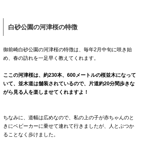
白砂公園の河津桜の特徴
御前崎白砂公園の河津桜の特徴は、毎年2月中旬に咲き始
め、春の訪れを一足早く教えてくれます。
ここの河津桜は、約230本、600メートルの桜並木になって
いて、並木道は舗装されているので、片道約20分間歩きな
がら見る人を楽しませてくれますよ！
ちなみに、道幅は広めなので、私の上の子が赤ちゃんのと
きにベビーカーに乗せて連れて行きましたが、人とぶつか
ることなく歩けました。