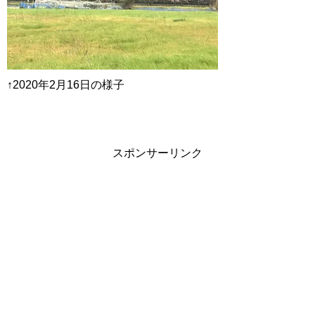
↑2020年2月16日の様子
スポンサーリンク