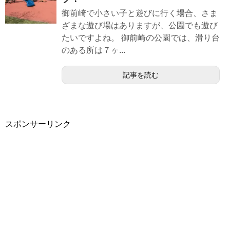
御前崎で小さい子と遊びに行く場合、さま
ざまな遊び場はありますが、公園でも遊び
たいですよね。 御前崎の公園では、滑り台
のある所は７ヶ...
記事を読む
スポンサーリンク