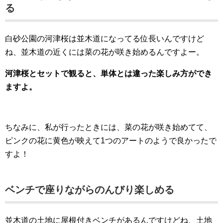
る
白砂公園の河津桜は並木道になってる位長いんですけど
ね、並木道の近くには菜の花が咲き始めるんですよー。
河津桜とセットで観ると、単体とは違った楽しみ方ができ
ますよ。
ちなみに、私が行ったときには、菜の花が咲き始めてて、
ピンクの花に黄色が映えて1つのアートのようで良かったで
すよ！
ベンチで座りながらのんびり楽しめる
並木道の土地に屋根付きベンチがあるんですけどね、土地