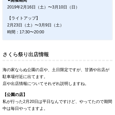
⚫︎開催期間
2019年2月16日（土）〜3月10日（日）
【ライトアップ】
2月23日（土）〜3月9日（土）
時間：17:30〜20:00
さくら祭り出店情報
海の家ならぬ公園の店や、土日限定ですが、甘酒や出店が
駐車場付近に出てます。
店や出店情報についてそれぞれ説明しますね。
【公園の店】
私が行った2月20日は平日なんですけど、やってたので期間
中は毎日やってますよ。