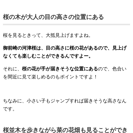
桜の木が大人の目の高さの位置にある
桜を見るときって、大抵見上げますよね。
御前崎の河津桜は、目の高さに桜の花があるので、見上げ
なくても楽しむことができるんですよー。
それに、
桜の花が手が届きそうな位置にある
ので、色合い
を間近に見て楽しめるのもポイントですよ！
ちなみに、小さい子もジャンプすれば届きそうな高さなん
です。
桜並木を歩きながら菜の花畑も見ることができ