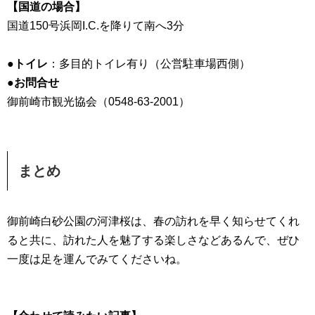
【国道の場合】
国道150号浜岡I.C.を降りて南へ3分
●トイレ
：多目的トイレ有り（公営駐車場西側）
●お問合せ
御前崎市観光協会（0548-63-2001）
まとめ
御前崎白砂公園の河津桜は、春の訪れを早く知らせてくれ
ると共に、訪れた人を魅了する楽しさなどあるんで、ぜひ
一度は足を運んでみてくださいね。