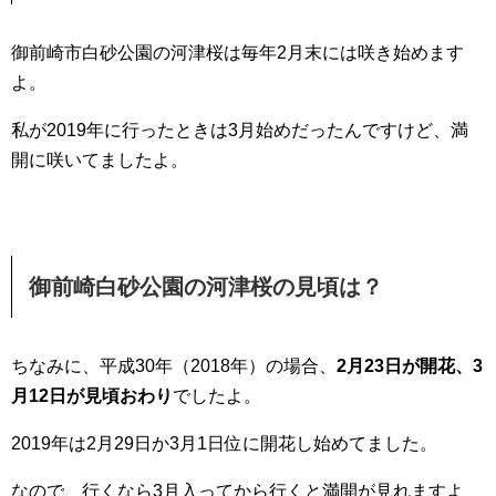
御前崎市白砂公園の河津桜は毎年2月末には咲き始めます
よ。
私が2019年に行ったときは3月始めだったんですけど、満
開に咲いてましたよ。
御前崎白砂公園の河津桜の見頃は？
ちなみに、平成30年（2018年）の場合、
2月23日が開花、3
月12日が見頃おわり
でしたよ。
2019年は2月29日か3月1日位に開花し始めてました。
なので、行くなら3月入ってから行くと満開が見れますよ