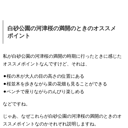
白砂公園の河津桜の満開のときのオススメ
ポイント
私が白砂公園の河津桜の満開の時期に行ったときに感じた
オススメポイントなんですけど、それは、
⚫︎桜の木が大人の目の高さの位置にある
⚫︎桜並木を歩きながら菜の花畑も見ることができる
⚫︎ベンチで座りながらのんびり楽しめる
などですね。
じゃあ、なぜこれらが白砂公園の河津桜の満開のときのオ
ススメポイントなのかそれぞれ説明しますね。