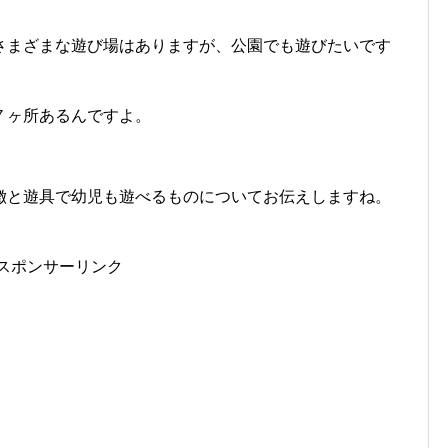
さまざまな遊び場はありますが、公園でも遊びたいです
７ヶ所あるんですよ。
徴と遊具で幼児も遊べるものについてお伝えしますね。
スポンサーリンク