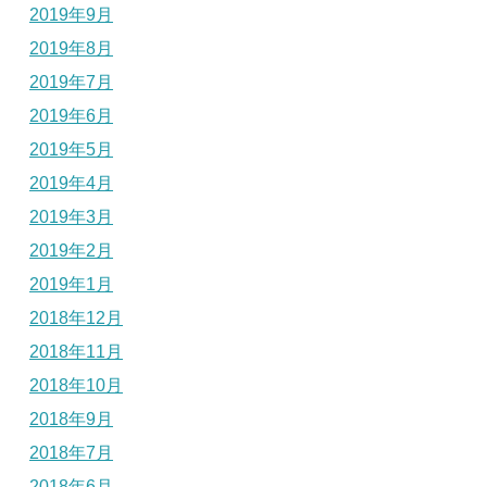
2019年9月
2019年8月
2019年7月
2019年6月
2019年5月
2019年4月
2019年3月
2019年2月
2019年1月
2018年12月
2018年11月
2018年10月
2018年9月
2018年7月
2018年6月