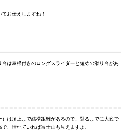
いてお伝えしますね！
り台は屋根付きのロングスライダーと短めの滑り台があ
ー）は頂上まで結構距離があるので、登るまでに大変で
高で、晴れていれば富士山も見えますよ。