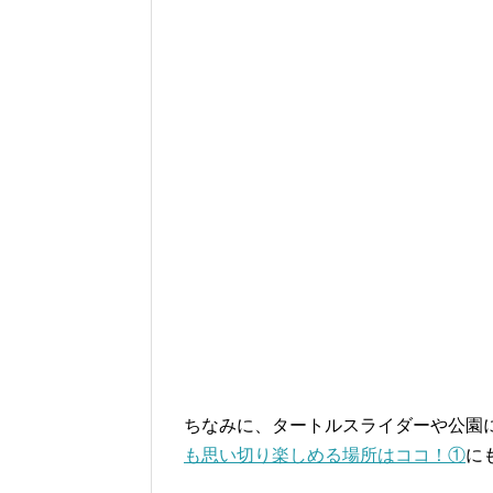
ちなみに、タートルスライダーや公園
も思い切り楽しめる場所はココ！①
に