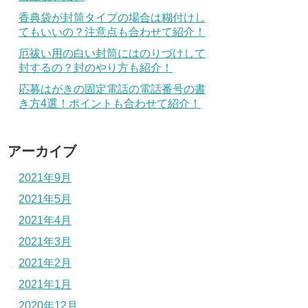
香典袋が封筒タイプの場合は糊付けし
てもいいの？注意点も合わせて紹介！
厄祓い用の白い封筒にはのりづけして
封するの？封のやり方も紹介！
応募はがきの固定電話の電話番号の書
き方4選！ポイントも合わせて紹介！
アーカイブ
2021年9月
2021年5月
2021年4月
2021年3月
2021年2月
2021年1月
2020年12月