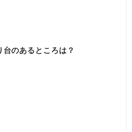
り台のあるところは？