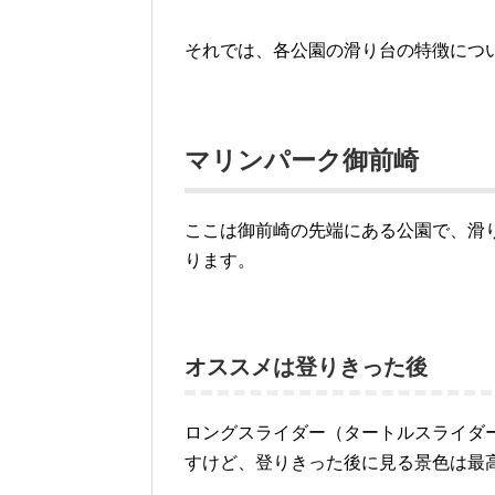
それでは、各公園の滑り台の特徴につ
マリンパーク御前崎
ここは御前崎の先端にある公園で、滑
ります。
オススメは登りきった後
ロングスライダー（タートルスライダ
すけど、登りきった後に見る景色は最