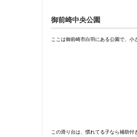
御前崎中央公園
ここは御前崎市白羽にある公園で、小
この滑り台は、慣れてる子なら補助付