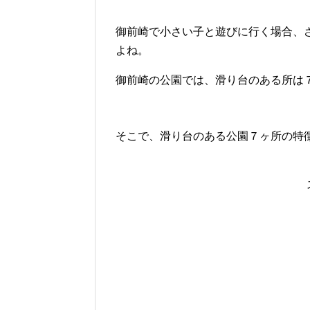
御前崎で小さい子と遊びに行く場合、
よね。
御前崎の公園では、滑り台のある所は
そこで、滑り台のある公園７ヶ所の特