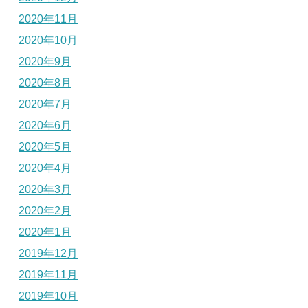
2020年11月
2020年10月
2020年9月
2020年8月
2020年7月
2020年6月
2020年5月
2020年4月
2020年3月
2020年2月
2020年1月
2019年12月
2019年11月
2019年10月