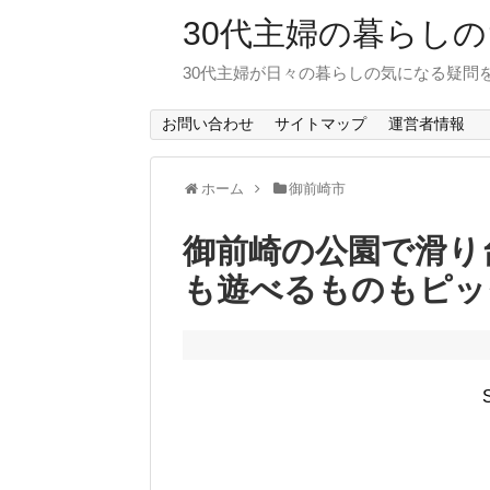
30代主婦の暮らし
30代主婦が日々の暮らしの気になる疑問
お問い合わせ
サイトマップ
運営者情報
ホーム
御前崎市
御前崎の公園で滑り
も遊べるものもピッ