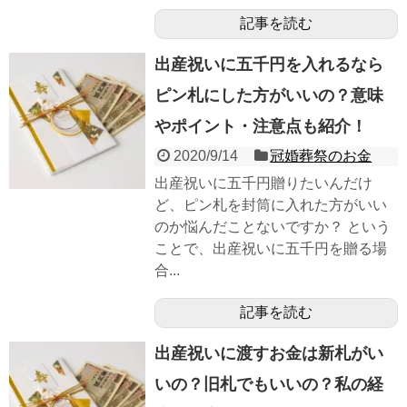
記事を読む
出産祝いに五千円を入れるなら
ピン札にした方がいいの？意味
やポイント・注意点も紹介！
2020/9/14
冠婚葬祭のお金
出産祝いに五千円贈りたいんだけ
ど、ピン札を封筒に入れた方がいい
のか悩んだことないですか？ という
ことで、出産祝いに五千円を贈る場
合...
記事を読む
出産祝いに渡すお金は新札がい
いの？旧札でもいいの？私の経