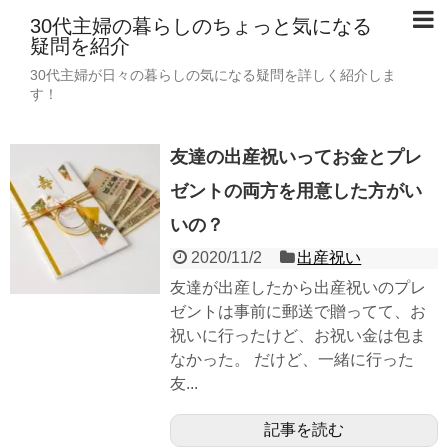
30代主婦の暮らしのちょっと気になる
疑問を紹介
30代主婦が日々の暮らしの気になる疑問を詳しく紹介しま
す！
友達の出産祝いってお金とプレ
ゼントの両方を用意した方がい
いの？
2020/11/2
出産祝い
友達が出産したから出産祝いのプレ
ゼントは事前に郵送で贈ってて、お
祝いに行ったけど、お祝い金は包ま
なかった。 だけど、一緒に行った
友...
記事を読む