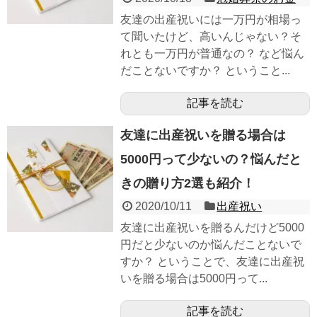
友達の出産祝いには一万円が相場っ
て聞いたけど、高いんじゃない？そ
れとも一万円が普通なの？ など悩ん
だことないですか？ ということ...
記事を読む
友達に出産祝いを贈る場合は
5000円って少ないの？悩んだと
きの贈り方2選も紹介！
2020/10/11
出産祝い
友達に出産祝いを贈るんだけど5000
円だと少ないのか悩んだことないで
すか？ ということで、友達に出産祝
いを贈る場合は5000円って...
記事を読む