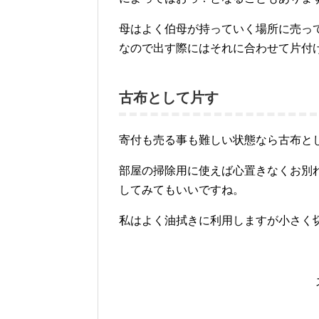
母はよく伯母が持っていく場所に売っ
なので出す際にはそれに合わせて片付
古布として片す
寄付も売る事も難しい状態なら古布と
部屋の掃除用に使えば心置きなくお別
してみてもいいですね。
私はよく油拭きに利用しますが小さく