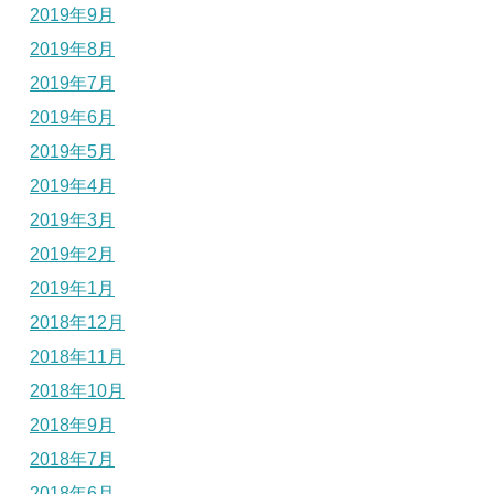
2019年9月
2019年8月
2019年7月
2019年6月
2019年5月
2019年4月
2019年3月
2019年2月
2019年1月
2018年12月
2018年11月
2018年10月
2018年9月
2018年7月
2018年6月