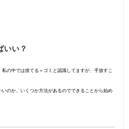
ばいい？
、私の中では捨てる＝ゴミと認識してますが、手放すこ
いいのか、いくつか方法があるのでできることから始め