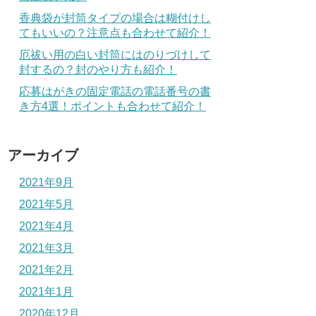
香典袋が封筒タイプの場合は糊付けし
てもいいの？注意点も合わせて紹介！
厄祓い用の白い封筒にはのりづけして
封するの？封のやり方も紹介！
応募はがきの固定電話の電話番号の書
き方4選！ポイントも合わせて紹介！
アーカイブ
2021年9月
2021年5月
2021年4月
2021年3月
2021年2月
2021年1月
2020年12月