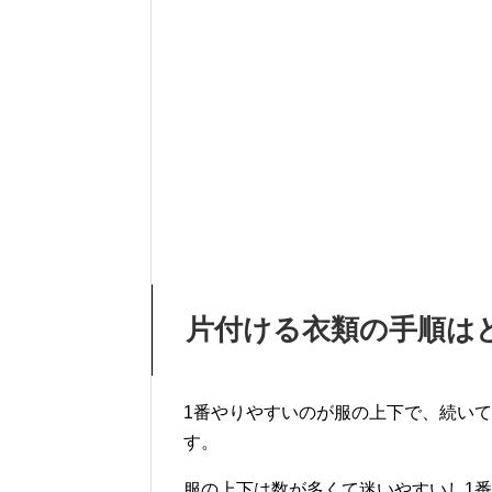
片付ける衣類の手順は
1番やりやすいのが服の上下で、続い
す。
服の上下は数が多くて迷いやすいし1