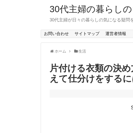
30代主婦の暮らし
30代主婦が日々の暮らしの気になる疑問
お問い合わせ
サイトマップ
運営者情報
ホーム
生活
片付ける衣類の決め
えて仕分けをするに