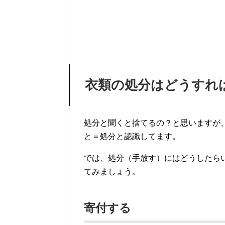
衣類の処分はどうすれ
処分と聞くと捨てるの？と思いますが
と＝処分と認識してます。
では、処分（手放す）にはどうしたら
てみましょう。
寄付する