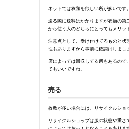
ネットでは衣類を欲しい所が多いです
送る際に送料はかかりますが衣類の第
から使う人のどちらにとってもメリッ
注意点として、受け付けてるものと状
性もありますから事前に確認はしまし
店によっては回収してる所もあるので
てもいいですね。
売る
枚数が多い場合には、リサイクルショ
リサイクルショップは服の状態や重さ
によってはおっ！となることもありま