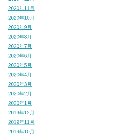
2020年11月
2020年10月
2020年9月
2020年8月
2020年7月
2020年6月
2020年5月
2020年4月
2020年3月
2020年2月
2020年1月
2019年12月
2019年11月
2019年10月