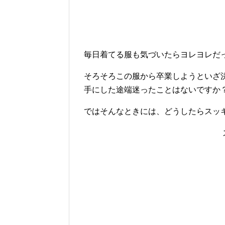
毎日着てる服も気づいたらヨレヨレだ
そろそろこの服から卒業しようといざ
手にした途端迷ったことはないですか
ではそんなときには、どうしたらスッ