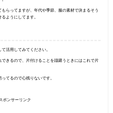
てもらってますが、年代や季節、服の素材で決まるそう
けるようにしてます。
して活用してみてください。
れできるので、片付けることを躊躇うときにはこれで片
切ってるので心残りないです。
スポンサーリンク