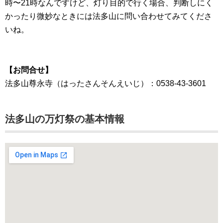
時〜21時なんですけど、灯り目的で行く場合、判断しにく
かったり微妙なときには法多山に問い合わせてみてくださ
いね。
【お問合せ】
法多山尊永寺（はったさんそんえいじ）：0538-43-3601
法多山の万灯祭の基本情報