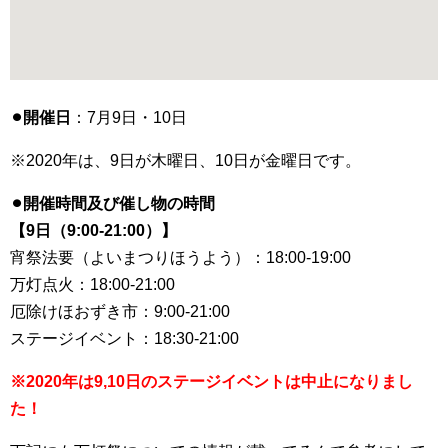
⚫︎開催日
：7月9日・10日
※2020年は、9日が木曜日、10日が金曜日です。
⚫︎開催時間及び催し物の時間
【9日（9:00-21:00）】
宵祭法要（よいまつりほうよう）：18:00-19:00
万灯点火：18:00-21:00
厄除けほおずき市：9:00-21:00
ステージイベント：18:30-21:00
※2020年は9,10日のステージイベントは中止になりまし
た！