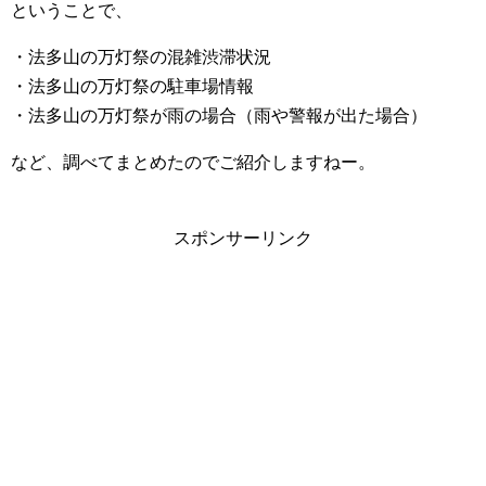
ということで、
・法多山の万灯祭の混雑渋滞状況
・法多山の万灯祭の駐車場情報
・法多山の万灯祭が雨の場合（雨や警報が出た場合）
など、調べてまとめたのでご紹介しますねー。
スポンサーリンク