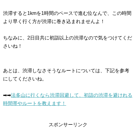
渋滞すると1kmを1時間のペースで進む位なんで、この時間
より早く行く方が渋滞に巻き込まれませんよ！
ちなみに、2日目共に初詣以上の渋滞なので気をつけてくだ
さいね！
あとは、渋滞しなさそうなルートについては、下記を参考
にしてくださいね。
➡︎➡︎
法多山に行くなら渋滞回避して、初詣の渋滞を避けれる
時間帯やルートを教えます！
スポンサーリンク