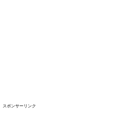
スポンサーリンク