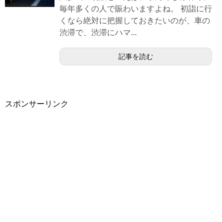
毎年多くの人で賑わいますよね。 初詣に行
くなら絶対に把握しておきたいのが、車の
渋滞で、渋滞にハマ...
記事を読む
スポンサーリンク