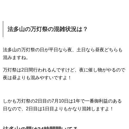
法多山の万灯祭の混雑状況は？
法多山の万灯祭の日が平日なら夜、土日なら昼夜どちらも
混みますね。
万灯祭は2日間行われるんですけど、夜に催し物がやるので
夜は昼よりも混みやすいですよ！
しかも万灯祭の2日目の7月10日は1年で一番御利益のある
日なので、2日目は1日目よりもかなり混雑しますよ！