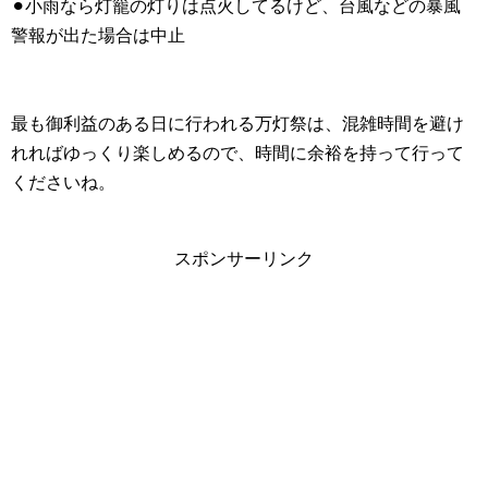
⚫︎小雨なら灯籠の灯りは点火してるけど、台風などの暴風
警報が出た場合は中止
最も御利益のある日に行われる万灯祭は、混雑時間を避け
れればゆっくり楽しめるので、時間に余裕を持って行って
くださいね。
スポンサーリンク