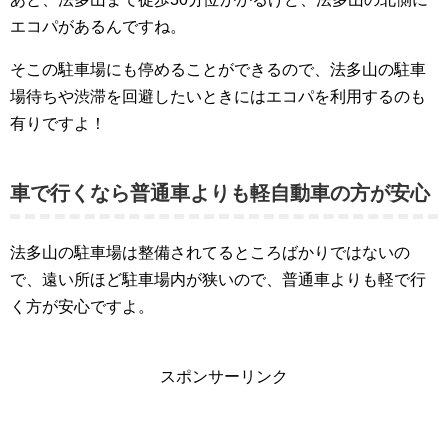
エコパがあるんですね。
そこの駐車場にも停めることができるので、法多山の駐車
場待ちや渋滞を回避したいときにはエコパを利用するのも
有りですよ！
車で行くなら普通車よりも軽自動車の方が安心
法多山の駐車場は整備されてるところばかりではないの
で、遠い所ほど駐車場内が狭いので、普通車よりも軽で行
く方が安心ですよ。
スポンサーリンク