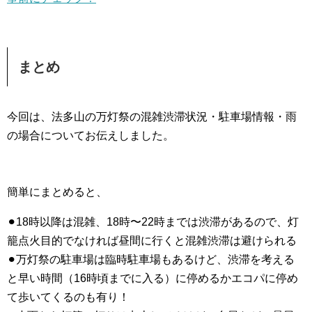
まとめ
今回は、法多山の万灯祭の混雑渋滞状況・駐車場情報・雨
の場合についてお伝えしました。
簡単にまとめると、
⚫︎18時以降は混雑、18時〜22時までは渋滞があるので、灯
籠点火目的でなければ昼間に行くと混雑渋滞は避けられる
⚫︎万灯祭の駐車場は臨時駐車場もあるけど、渋滞を考える
と早い時間（16時頃までに入る）に停めるかエコパに停め
て歩いてくるのも有り！