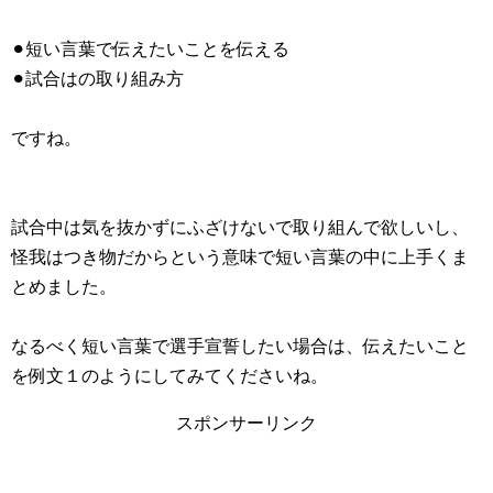
⚫︎短い言葉で伝えたいことを伝える
⚫︎試合はの取り組み方
ですね。
試合中は気を抜かずにふざけないで取り組んで欲しいし、
怪我はつき物だからという意味で短い言葉の中に上手くま
とめました。
なるべく短い言葉で選手宣誓したい場合は、伝えたいこと
を例文１のようにしてみてくださいね。
スポンサーリンク