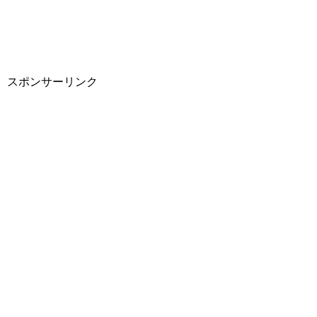
スポンサーリンク