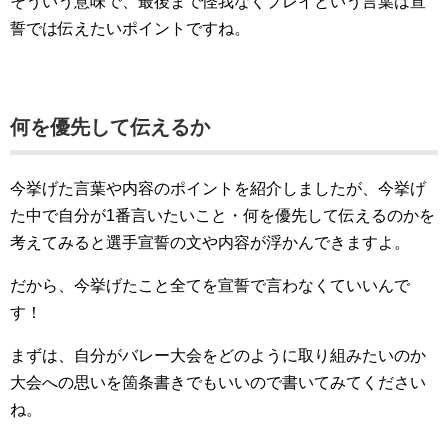
そういう意味で、最後まで怪我なくプレイという言葉は宣
誓では伝えたいポイントですね。
何を優先して伝えるか
今挙げた言葉や内容のポイントを紹介しましたが、今挙げ
た中で自分が1番言いたいこと・何を優先して伝えるのかを
考えてみると選手宣誓の文や内容が浮かんできますよ。
だから、今挙げたこと全てを宣誓で言わなくていいんで
す！
まずは、自分がバレー大会をどのように取り組みたいのか
大会への思いを箇条書きでもいいので書いてみてください
ね。