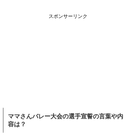
スポンサーリンク
ママさんバレー大会の選手宣誓の言葉や内
容は？