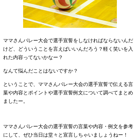
ママさんバレー大会で選手宣誓をしなければならないんだ
けど、どういうことを言えばいいんだろう？軽く笑いを入
れた内容ってないかなー？
なんて悩んだことはないですか？
ということで、ママさんバレー大会の選手宣誓で伝える言
葉や内容とポイントや選手宣誓例文について調べてまとめ
ましたー。
ママさんバレー大会の選手宣誓の言葉や内容・例文を参考
にして、ぜひ当日は堂々と宣言しちゃいましょうねー！