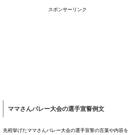
スポンサーリンク
ママさんバレー大会の選手宣誓例文
先程挙げたママさんバレー大会の選手宣誓の言葉や内容を