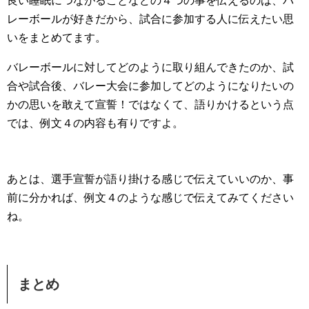
良い睡眠につながることなどの４つの事を伝えるのは、バ
レーボールが好きだから、試合に参加する人に伝えたい思
いをまとめてます。
バレーボールに対してどのように取り組んできたのか、試
合や試合後、バレー大会に参加してどのようになりたいの
かの思いを敢えて宣誓！ではなくて、語りかけるという点
では、例文４の内容も有りですよ。
あとは、選手宣誓が語り掛ける感じで伝えていいのか、事
前に分かれば、例文４のような感じで伝えてみてください
ね。
まとめ