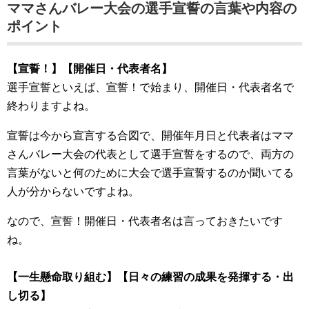
ママさんバレー大会の選手宣誓の言葉や内容の
ポイント
【宣誓！】【開催日・代表者名】
選手宣誓といえば、宣誓！で始まり、開催日・代表者名で
終わりますよね。
宣誓は今から宣言する合図で、開催年月日と代表者はママ
さんバレー大会の代表として選手宣誓をするので、両方の
言葉がないと何のために大会で選手宣誓するのか聞いてる
人が分からないですよね。
なので、宣誓！開催日・代表者名は言っておきたいです
ね。
【一生懸命取り組む】【日々の練習の成果を発揮する・出
し切る】