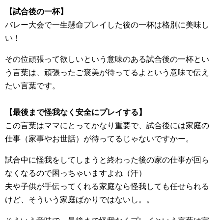
【試合後の一杯】
バレー大会で一生懸命プレイした後の一杯は格別に美味し
い！
その位頑張って欲しいという意味のある試合後の一杯とい
う言葉は、頑張ったご褒美が待ってるよという意味で伝え
たい言葉です。
【最後まで怪我なく安全にプレイする】
この言葉はママにとってかなり重要で、試合後には家庭の
仕事（家事やお世話）が待ってるじゃないですかー。
試合中に怪我をしてしまうと終わった後の家の仕事が回ら
なくなるので困っちゃいますよね（汗）
夫や子供が手伝ってくれる家庭なら怪我しても任せられる
けど、そういう家庭ばかりではないし。。