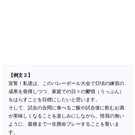
【例文２】
宣誓！私達は、このバレーボール大会で日頃の練習の
成果を発揮しつつ、家庭での日々の鬱憤（うっぷん）
をはらすことを目標にしたいと思います。
そして、試合の合間に食べるご飯や試合後に飲むお酒
が美味しくなることを楽しみにしながら、怪我の無い
ように、最後まで一生懸命プレーすることを誓いま
す。