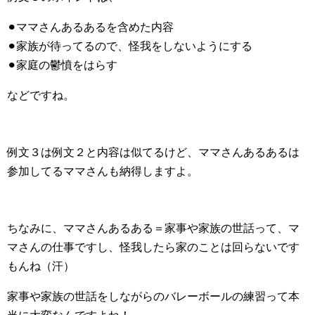
⚫︎ママさんあるあるを含めた内容
⚫︎家族が待ってるので、怪我をしないようにする
⚫︎家庭の鬱憤をはらす
などですね。
例文３は例文２と内容は似てるけど、ママさんあるあるは
参加してるママさんも納得しますよ。
ちなみに、ママさんあるある＝家事や家族の世話って、マ
マさんの仕事ですし、怪我したら家のことは回らないです
もんね（汗）
家事や家族の世話をしながらのバレーボールの練習って本