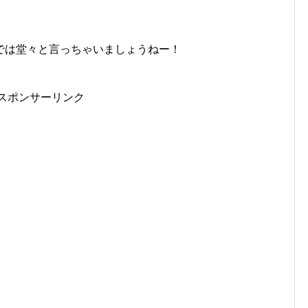
では堂々と言っちゃいましょうねー！
スポンサーリンク