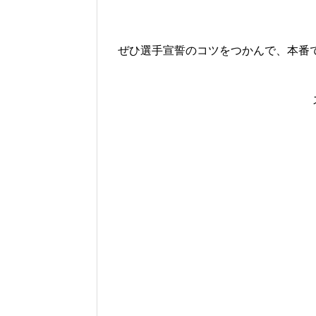
ぜひ選手宣誓のコツをつかんで、本番