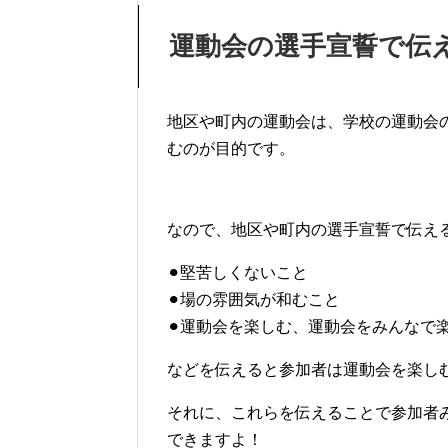
運動会の選手宣誓で伝
地区や町内の運動会は、学校の運動会
むのが目的です。
なので、地区や町内の選手宣誓で伝え
⚫︎堅苦しくないこと
⚫︎場の雰囲気が和むこと
⚫︎運動会を楽しむ、運動会をみんなで
などを伝えると参加者は運動会を楽し
それに、これらを伝えることで参加者
できますよ！