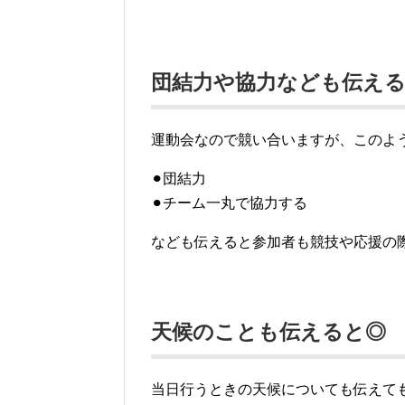
団結力や協力なども伝え
運動会なので競い合いますが、このよ
⚫︎団結力
⚫︎チーム一丸で協力する
なども伝えると参加者も競技や応援の
天候のことも伝えると◎
当日行うときの天候についても伝えて