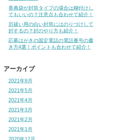
香典袋が封筒タイプの場合は糊付けし
てもいいの？注意点も合わせて紹介！
厄祓い用の白い封筒にはのりづけして
封するの？封のやり方も紹介！
応募はがきの固定電話の電話番号の書
き方4選！ポイントも合わせて紹介！
アーカイブ
2021年9月
2021年5月
2021年4月
2021年3月
2021年2月
2021年1月
2020年12月