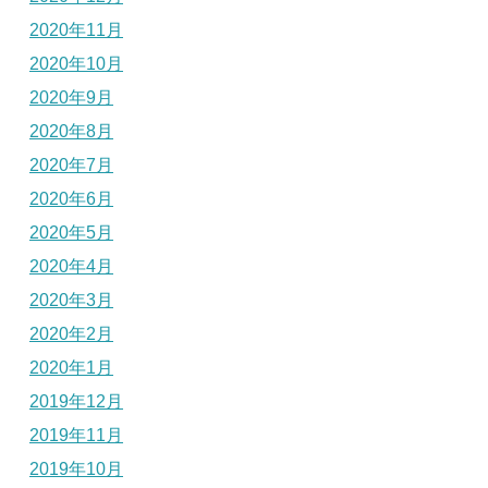
2020年11月
2020年10月
2020年9月
2020年8月
2020年7月
2020年6月
2020年5月
2020年4月
2020年3月
2020年2月
2020年1月
2019年12月
2019年11月
2019年10月