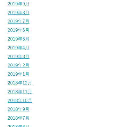
2019年9月
2019年8月
2019年7月
2019年6月
2019年5月
2019年4月
2019年3月
2019年2月
2019年1月
2018年12月
2018年11月
2018年10月
2018年9月
2018年7月
2018年6月