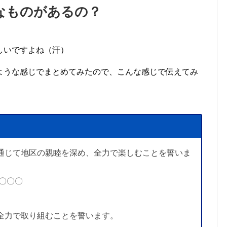
なものがあるの？
しいですよね（汗）
ような感じでまとめてみたので、こんな感じで伝えてみ
通じて地区の親睦を深め、全力で楽しむことを誓いま
〇〇〇
全力で取り組むことを誓います。