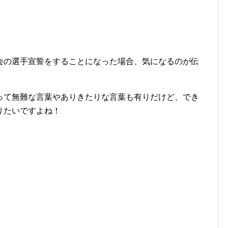
会の選手宣誓をすることになった場合、気になるのが伝
って無難な言葉やありきたりな言葉も有りだけど、でき
りたいですよね！