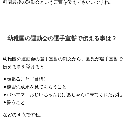
稚園最後の運動会という言葉を伝えてもいいですね。
幼稚園の運動会の選手宣誓で伝える事は？
幼稚園の運動会の選手宣誓の例文から、園児が選手宣誓で
伝える事を挙げると
⚫︎頑張ること（目標）
⚫︎練習の成果を見てもらうこと
⚫︎パパママ、おじいちゃんおばあちゃんに来てくれたお礼
⚫︎誓うこと
などの４点ですね。