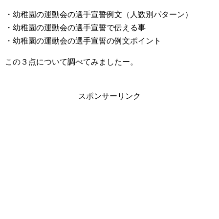
・幼稚園の運動会の選手宣誓例文（人数別パターン）
・幼稚園の運動会の選手宣誓で伝える事
・幼稚園の運動会の選手宣誓の例文ポイント
この３点について調べてみましたー。
スポンサーリンク