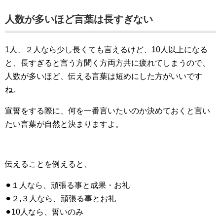
人数が多いほど言葉は長すぎない
1人、２人なら少し長くても言えるけど、10人以上になる
と、長すぎると言う方聞く方両方共に疲れてしまうので、
人数が多いほど、伝える言葉は短めにした方がいいです
ね。
宣誓をする際に、何を一番言いたいのか決めておくと言い
たい言葉が自然と決まりますよ。
伝えることを例えると、
⚫︎１人なら、頑張る事と成果・お礼
⚫︎２,３人なら、頑張る事とお礼
⚫︎10人なら、誓いのみ