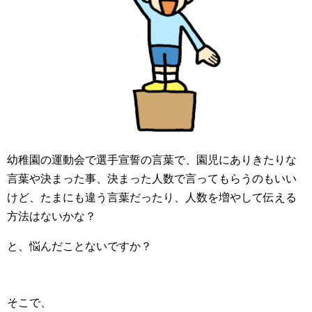
幼稚園の運動会で選手宣誓の言葉で、園児にありきたりな
言葉や決まった事、決まった人数で言ってもらうのもいい
けど、たまにも違う言葉だったり、人数を増やして伝える
方法はないかな？
と、悩んだことないですか？
そこで、