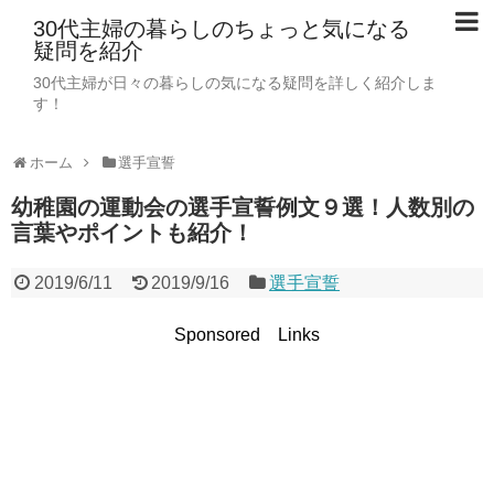
30代主婦の暮らしのちょっと気になる
疑問を紹介
30代主婦が日々の暮らしの気になる疑問を詳しく紹介しま
す！
ホーム
選手宣誓
幼稚園の運動会の選手宣誓例文９選！人数別の
言葉やポイントも紹介！
2019/6/11
2019/9/16
選手宣誓
Sponsored Links