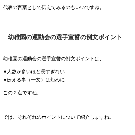
代表の言葉として伝えてみるのもいいですね。
幼稚園の運動会の選手宣誓の例文ポイント
幼稚園の運動会の選手宣誓の例文ポイントは、
⚫︎人数が多いほど長すぎない
⚫︎伝える事（一文）は短めに
この２点ですね。
では、それぞれのポイントについて紹介しますね。