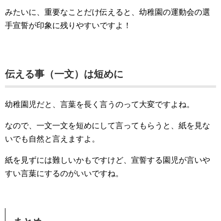
みたいに、重要なことだけ伝えると、幼稚園の運動会の選
手宣誓が印象に残りやすいですよ！
伝える事（一文）は短めに
幼稚園児だと、言葉を長く言うのって大変ですよね。
なので、一文一文を短めにして言ってもらうと、紙を見な
いでも自然と言えますよ。
紙を見ずには難しいかもですけど、宣誓する園児が言いや
すい言葉にするのがいいですね。