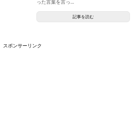
った言葉を言っ...
記事を読む
スポンサーリンク