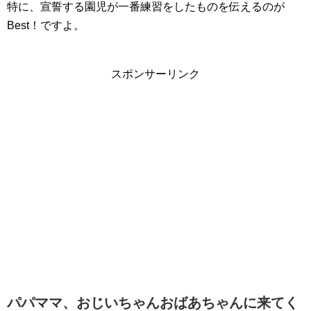
特に、宣誓する園児が一番練習をしたものを伝えるのが
Best！ですよ。
スポンサーリンク
パパママ、おじいちゃんおばあちゃんに来てく