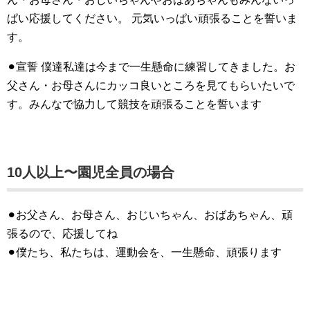
ぱい応援してください。 元気いっぱい頑張ることを誓いま
す。
⚫︎宣誓 僕達私達は今まで一生懸命に練習してきました。お
父さん・お母さんにカッコ良いところを見てもらいたいで
す。みんなで協力して競技を頑張ることを誓います
10人以上〜園児全員の場合
⚫︎お父さん、お母さん、おじいちゃん、おばあちゃん、頑
張るので、応援してね
⚫︎僕たち、私たちは、運動会を、一生懸命、頑張ります