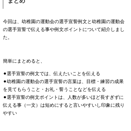
まとめ
今回は、幼稚園の運動会の選手宣誓例文と幼稚園の運動会
の選手宣誓で伝える事や例文ポイントについて紹介しまし
た。
簡単にまとめると、
⚫︎選手宣誓の例文では、伝えたいことを伝える
⚫︎幼稚園の運動会の選手宣誓の言葉は、目標・練習の成果
を見てもらうこと・お礼・誓うことなどを伝える
⚫︎選手宣誓の例文ポイントは、人数が多いほど長すぎずに
伝える事（一文）は短めにすると言いやすいし印象に残り
やすい