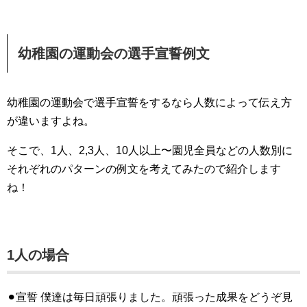
幼稚園の運動会の選手宣誓例文
幼稚園の運動会で選手宣誓をするなら人数によって伝え方
が違いますよね。
そこで、1人、2,3人、10人以上〜園児全員などの人数別に
それぞれのパターンの例文を考えてみたので紹介します
ね！
1人の場合
⚫︎宣誓 僕達は毎日頑張りました。頑張った成果をどうぞ見