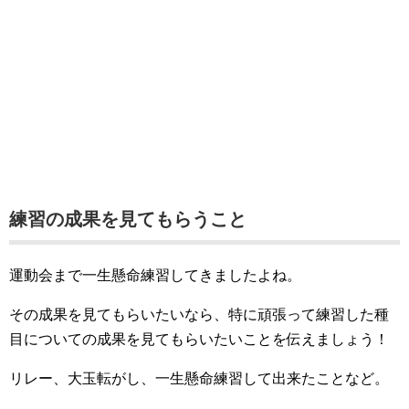
練習の成果を見てもらうこと
運動会まで一生懸命練習してきましたよね。
その成果を見てもらいたいなら、特に頑張って練習した種
目についての成果を見てもらいたいことを伝えましょう！
リレー、大玉転がし、一生懸命練習して出来たことなど。