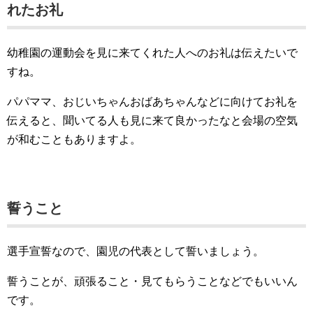
れたお礼
幼稚園の運動会を見に来てくれた人へのお礼は伝えたいで
すね。
パパママ、おじいちゃんおばあちゃんなどに向けてお礼を
伝えると、聞いてる人も見に来て良かったなと会場の空気
が和むこともありますよ。
誓うこと
選手宣誓なので、園児の代表として誓いましょう。
誓うことが、頑張ること・見てもらうことなどでもいいん
です。