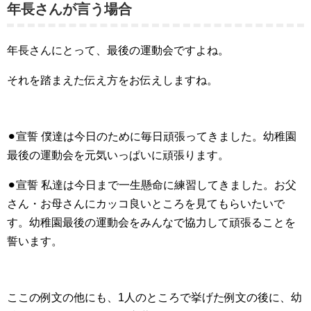
年長さんが言う場合
年長さんにとって、最後の運動会ですよね。
それを踏まえた伝え方をお伝えしますね。
⚫︎宣誓 僕達は今日のために毎日頑張ってきました。幼稚園
最後の運動会を元気いっぱいに頑張ります。
⚫︎宣誓 私達は今日まで一生懸命に練習してきました。お父
さん・お母さんにカッコ良いところを見てもらいたいで
す。幼稚園最後の運動会をみんなで協力して頑張ることを
誓います。
ここの例文の他にも、1人のところで挙げた例文の後に、幼