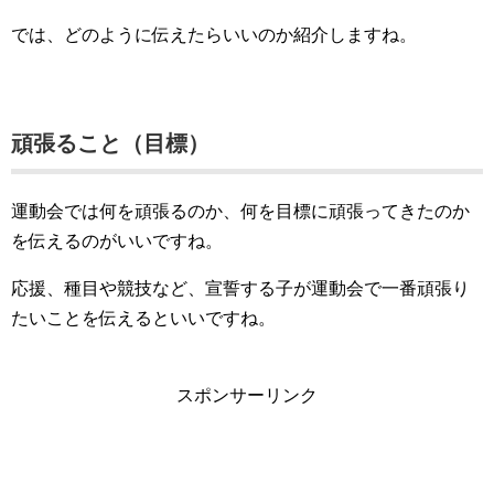
では、どのように伝えたらいいのか紹介しますね。
頑張ること（目標）
運動会では何を頑張るのか、何を目標に頑張ってきたのか
を伝えるのがいいですね。
応援、種目や競技など、宣誓する子が運動会で一番頑張り
たいことを伝えるといいですね。
スポンサーリンク