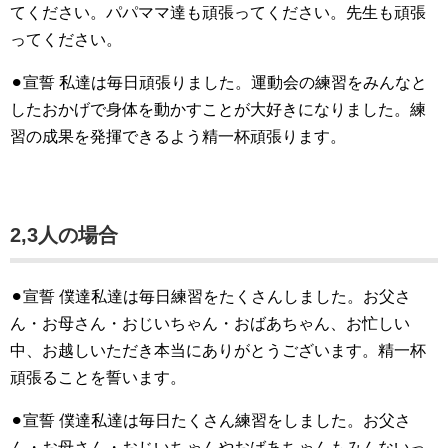
てください。パパママ達も頑張ってください。先生も頑張
ってください。
⚫︎宣誓 私達は毎日頑張りました。運動会の練習をみんなと
したおかげで身体を動かすことが大好きになりました。練
習の成果を発揮できるよう精一杯頑張ります。
2,3人の場合
⚫︎宣誓 僕達私達は毎日練習をたくさんしました。お父さ
ん・お母さん・おじいちゃん・おばあちゃん、お忙しい
中、お越しいただき本当にありがとうございます。精一杯
頑張ることを誓います。
⚫︎宣誓 僕達私達は毎日たくさん練習をしました。お父さ
ん・お母さん・おじいちゃんやおばあちゃんもみんないっ