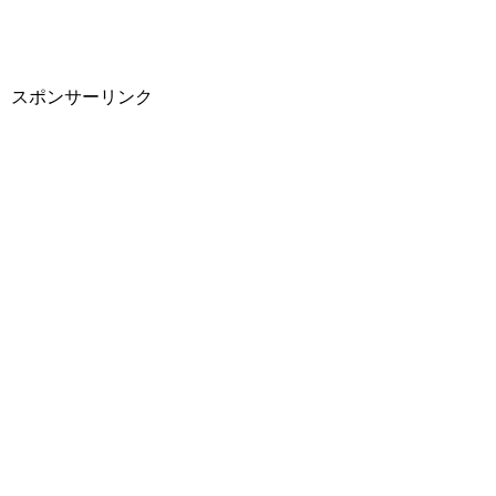
スポンサーリンク