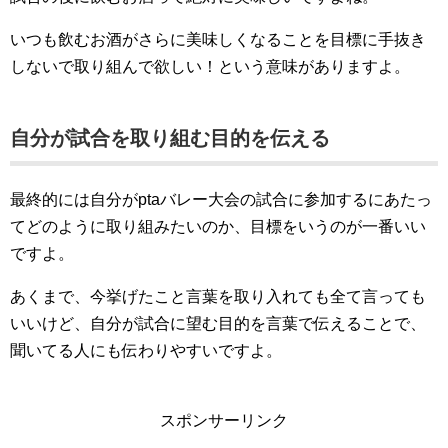
いつも飲むお酒がさらに美味しくなることを目標に手抜き
しないで取り組んで欲しい！という意味がありますよ。
自分が試合を取り組む目的を伝える
最終的には自分がptaバレー大会の試合に参加するにあたっ
てどのように取り組みたいのか、目標をいうのが一番いい
ですよ。
あくまで、今挙げたこと言葉を取り入れても全て言っても
いいけど、自分が試合に望む目的を言葉で伝えることで、
聞いてる人にも伝わりやすいですよ。
スポンサーリンク