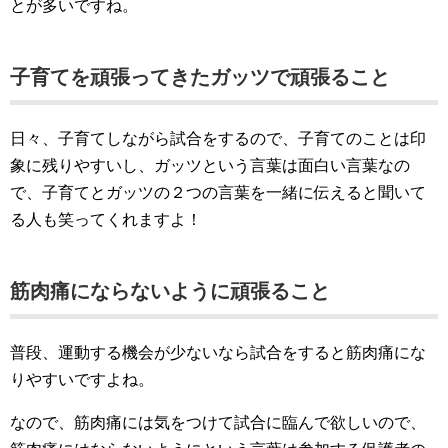
とが多いですね。
子育てを頑張ってきたガッツで頑張ること
日々、子育てしながら試合をするので、子育てのことは印
象に残りやすいし、ガッツという言葉は面白い言葉なの
で、子育てとガッツの２つの言葉を一緒に伝えると聞いて
る人も笑ってくれますよ！
筋肉痛にならないように頑張ること
普段、運動する機会が少ないなら試合をすると筋肉痛にな
りやすいですよね。
なので、筋肉痛には気をつけて試合に臨んで欲しいので、