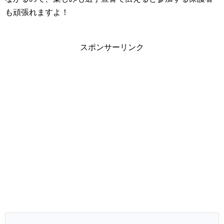
も頑張れますよ！
スポンサーリンク