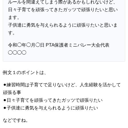
ルールを間違えてしまう際があるかもしれないけど、
日々子育てを頑張ってきたガッツで頑張りたいと思い
ます。
子供達に勇気を与えられるように頑張りたいと思いま
す。
令和◯年◯月◯日 PTA保護者ミニバレー大会代表
◯◯◯◯
例文１のポイントは、
⚫︎練習時間は子育てで足りないけど、人生経験を活かして
頑張る事
⚫︎日々子育てを頑張ってきたガッツで頑張りたい
⚫︎子供達に勇気を与えられるように頑張りたい
などですね。