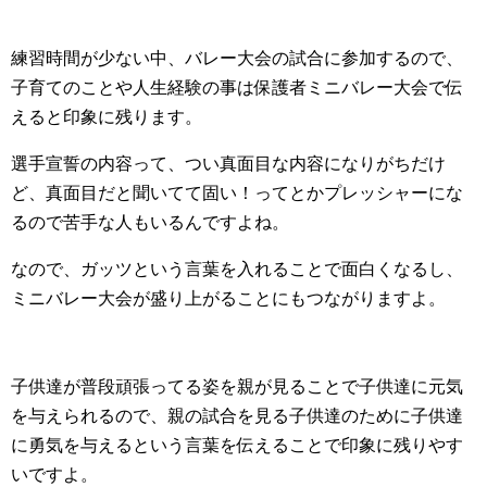
練習時間が少ない中、バレー大会の試合に参加するので、
子育てのことや人生経験の事は保護者ミニバレー大会で伝
えると印象に残ります。
選手宣誓の内容って、つい真面目な内容になりがちだけ
ど、真面目だと聞いてて固い！ってとかプレッシャーにな
るので苦手な人もいるんですよね。
なので、ガッツという言葉を入れることで面白くなるし、
ミニバレー大会が盛り上がることにもつながりますよ。
子供達が普段頑張ってる姿を親が見ることで子供達に元気
を与えられるので、親の試合を見る子供達のために子供達
に勇気を与えるという言葉を伝えることで印象に残りやす
いですよ。