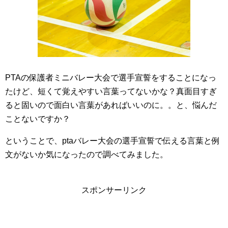
PTAの保護者ミニバレー大会で選手宣誓をすることになっ
たけど、短くて覚えやすい言葉ってないかな？真面目すぎ
ると固いので面白い言葉があればいいのに。。と、悩んだ
ことないですか？
ということで、ptaバレー大会の選手宣誓で伝える言葉と例
文がないか気になったので調べてみました。
スポンサーリンク