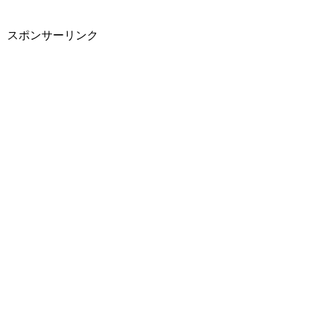
スポンサーリンク