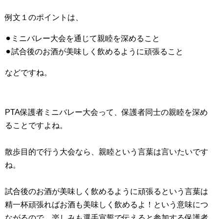
例文１のポイントは、
⚫︎ミニバレー大会を通じて親睦を深めること
⚫︎試合後のお酒が美味しく飲めるように頑張ること
などですね。
PTA保護者ミニバレー大会って、保護者同士の親睦を深め
ることですよね。
散歩目的で行う大会なら、親睦という言葉は言いたいです
ね。
試合後のお酒が美味しく飲めるように頑張るという言葉は
精一杯頑張ればお酒も美味しく飲めるよ！という意味につ
ながるので、楽しみも選手宣誓で伝えると参加する保護者