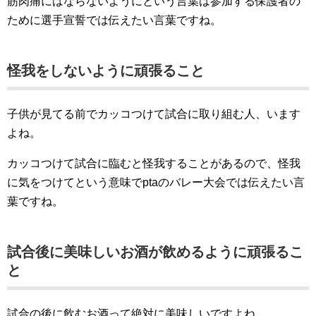
筋肉痛にはならないようにという言葉は参加する保護者の
ために選手宣誓では伝えたい言葉ですね。
怪我をしないように頑張ること
子供が見てる前でカッコつけて試合に取り組む人、います
よね。
カッコつけて試合に臨むと怪我することがあるので、怪我
に気をつけてという意味でptaのバレー大会では伝えたい言
葉ですね。
試合後に美味しいお酒が飲めるように頑張るこ
と
試合の後に飲むお酒って絶対に美味しいですよね。