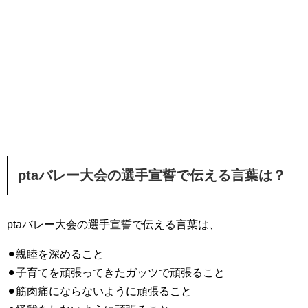
ptaバレー大会の選手宣誓で伝える言葉は？
ptaバレー大会の選手宣誓で伝える言葉は、
⚫︎親睦を深めること
⚫︎子育てを頑張ってきたガッツで頑張ること
⚫︎筋肉痛にならないように頑張ること