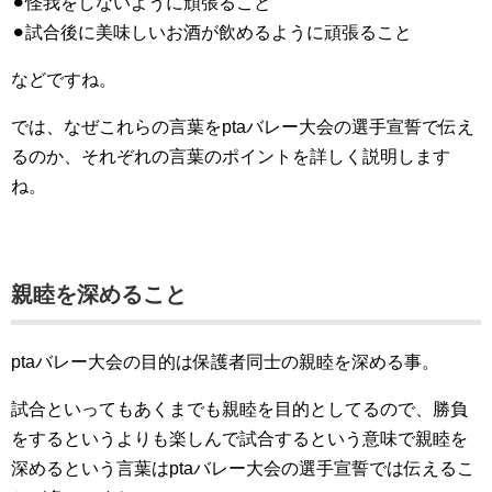
⚫︎怪我をしないように頑張ること
⚫︎試合後に美味しいお酒が飲めるように頑張ること
などですね。
では、なぜこれらの言葉をptaバレー大会の選手宣誓で伝え
るのか、それぞれの言葉のポイントを詳しく説明します
ね。
親睦を深めること
ptaバレー大会の目的は保護者同士の親睦を深める事。
試合といってもあくまでも親睦を目的としてるので、勝負
をするというよりも楽しんで試合するという意味で親睦を
深めるという言葉はptaバレー大会の選手宣誓では伝えるこ