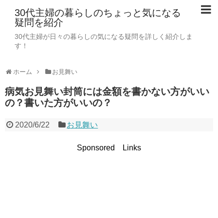
30代主婦の暮らしのちょっと気になる
疑問を紹介
30代主婦が日々の暮らしの気になる疑問を詳しく紹介しま
す！
ホーム
お見舞い
病気お見舞い封筒には金額を書かない方がいい
の？書いた方がいいの？
2020/6/22
お見舞い
Sponsored Links