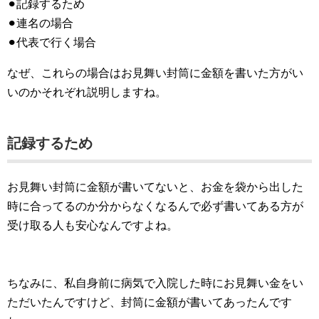
⚫︎記録するため
⚫︎連名の場合
⚫︎代表で行く場合
なぜ、これらの場合はお見舞い封筒に金額を書いた方がい
いのかそれぞれ説明しますね。
記録するため
お見舞い封筒に金額が書いてないと、お金を袋から出した
時に合ってるのか分からなくなるんで必ず書いてある方が
受け取る人も安心なんですよね。
ちなみに、私自身前に病気で入院した時にお見舞い金をい
ただいたんですけど、封筒に金額が書いてあったんです