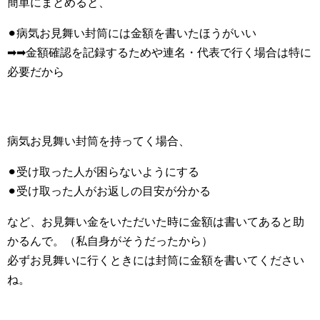
簡単にまとめると、
⚫︎病気お見舞い封筒には金額を書いたほうがいい
➡︎➡︎金額確認を記録するためや連名・代表で行く場合は特に
必要だから
病気お見舞い封筒を持ってく場合、
⚫︎受け取った人が困らないようにする
⚫︎受け取った人がお返しの目安が分かる
など、お見舞い金をいただいた時に金額は書いてあると助
かるんで。（私自身がそうだったから）
必ずお見舞いに行くときには封筒に金額を書いてください
ね。