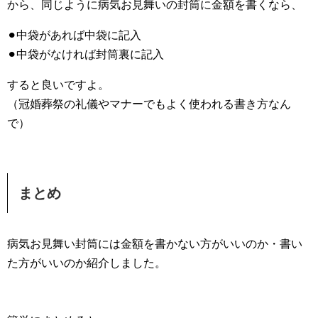
から、同じように病気お見舞いの封筒に金額を書くなら、
⚫︎中袋があれば中袋に記入
⚫︎中袋がなければ封筒裏に記入
すると良いですよ。
（冠婚葬祭の礼儀やマナーでもよく使われる書き方なん
で）
まとめ
病気お見舞い封筒には金額を書かない方がいいのか・書い
た方がいいのか紹介しました。