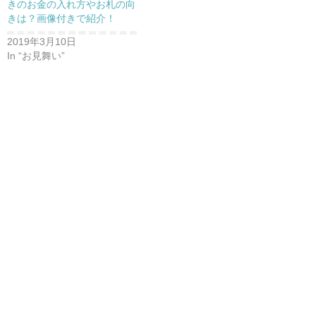
きのお金の入れ方やお札の向
きは？画像付きで紹介！
2019年3月10日
In “お見舞い”