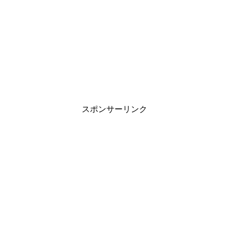
スポンサーリンク