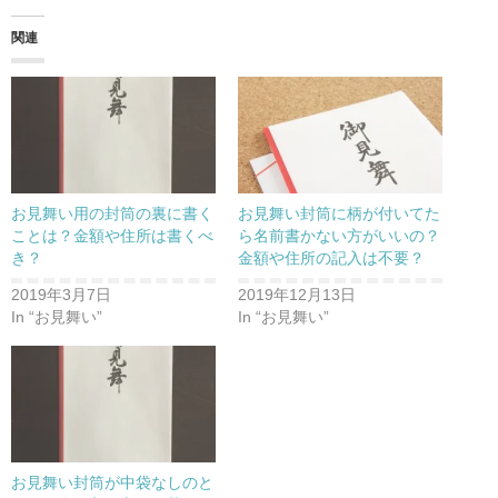
関連
お見舞い用の封筒の裏に書く
お見舞い封筒に柄が付いてた
ことは？金額や住所は書くべ
ら名前書かない方がいいの？
き？
金額や住所の記入は不要？
2019年3月7日
2019年12月13日
In “お見舞い”
In “お見舞い”
お見舞い封筒が中袋なしのと