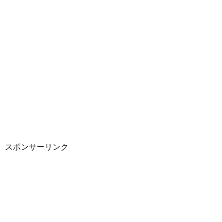
スポンサーリンク