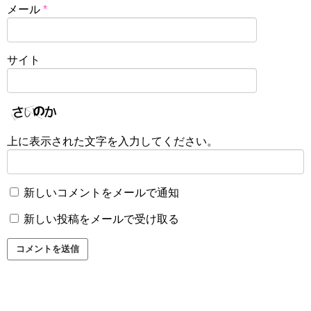
メール
*
サイト
上に表示された文字を入力してください。
新しいコメントをメールで通知
新しい投稿をメールで受け取る