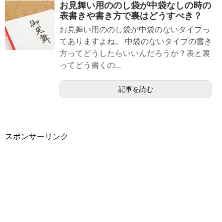
お見舞い用ののし袋が中袋なしの時の
表書きや書き方で裏はどうすべき？
お見舞い用ののし袋が中袋のないタイプっ
てありますよね。 中袋のないタイプの書き
方ってどうしたらいいんだろうか？表と裏
ってどう書くの...
記事を読む
スポンサーリンク