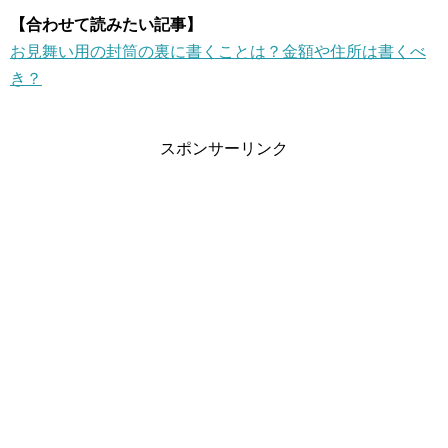
【合わせて読みたい記事】
お見舞い用の封筒の裏に書くことは？金額や住所は書くべ
き？
スポンサーリンク