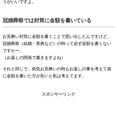
うがいいですよ。
冠婚葬祭では封筒に金額を書いている
お見舞い封筒に金額を書くことで思い出したんですけど、
冠婚葬祭（結婚・香典など）の時って必ず金額を書くない
ですかー。
（お返しの関係で書きますよね）
それと同じで、病気お見舞いの時もお返しの事を考えて袋
に金額を書いた方が良いと私は考えてます。
スポンサーリンク