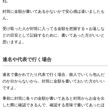
ね。
封筒に金額が書いてあるかないかで安心感は違いましたも
ん。
受け取った人が封筒に入ってる金額を把握する＝お返しな
どの目安として記録するために、書いてあった方がいいと
思いますよ。
連名や代表で行く場合
連名で書かれてたり代表で行く場合、個人でいくら包んだ
のか分からないから、封筒に金額を書いておいた方がいい
ですよ。
事前に封筒に各々の金額が書いてあると封筒からお金を出
した際に確認できるんで、確認する意味で書いてあったほ