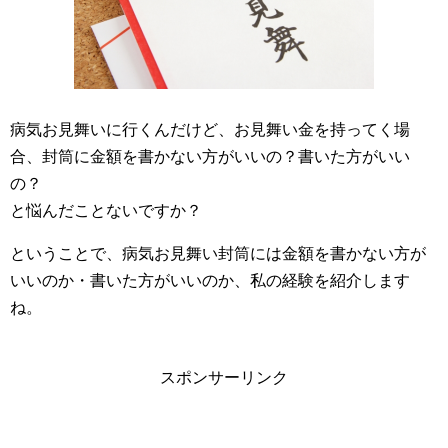
病気お見舞いに行くんだけど、お見舞い金を持ってく場
合、封筒に金額を書かない方がいいの？書いた方がいい
の？
と悩んだことないですか？
ということで、病気お見舞い封筒には金額を書かない方が
いいのか・書いた方がいいのか、私の経験を紹介します
ね。
スポンサーリンク