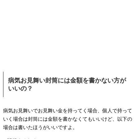
病気お見舞い封筒には金額を書かない方が
いいの？
病気お見舞いでお見舞い金を持ってく場合、個人で持って
いく場合は封筒には金額を書かなくてもいいけど、以下の
場合は書いたほうがいいですよ。