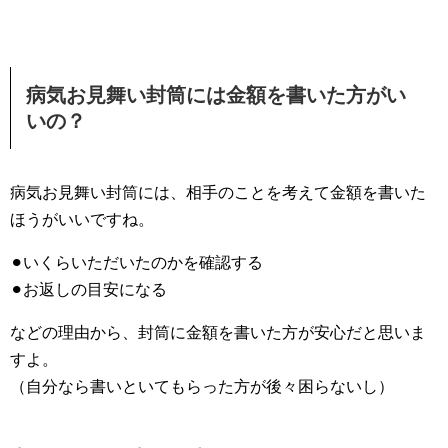
病気お見舞い封筒には金額を書いた方がい
いの？
病気お見舞い封筒には、相手のことを考えて金額を書いた
ほうがいいですね。
⚫︎いくらいただいたのかを確認する
⚫︎お返しの目安になる
などの理由から、封筒に金額を書いた方が安心だと思いま
すよ。
（自分なら書いといてもらった方が後々困らないし）