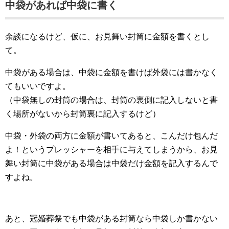
中袋があれば中袋に書く
余談になるけど、仮に、お見舞い封筒に金額を書くとし
て。
中袋がある場合は、中袋に金額を書けば外袋には書かなく
てもいいですよ。
（中袋無しの封筒の場合は、封筒の裏側に記入しないと書
く場所がないから封筒裏に記入するけど）
中袋・外袋の両方に金額が書いてあると、こんだけ包んだ
よ！というプレッシャーを相手に与えてしまうから、お見
舞い封筒に中袋がある場合は中袋だけ金額を記入するんで
すよね。
あと、冠婚葬祭でも中袋がある封筒なら中袋しか書かない