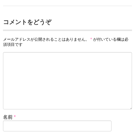
コメントをどうぞ
メールアドレスが公開されることはありません。
*
が付いている欄は必
須項目です
名前
*