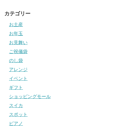
カテゴリー
お土産
お年玉
お見舞い
ご祝儀袋
のし袋
アレンジ
イベント
ギフト
ショッピングモール
スイカ
スポット
ピアノ