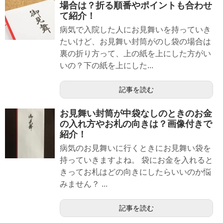
場合は？折る順番やポイントも合わせ
て紹介！
病気で入院した人にお見舞いを持っていき
たいけど、お見舞い封筒がのし袋の場合は
裏の折り方って、上の紙を上にした方がい
いの？下の紙を上にした...
記事を読む
お見舞い封筒が中袋なしのときのお金
の入れ方やお札の向きは？画像付きで
紹介！
病気のお見舞いに行くときにお見舞い袋を
持っていきますよね。 袋にお金を入れると
きってお札はどの向きにしたらいいのか悩
みません？ ...
記事を読む