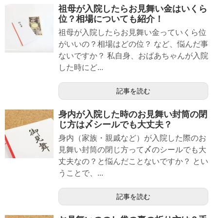
祖母が入院したらお見舞い金はいくら
位？相場についても紹介！
祖母が入院したらお見舞い金っていくら位
がいいの？相場はどの位？ など、悩んだ事
ないですか？ 私自身、おばあちゃんが入院
した時にど...
記事を読む
身内が入院した時のお見舞い封筒の閉
じ方は〆シールでも大丈夫？
身内（家族・親戚など）が入院した際のお
見舞い封筒の閉じ方って〆のシールでも大
丈夫なの？と悩んだことないですか？ とい
うことで、...
記事を読む